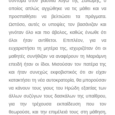
σύντομα στον βασιλιά λόγω της Σαλώμης, ο
οποίος απλώς αγχώθηκε να τις μάθει και να
προσπαθήσει να βελτιώσει τα πράγματα.
Ωστόσο, αυτές οι υποψίες τον βασάνιζαν και
γινόταν όλο και πιο άβολος, καθώς ένιωθε ότι
όλοι ήταν αντίθετοι. Επιπλέον, για να
ευχαριστήσει τη μητέρα της, ισχυριζόταν ότι οι
μαθητές συνήθιζαν να αναφέρουν τη Μαριάμνη
επειδή ήταν οι ίδιοι. Μισούσαν τον πατέρα της
και ήταν συνεχώς εκφοβιστικός ότι αν είχαν
κατακτήσει τη νέα αυτοκρατορία, θα μπορούσαν
να κάνουν τους γιους του Ηρώδη εξαιτίας των
άλλων συζύγων τους δασκάλων της υπαίθρου,
για την τρέχουσα εκπαίδευση που τον
θεωρούσε, και την επιμέλειά τους στη μάθηση,