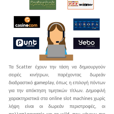
Τα Scatter έχουν την τάση να δημιουργούν
σειρές κινήτρων, παρέχοντας δωρεάν
διαδραστικό gameplay, όπως η επιλογή πόντων
για την απόκτηση τιμητικών τίτλων. Δημοφιλή
χαρακτηριστικά στα online slot machines χωρίς
λήψη είναι οι δωρεάν περιστροφές, οι
πολλαπλασιαστές και τα wild, που κάνουν πιο