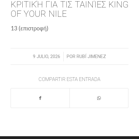
ΚΡΙΤΙΚΉ ΓΙΑ ΤΙΣ ΤΑΙΝΊΕΣ KING
OF YOUR NILE
13 (επιστροφή)
/
9 JULIO, 2026
POR
RUBÍ JIMENEZ
COMPARTIR ESTA ENTRADA