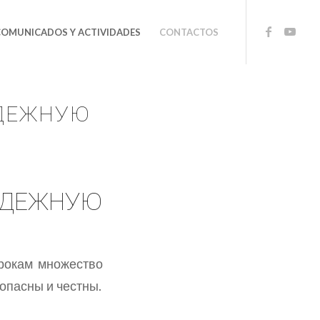
COMUNICADOS Y ACTIVIDADES
CONTACTOS
АДЕЖНУЮ
АДЕЖНУЮ
грокам множество
опасны и честны.