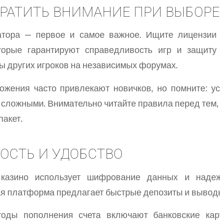
БРАТИТЬ ВНИМАНИЕ ПРИ ВЫБОРЕ
атора — первое и самое важное. Ищите лицензии 
оторые гарантируют справедливость игр и защиту
ы других игроков на независимых форумах.
ожения часто привлекают новичков, но помните: у
 сложными. Внимательно читайте правила перед тем,
пакет.
ОСТЬ И УДОБСТВО
о казино использует шифрование данных и наде
я платформа предлагает быстрые депозиты и выводы
оды пополнения счета включают банковские кар