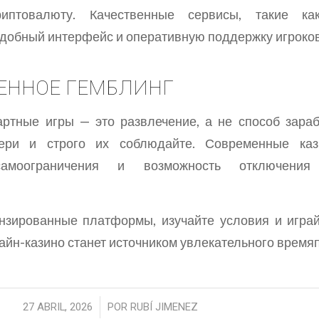
иптовалюту. Качественные сервисы, такие к
добный интерфейс и оперативную поддержку игроков
ЕННОЕ ГЕМБЛИНГ
артные игры — это развлечение, а не способ зараб
ери и строго их соблюдайте. Современные каз
самоограничения и возможность отключения
зированные платформы, изучайте условия и играй
лайн-казино станет источником увлекательного врем
/
27 ABRIL, 2026
POR
RUBÍ JIMENEZ