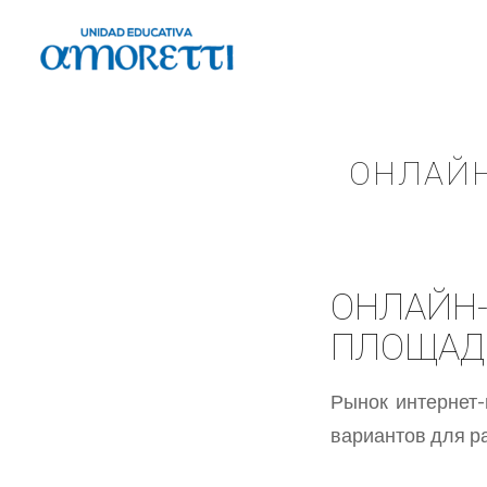
ОНЛАЙН
ОНЛАЙН
ПЛОЩАД
Рынок интернет-
вариантов для р