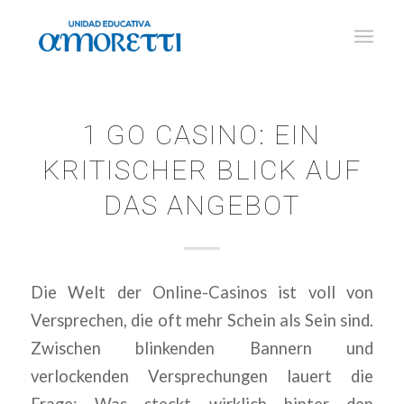
1 GO CASINO: EIN
KRITISCHER BLICK AUF
DAS ANGEBOT
Die Welt der Online-Casinos ist voll von
Versprechen, die oft mehr Schein als Sein sind.
Zwischen blinkenden Bannern und
verlockenden Versprechungen lauert die
Frage: Was steckt wirklich hinter den