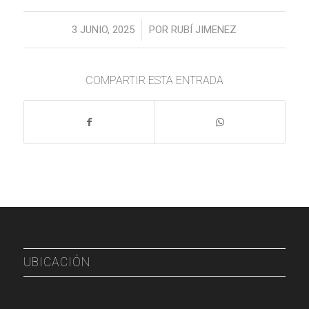
/
3 JUNIO, 2025
POR
RUBÍ JIMENEZ
COMPARTIR ESTA ENTRADA
UBICACIÓN