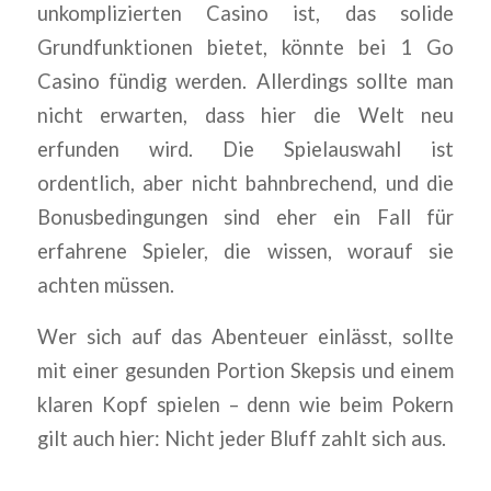
unkomplizierten Casino ist, das solide
Grundfunktionen bietet, könnte bei 1 Go
Casino fündig werden. Allerdings sollte man
nicht erwarten, dass hier die Welt neu
erfunden wird. Die Spielauswahl ist
ordentlich, aber nicht bahnbrechend, und die
Bonusbedingungen sind eher ein Fall für
erfahrene Spieler, die wissen, worauf sie
achten müssen.
Wer sich auf das Abenteuer einlässt, sollte
mit einer gesunden Portion Skepsis und einem
klaren Kopf spielen – denn wie beim Pokern
gilt auch hier: Nicht jeder Bluff zahlt sich aus.