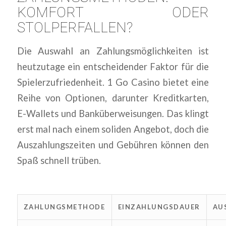
KOMFORT ODER
STOLPERFALLEN?
Die Auswahl an Zahlungsmöglichkeiten ist
heutzutage ein entscheidender Faktor für die
Spielerzufriedenheit. 1 Go Casino bietet eine
Reihe von Optionen, darunter Kreditkarten,
E-Wallets und Banküberweisungen. Das klingt
erst mal nach einem soliden Angebot, doch die
Auszahlungszeiten und Gebühren können den
Spaß schnell trüben.
ZAHLUNGSMETHODE
EINZAHLUNGSDAUER
AU