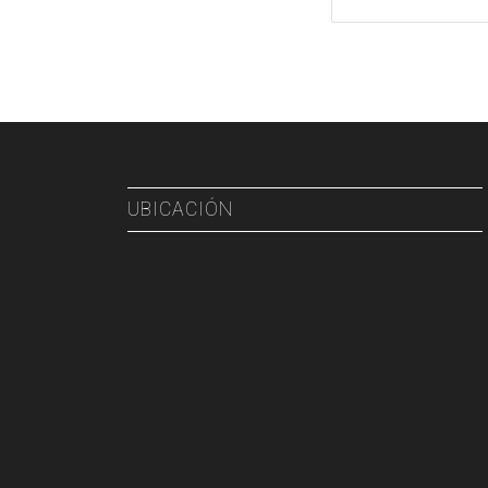
UBICACIÓN