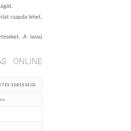
ságát.
nlat csapda lehet,
etéseket. A lassú
ÁS ONLINE
ETÉS SEBESSÉGE
óra