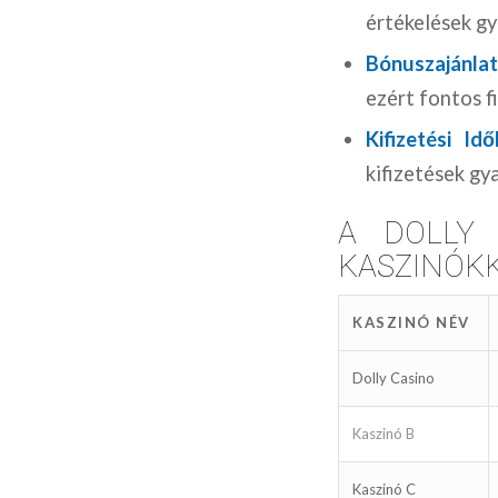
értékelések g
Bónuszajánlat
ezért fontos fi
Kifizetési Idő
kifizetések gy
A DOLLY 
KASZINÓK
KASZINÓ NÉV
Dolly Casino
Kaszinó B
Kaszinó C