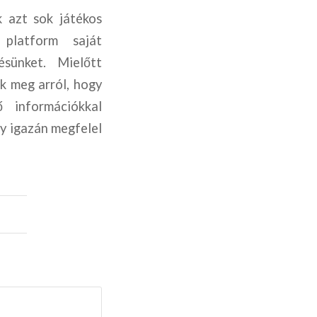
k azt sok játékos
platform saját
ésünket. Mielőtt
k meg arról, hogy
 információkkal
ly igazán megfelel