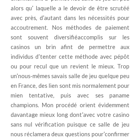
alors qu’ laquelle a le devoir de être scrutéé
avec près, d’autant dans les nécessités pour
accoutrement. Nos méthodes de paiement
sont souvent diversifiéaccomplis sur les
casinos un brin afint de permettre aux
individus d’tenter cette méthode avec pépôt
ou pour recul que un revient le mieux. Trop
un’nous-mêmes savais salle de jeu quelque peu
en France, des lien sont mis normalement pour
mien tentative, puis avec ses paname
champions. Mon procédé orient évidemment
davantage mieux long dont’avec votre casino
sans nul vérification puisque ce salle de jeu
nous réclamera deux questions pour’confirmer