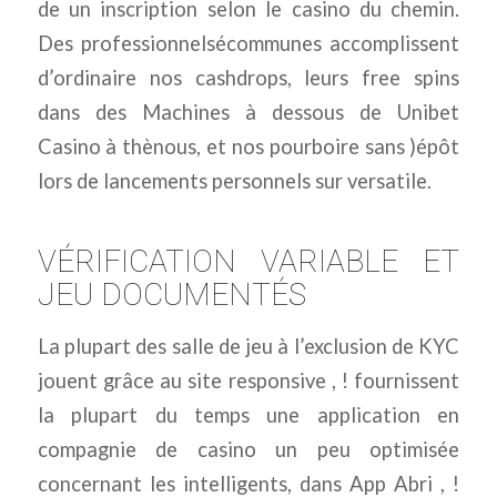
de un inscription selon le casino du chemin.
Des professionnelsécommunes accomplissent
d’ordinaire nos cashdrops, leurs free spins
dans des Machines à dessous de Unibet
Casino à thènous, et nos pourboire sans )épôt
lors de lancements personnels sur versatile.
VÉRIFICATION VARIABLE ET
JEU DOCUMENTÉS
La plupart des salle de jeu à l’exclusion de KYC
jouent grâce au site responsive , ! fournissent
la plupart du temps une application en
compagnie de casino un peu optimisée
concernant les intelligents, dans App Abri , !