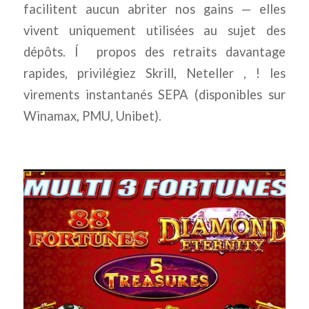
facilitent aucun abriter nos gains — elles
vivent uniquement utilisées au sujet des
dépôts. Í propos des retraits davantage
rapides, privilégiez Skrill, Neteller , ! les
virements instantanés SEPA (disponibles sur
Winamax, PMU, Unibet).