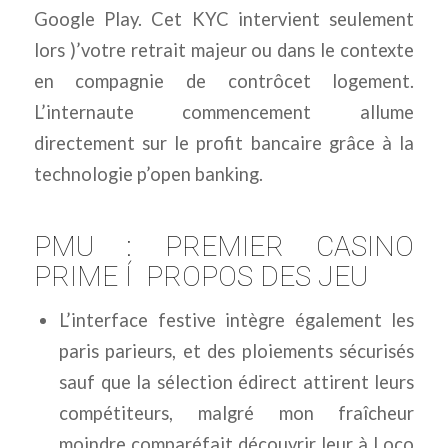
Google Play. Cet KYC intervient seulement
lors )’votre retrait majeur ou dans le contexte
en compagnie de contrôcet logement.
L’internaute commencement allume
directement sur le profit bancaire grâce à la
technologie p’open banking.
PMU : PREMIER CASINO
PRIME Í PROPOS DES JEU
L’interface festive intègre également les
paris parieurs, et des ploiements sécurisés
sauf que la sélection édirect attirent leurs
compétiteurs, malgré mon fraîcheur
moindre comparéfait découvrir leur à Loco