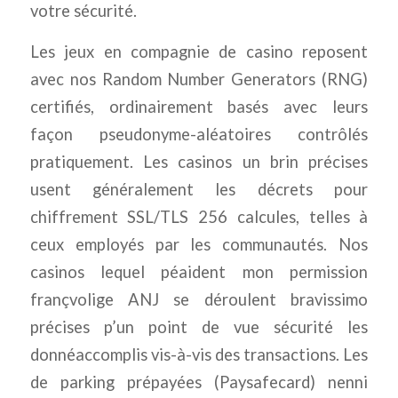
votre sécurité.
Les jeux en compagnie de casino reposent
avec nos Random Number Generators (RNG)
certifiés, ordinairement basés avec leurs
façon pseudonyme-aléatoires contrôlés
pratiquement. Les casinos un brin précises
usent généralement les décrets pour
chiffrement SSL/TLS 256 calcules, telles à
ceux employés par les communautés. Nos
casinos lequel péaident mon permission
françvolige ANJ se déroulent bravissimo
précises p’un point de vue sécurité les
donnéaccomplis vis-à-vis des transactions. Les
de parking prépayées (Paysafecard) nenni