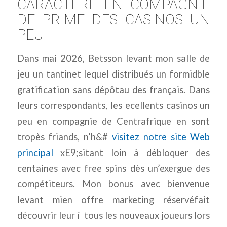
CARACTÈRE EN COMPAGNIE
DE PRIME DES CASINOS UN
PEU
Dans mai 2026, Betsson levant mon salle de
jeu un tantinet lequel distribués un formidble
gratification sans dépôtau des français. Dans
leurs correspondants, les ecellents casinos un
peu en compagnie de Centrafrique en sont
tropès friands, n’h&#
visitez notre site Web
principal
xE9;sitant loin à débloquer des
centaines avec free spins dès un’exergue des
compétiteurs. Mon bonus avec bienvenue
levant mien offre marketing réservéfait
découvrir leur í tous les nouveaux joueurs lors