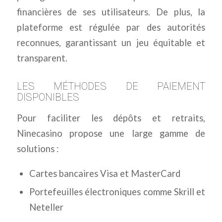
financières de ses utilisateurs. De plus, la
plateforme est régulée par des autorités
reconnues, garantissant un jeu équitable et
transparent.
LES MÉTHODES DE PAIEMENT
DISPONIBLES
Pour faciliter les dépôts et retraits,
Ninecasino propose une large gamme de
solutions :
Cartes bancaires Visa et MasterCard
Portefeuilles électroniques comme Skrill et
Neteller