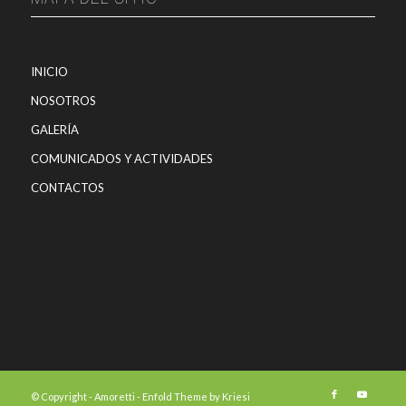
INICIO
NOSOTROS
GALERÍA
COMUNICADOS Y ACTIVIDADES
CONTACTOS
© Copyright -
Amoretti
-
Enfold Theme by Kriesi