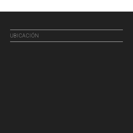
UBICACIÓN