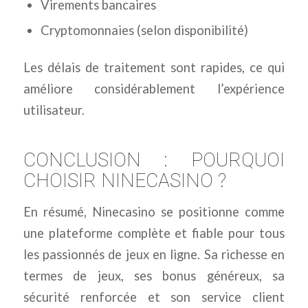
Virements bancaires
Cryptomonnaies (selon disponibilité)
Les délais de traitement sont rapides, ce qui
améliore considérablement l’expérience
utilisateur.
CONCLUSION : POURQUOI
CHOISIR NINECASINO ?
En résumé, Ninecasino se positionne comme
une plateforme complète et fiable pour tous
les passionnés de jeux en ligne. Sa richesse en
termes de jeux, ses bonus généreux, sa
sécurité renforcée et son service client