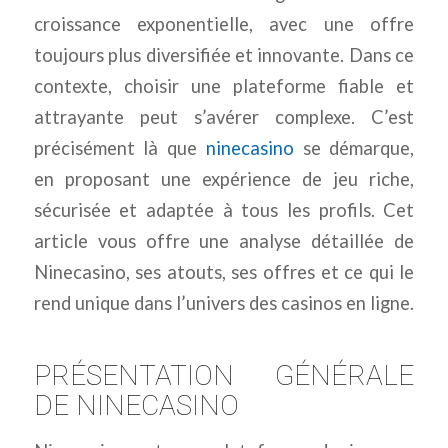
croissance exponentielle, avec une offre
toujours plus diversifiée et innovante. Dans ce
contexte, choisir une plateforme fiable et
attrayante peut s’avérer complexe. C’est
précisément là que
ninecasino
se démarque,
en proposant une expérience de jeu riche,
sécurisée et adaptée à tous les profils. Cet
article vous offre une analyse détaillée de
Ninecasino, ses atouts, ses offres et ce qui le
rend unique dans l’univers des casinos en ligne.
PRÉSENTATION GÉNÉRALE
DE NINECASINO