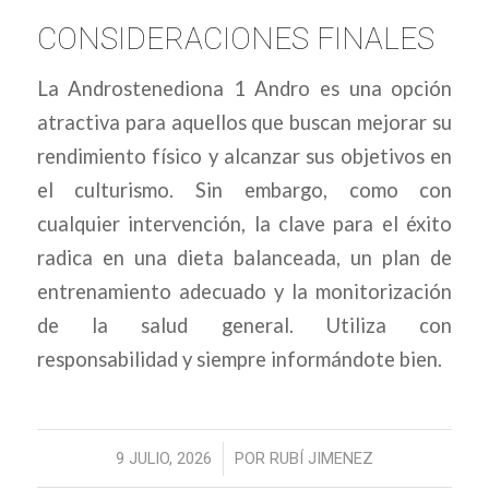
CONSIDERACIONES FINALES
La Androstenediona 1 Andro es una opción
atractiva para aquellos que buscan mejorar su
rendimiento físico y alcanzar sus objetivos en
el culturismo. Sin embargo, como con
cualquier intervención, la clave para el éxito
radica en una dieta balanceada, un plan de
entrenamiento adecuado y la monitorización
de la salud general. Utiliza con
responsabilidad y siempre informándote bien.
/
9 JULIO, 2026
POR
RUBÍ JIMENEZ