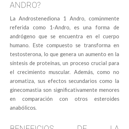
ANDRO?
La Androstenediona 1 Andro, comúnmente
referida como 1-Andro, es una forma de
andrógeno que se encuentra en el cuerpo
humano. Este compuesto se transforma en
testosterona, lo que genera un aumento en la
síntesis de proteínas, un proceso crucial para
el crecimiento muscular. Además, como no
aromatiza, sus efectos secundarios como la
ginecomastia son significativamente menores
en comparación con otros esteroides
anabólicos.
BENEFICIOS DE LA