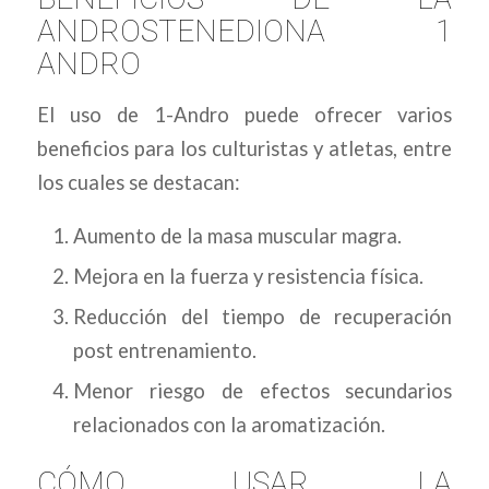
ANDROSTENEDIONA 1
ANDRO
El uso de 1-Andro puede ofrecer varios
beneficios para los culturistas y atletas, entre
los cuales se destacan:
Aumento de la masa muscular magra.
Mejora en la fuerza y resistencia física.
Reducción del tiempo de recuperación
post entrenamiento.
Menor riesgo de efectos secundarios
relacionados con la aromatización.
CÓMO USAR LA