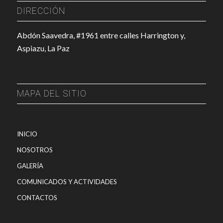
DIRECCIÓN
Abdón Saavedra, #1961 entre calles Harrington y,
Aspiazu, La Paz
MAPA DEL SITIO
INICIO
NOSOTROS
GALERÍA
COMUNICADOS Y ACTIVIDADES
CONTACTOS