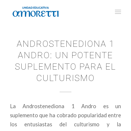
ANDROSTENEDIONA 1
ANDRO: UN POTENTE
SUPLEMENTO PARA EL
CULTURISMO
La Androstenediona 1 Andro es un
suplemento que ha cobrado popularidad entre
los entusiastas del culturismo y la