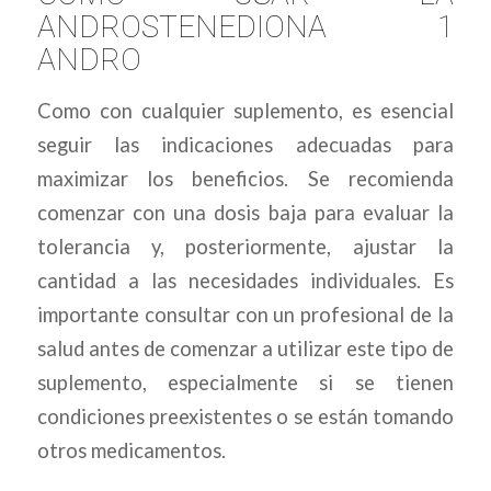
ANDROSTENEDIONA 1
ANDRO
Como con cualquier suplemento, es esencial
seguir las indicaciones adecuadas para
maximizar los beneficios. Se recomienda
comenzar con una dosis baja para evaluar la
tolerancia y, posteriormente, ajustar la
cantidad a las necesidades individuales. Es
importante consultar con un profesional de la
salud antes de comenzar a utilizar este tipo de
suplemento, especialmente si se tienen
condiciones preexistentes o se están tomando
otros medicamentos.