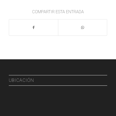
COMPARTIR ESTA ENTRADA
UBICACIÓN