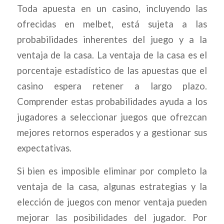
Toda apuesta en un casino, incluyendo las
ofrecidas en melbet, está sujeta a las
probabilidades inherentes del juego y a la
ventaja de la casa. La ventaja de la casa es el
porcentaje estadístico de las apuestas que el
casino espera retener a largo plazo.
Comprender estas probabilidades ayuda a los
jugadores a seleccionar juegos que ofrezcan
mejores retornos esperados y a gestionar sus
expectativas.
Si bien es imposible eliminar por completo la
ventaja de la casa, algunas estrategias y la
elección de juegos con menor ventaja pueden
mejorar las posibilidades del jugador. Por