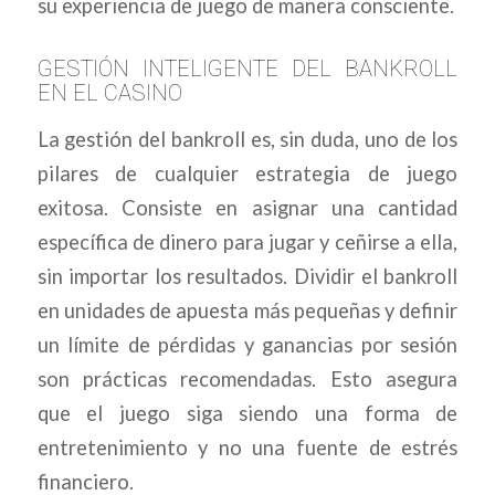
su experiencia de juego de manera consciente.
GESTIÓN INTELIGENTE DEL BANKROLL
EN EL CASINO
La gestión del bankroll es, sin duda, uno de los
pilares de cualquier estrategia de juego
exitosa. Consiste en asignar una cantidad
específica de dinero para jugar y ceñirse a ella,
sin importar los resultados. Dividir el bankroll
en unidades de apuesta más pequeñas y definir
un límite de pérdidas y ganancias por sesión
son prácticas recomendadas. Esto asegura
que el juego siga siendo una forma de
entretenimiento y no una fuente de estrés
financiero.