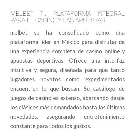
MELBET: TU PLATAFORMA INTEGRAL
PARA EL CASINO Y LAS APUESTAS
melbet se ha consolidado como una
plataforma líder en México para disfrutar de
una experiencia completa de casino online y
apuestas deportivas. Ofrece una interfaz
intuitiva y segura, diseñada para que tanto
jugadores novatos como experimentados
encuentren lo que buscan. Su catálogo de
juegos de casino es extenso, abarcando desde
los clásicos más demandados hasta las últimas
novedades, asegurando entretenimiento
constante para todos los gustos.