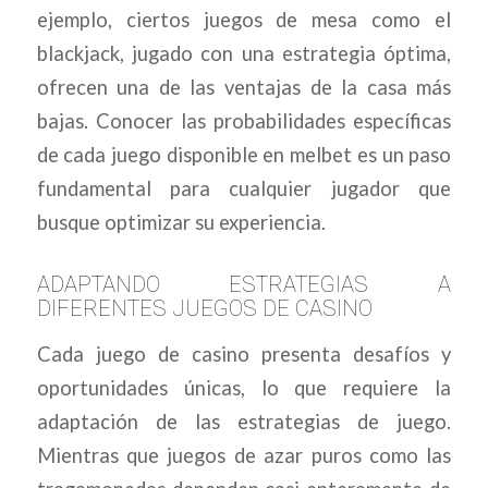
ejemplo, ciertos juegos de mesa como el
blackjack, jugado con una estrategia óptima,
ofrecen una de las ventajas de la casa más
bajas. Conocer las probabilidades específicas
de cada juego disponible en melbet es un paso
fundamental para cualquier jugador que
busque optimizar su experiencia.
ADAPTANDO ESTRATEGIAS A
DIFERENTES JUEGOS DE CASINO
Cada juego de casino presenta desafíos y
oportunidades únicas, lo que requiere la
adaptación de las estrategias de juego.
Mientras que juegos de azar puros como las