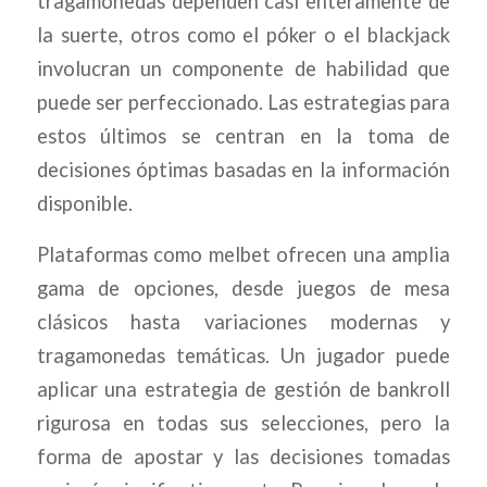
tragamonedas dependen casi enteramente de
la suerte, otros como el póker o el blackjack
involucran un componente de habilidad que
puede ser perfeccionado. Las estrategias para
estos últimos se centran en la toma de
decisiones óptimas basadas en la información
disponible.
Plataformas como melbet ofrecen una amplia
gama de opciones, desde juegos de mesa
clásicos hasta variaciones modernas y
tragamonedas temáticas. Un jugador puede
aplicar una estrategia de gestión de bankroll
rigurosa en todas sus selecciones, pero la
forma de apostar y las decisiones tomadas