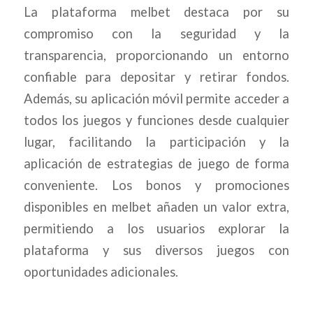
La plataforma melbet destaca por su
compromiso con la seguridad y la
transparencia, proporcionando un entorno
confiable para depositar y retirar fondos.
Además, su aplicación móvil permite acceder a
todos los juegos y funciones desde cualquier
lugar, facilitando la participación y la
aplicación de estrategias de juego de forma
conveniente. Los bonos y promociones
disponibles en melbet añaden un valor extra,
permitiendo a los usuarios explorar la
plataforma y sus diversos juegos con
oportunidades adicionales.