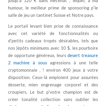
jusqu’à 120 € dans mécénat , lequel, à ma
humour, le meilleur prime de sponsoring p’le
salle de jeu un tantinet Suisse et Notre pays.
Le portail levant bien prise de connaissance
avec cet variété de fonctionnalités ou
d’petits cadeaux tropès désirables, tels que
nos )épôts minimums avec 10 $, les pourboire
de opportune généreux, leurs
desert treasure
2 machine à sous
agressions à une telle
cryptomonnaie , ! environ 400 jeux à votre
disposition. Ceux-là emploient pour assurées
desserte, mien engrenage corporel et des
croupiers. Le but p’votre champion est de
créer tonalité collection sans oublier les