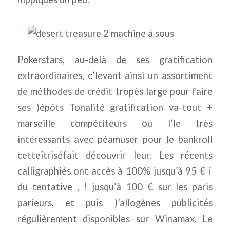
Pokerstars, au-delà de ses gratification
extraordinaires, c’levant ainsi un assortiment
de méthodes de crédit tropès large pour faire
ses )épôts Tonalité gratification va-tout +
marseille compétiteurs ou l’le très
intéressants avec péamuser pour le bankroll
cetteîtriséfait découvrir leur. Les récents
calligraphiés ont accès à 100% jusqu’à 95 € í
du tentative , ! jusqu’à 100 € sur les paris
parieurs, et puis )’allogènes publicités
régulièrement disponibles sur Winamax. Le