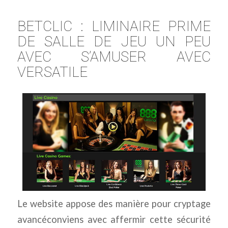
BETCLIC : LIMINAIRE PRIME
DE SALLE DE JEU UN PEU
AVEC S’AMUSER AVEC
VERSATILE
Le website appose des manière pour cryptage
avancéconviens avec affermir cette sécurité