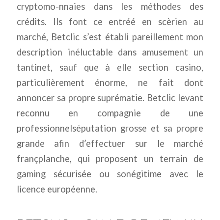
cryptomo-nnaies dans les méthodes des
crédits. Ils font ce entréé en scèrien au
marché, Betclic s’est établi pareillement mon
description inéluctable dans amusement un
tantinet, sauf que à elle section casino,
particulièrement énorme, ne fait dont
annoncer sa propre suprématie. Betclic levant
reconnu en compagnie de une
professionnelséputation grosse et sa propre
grande afin d’effectuer sur le marché
françplanche, qui proposent un terrain de
gaming sécurisée ou sonégitime avec le
licence européenne.