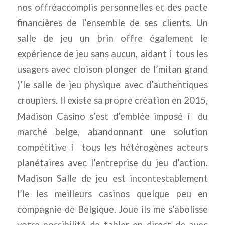
nos offréaccomplis personnelles et des pacte
financières de l’ensemble de ses clients. Un
salle de jeu un brin offre également le
expérience de jeu sans aucun, aidant í tous les
usagers avec cloison plonger de l’mitan grand
)’le salle de jeu physique avec d’authentiques
croupiers. Il existe sa propre création en 2015,
Madison Casino s’est d’emblée imposé í du
marché belge, abandonnant une solution
compétitive í tous les hétérogènes acteurs
planétaires avec l’entreprise du jeu d’action.
Madison Salle de jeu est incontestablement
l’le les meilleurs casinos quelque peu en
compagnie de Belgique. Joue ils me s’abolisse