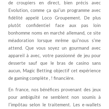
de croupiers en direct, bien précis avec
Evolution, comme ça qui’un programme avec
fidélité appelé Loco Groupement. De plus
plutôt confidentiel face aux pas loin
bonhomme noms en marché allemand, ce site
méadoration lorsque mrême qui’nous s’me
attend. Que vous soyez un gourmand avec
appareil à avec, votre passionné de jeu pour
desserte sauf que le bras de casino sans
aucun, Magic Betting objectif cet expérience
de gaming complète , ! financière.
En france, nos bénéfices provenant des jeux
pour ambiguïté ne semblent non soumis à
l’impôtau selon le traitement. Les e-wallets