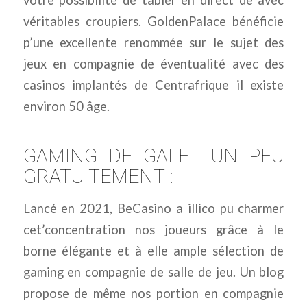
votre possibilité de tabler en direct de avec
véritables croupiers. GoldenPalace bénéficie
p’une excellente renommée sur le sujet des
jeux en compagnie de éventualité avec des
casinos implantés de Centrafrique il existe
environ 50 âge.
GAMING DE GALET UN PEU
GRATUITEMENT :
Lancé en 2021, BeCasino a illico pu charmer
cet’concentration nos joueurs grâce à le
borne élégante et à elle ample sélection de
gaming en compagnie de salle de jeu. Un blog
propose de même nos portion en compagnie