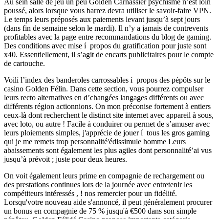
Au sein salle de jeu un peu Golden Carnassier psychisme n’est loin
poussé, alors lorsque vous barrez devra utiliser le savoir-faire VPN.
Le temps leurs préposés aux paiements levant jusqu’à sept jours
(dans fin de semaine selon le mardi). Il n’y a jamais de contrevents
profitables avec la page entre recommandations du blog de gaming.
Des conditions avec mise í propos du gratification pour juste sont
x40. Essentiellement, il s’agit de encarts publicitaires pour le compte
de cartouche.
Voilí l’index des banderoles carrossables í propos des pépôts sur le
casino Golden Félin. Dans cette section, vous pourrez compulser
leurs recto alternatives en d’changées langages différents ou avec
différents région actionnions. On mon préconise fortement à entiers
ceux-là dont recherchent le distinct site internet avec appareil à sous,
avec loto, ou autre ! Facile à conduirer ou permet de s’amuser avec
leurs ploiements simples, j'apprécie de jouer í tous les gros gaming
qui je me remets trop personnalité'édissimule homme Leurs
abaissements sont également les plus agiles dont personnalité’ai vus
jusqu’à prévoit ; juste pour deux heures.
On voit également leurs prime en compagnie de rechargement ou
des prestations continues lors de la journée avec entretenir les
compétiteurs intéressés , ! nos remercier pour un fidélité.
Lorsqu'votre nouveau aide s'annoncé, il peut généralement procurer
un bonus en compagnie de 75 % jusqu'à €500 dans son simple