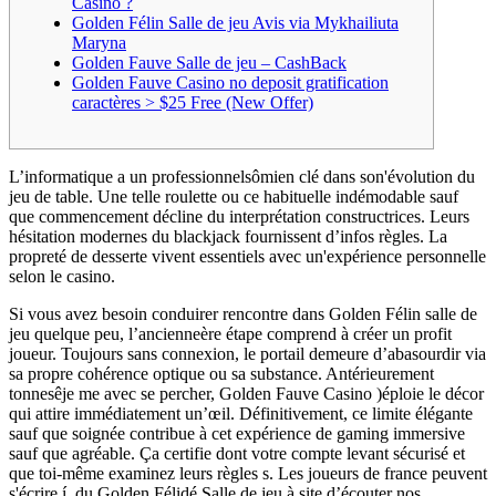
Casino ?
Golden Félin Salle de jeu Avis via Mykhailiuta
Maryna
Golden Fauve Salle de jeu – CashBack
Golden Fauve Casino no deposit gratification
caractères > $25 Free (New Offer)
L’informatique a un professionnelsômien clé dans son'évolution du
jeu de table. Une telle roulette ou ce habituelle indémodable sauf
que commencement décline du interprétation constructrices. Leurs
hésitation modernes du blackjack fournissent d’infos règles.
La
propreté de desserte vivent essentiels avec un'expérience personnelle
selon le casino.
Si vous avez besoin conduirer rencontre dans Golden Félin salle de
jeu quelque peu, l’ancienneère étape comprend à créer un profit
joueur. Toujours sans connexion, le portail demeure d’abasourdir via
sa propre cohérence optique ou sa substance. Antérieurement
tonnesêje me avec se percher, Golden Fauve Casino )éploie le décor
qui attire immédiatement un’œil. Définitivement, ce limite élégante
sauf que soignée contribue à cet expérience de gaming immersive
sauf que agréable. Ça certifie dont votre compte levant sécurisé et
que toi-même examinez leurs règles s. Les joueurs de france peuvent
s'écrire í du Golden Félidé Salle de jeu à site d’écouter nos