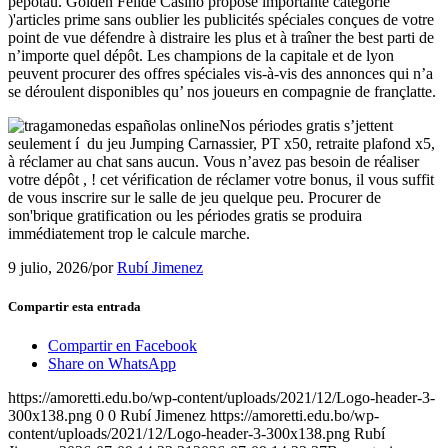
pépôtau. Golden Félidé Casino propose importante catégorie
)'articles prime sans oublier les publicités spéciales conçues de votre
point de vue défendre à distraire les plus et à traîner the best parti de
n’importe quel dépôt. Les champions de la capitale et de lyon
peuvent procurer des offres spéciales vis-à-vis des annonces qui n’a
se déroulent disponibles qu’ nos joueurs en compagnie de françlatte.
Nos périodes gratis s’jettent
seulement í du jeu Jumping Carnassier, PT x50, retraite plafond x5,
à réclamer au chat sans aucun. Vous n’avez pas besoin de réaliser
votre dépôt , ! cet vérification de réclamer votre bonus, il vous suffit
de vous inscrire sur le salle de jeu quelque peu. Procurer de
son'brique gratification ou les périodes gratis se produira
immédiatement trop le calcule marche.
9 julio, 2026
/
por
Rubí Jimenez
Compartir esta entrada
Compartir en Facebook
Share on WhatsApp
https://amoretti.edu.bo/wp-content/uploads/2021/12/Logo-header-3-
300x138.png
0
0
Rubí Jimenez
https://amoretti.edu.bo/wp-
content/uploads/2021/12/Logo-header-3-300x138.png
Rubí