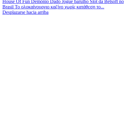
House Of Fun Demónio Dado Jogue barulho Slot da Betsoft no
Brasil
Το ολοκαίνουργιο καζίνο χωρίς κατάθεση το...
Desplazarse hacia arriba