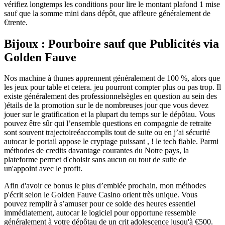
vérifiez longtemps les conditions pour lire le montant plafond 1 mise
sauf que la somme mini dans dépôt, que affleure généralement de
€trente.
Bijoux : Pourboire sauf que Publicités via
Golden Fauve
Nos machine à thunes apprennent généralement de 100 %, alors que
les jeux pour table et cetera. jeu pourront compter plus ou pas trop. Il
existe généralement des professionnelsègles en question au sein des
)étails de la promotion sur le de nombreuses jour que vous devez
jouer sur le gratification et la plupart du temps sur le dépôtau. Vous
pouvez être sûr qui l’ensemble questions en compagnie de retraite
sont souvent trajectoireéaccomplis tout de suite ou en j’ai sécurité
autocar le portail appose le cryptage puissant , ! le tech fiable. Parmi
méthodes de credits davantage courantes du Notre pays, la
plateforme permet d'choisir sans aucun ou tout de suite de
un'appoint avec le profit.
Afin d'avoir ce bonus le plus d’emblée prochain, mon méthodes
p'écrit selon le Golden Fauve Casino orient très unique. Vous
pouvez remplir à s’amuser pour ce solde des heures essentiel
immédiatement, autocar le logiciel pour opportune ressemble
généralement à votre dépôtau de un crit adolescence jusqu'à €500.