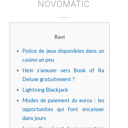
NOVOMATIC
Ravi
Police de jeux disponibles dans un
casino un peu
Hein s’amuser vers Book of Ra
Deluxe gratuitement ?
Lightning Blackjack
Modes de paiement du euros : les
opportunités qui font encaisser
dans jours