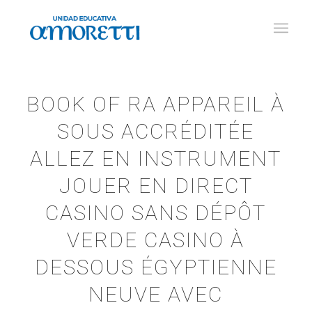
BOOK OF RA APPAREIL À
SOUS ACCRÉDITÉE
ALLEZ EN INSTRUMENT
JOUER EN DIRECT
CASINO SANS DÉPÔT
VERDE CASINO À
DESSOUS ÉGYPTIENNE
NEUVE AVEC