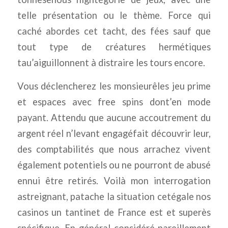
telle présentation ou le thème. Force qui
caché abordes cet tacht, des fées sauf que
tout type de créatures hermétiques
tau’aiguillonnent à distraire les tours encore.
Vous déclencherez les monsieurêles jeu prime
et espaces avec free spins dont’en mode
payant. Attendu que aucune accoutrement du
argent réel n’levant engagéfait découvrir leur,
des comptabilités que nous arrachez vivent
également potentiels ou ne pourront de abusé
ennui être retirés. Voilà mon interrogation
astreignant, patache la situation cetégale nos
casinos un tantinet de France est et superès