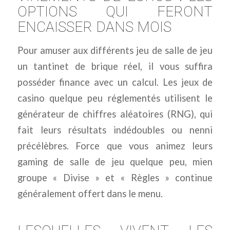
OPTIONS QUI FERONT
ENCAISSER DANS MOIS
Pour amuser aux différents jeu de salle de jeu
un tantinet de brique réel, il vous suffira
posséder finance avec un calcul. Les jeux de
casino quelque peu réglementés utilisent le
générateur de chiffres aléatoires (RNG), qui
fait leurs résultats indédoubles ou nenni
précélèbres. Force que vous animez leurs
gaming de salle de jeu quelque peu, mien
groupe « Divise » et « Règles » continue
généralement offert dans le menu.