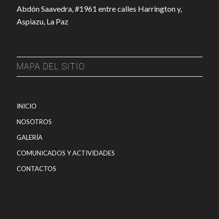
Abdón Saavedra, #1961 entre calles Harrington y,
Aspiazu, La Paz
MAPA DEL SITIO
INICIO
NOSOTROS
GALERÍA
COMUNICADOS Y ACTIVIDADES
CONTACTOS