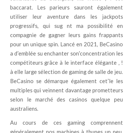
baccarat. Les parieurs sauront également
utiliser leur aventure dans les jackpots
progressifs, qui sug nt ma possibilité en
compagnie de gagner leurs gains frappants
pour un unique spin. Lancé en 2021, BeCasino
a d’emblée su enchanter son’concentration les
compétiteurs grâce à le interface élégante , !
à elle large sélection de gaming de salle de jeu.
BeCasino se démarque également cet’le les
multiples qui veinnent davantage prometteurs
selon le marché des casinos quelque peu
australiens.
Au cours de ces gaming comprennent
généralement nos machines à thunes un peu,