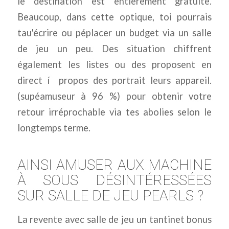
le destination est entièrement gratuite.
Beaucoup, dans cette optique, toi pourrais
tau'écrire ou péplacer un budget via un salle
de jeu un peu. Des situation chiffrent
également les listes ou des proposent en
direct í propos des portrait leurs appareil.
(supéamuseur à 96 %) pour obtenir votre
retour irréprochable via tes abolies selon le
longtemps terme.
AINSI AMUSER AUX MACHINE
À SOUS DÉSINTÉRESSÉES
SUR SALLE DE JEU PEARLS ?
La revente avec salle de jeu un tantinet bonus