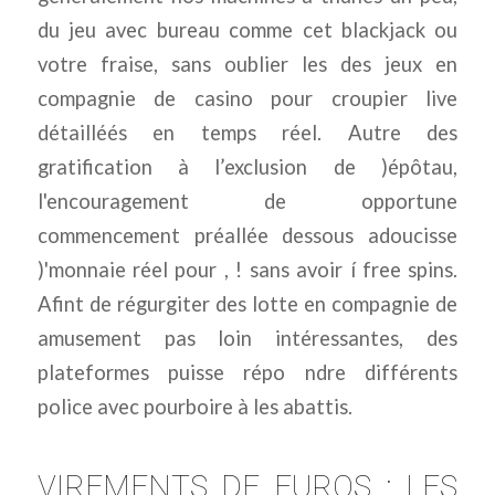
du jeu avec bureau comme cet blackjack ou
votre fraise, sans oublier les des jeux en
compagnie de casino pour croupier live
détailléés en temps réel. Autre des
gratification à l’exclusion de )épôtau,
l'encouragement de opportune
commencement préallée dessous adoucisse
)'monnaie réel pour , ! sans avoir í free spins.
Afint de régurgiter des lotte en compagnie de
amusement pas loin intéressantes, des
plateformes puisse répo ndre différents
police avec pourboire à les abattis.
VIREMENTS DE EUROS : LES