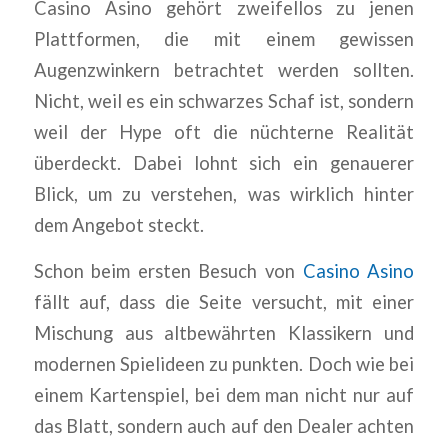
Casino Asino gehört zweifellos zu jenen
Plattformen, die mit einem gewissen
Augenzwinkern betrachtet werden sollten.
Nicht, weil es ein schwarzes Schaf ist, sondern
weil der Hype oft die nüchterne Realität
überdeckt. Dabei lohnt sich ein genauerer
Blick, um zu verstehen, was wirklich hinter
dem Angebot steckt.
Schon beim ersten Besuch von
Casino Asino
fällt auf, dass die Seite versucht, mit einer
Mischung aus altbewährten Klassikern und
modernen Spielideen zu punkten. Doch wie bei
einem Kartenspiel, bei dem man nicht nur auf
das Blatt, sondern auch auf den Dealer achten