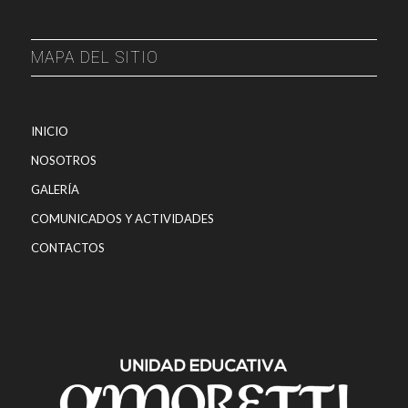
MAPA DEL SITIO
INICIO
NOSOTROS
GALERÍA
COMUNICADOS Y ACTIVIDADES
CONTACTOS