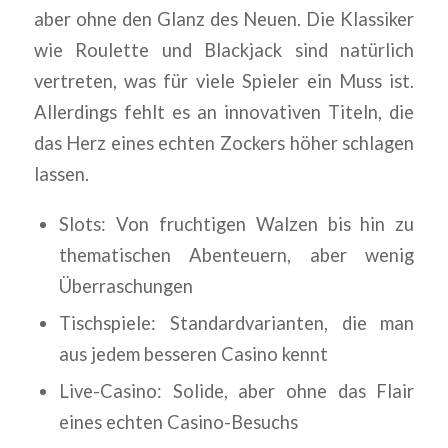
aber ohne den Glanz des Neuen. Die Klassiker
wie Roulette und Blackjack sind natürlich
vertreten, was für viele Spieler ein Muss ist.
Allerdings fehlt es an innovativen Titeln, die
das Herz eines echten Zockers höher schlagen
lassen.
Slots: Von fruchtigen Walzen bis hin zu
thematischen Abenteuern, aber wenig
Überraschungen
Tischspiele: Standardvarianten, die man
aus jedem besseren Casino kennt
Live-Casino: Solide, aber ohne das Flair
eines echten Casino-Besuchs