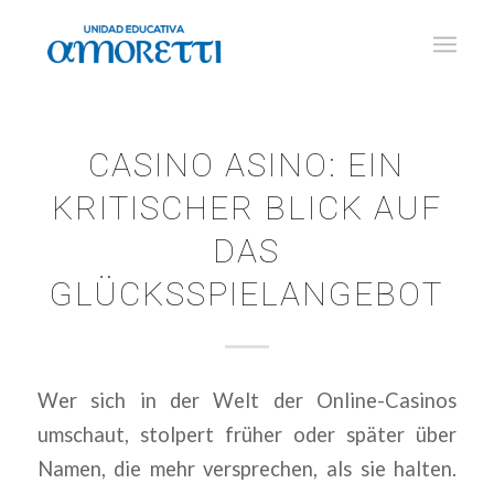
CASINO ASINO: EIN
KRITISCHER BLICK AUF
DAS
GLÜCKSSPIELANGEBOT
Wer sich in der Welt der Online-Casinos
umschaut, stolpert früher oder später über
Namen, die mehr versprechen, als sie halten.