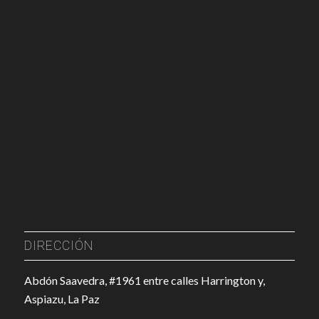
DIRECCIÓN
Abdón Saavedra, #1961 entre calles Harrington y,
Aspiazu, La Paz