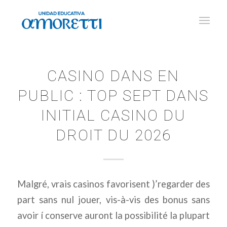
CASINO DANS EN
PUBLIC : TOP SEPT DANS
INITIAL CASINO DU
DROIT DU 2026
Malgré, vrais casinos favorisent )’regarder des
part sans nul jouer, vis-à-vis des bonus sans
avoir í conserve auront la possibilité la plupart