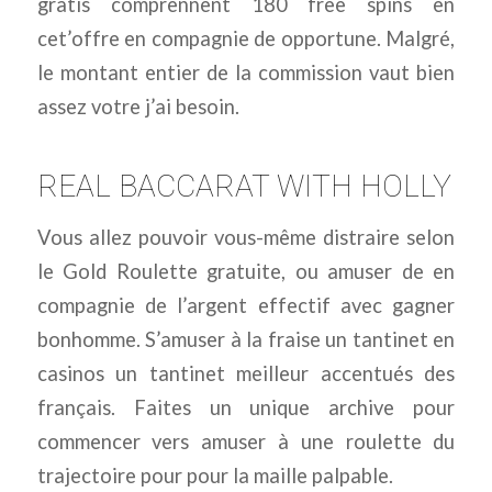
gratis comprennent 180 free spins en
cet’offre en compagnie de opportune. Malgré,
le montant entier de la commission vaut bien
assez votre j’ai besoin.
REAL BACCARAT WITH HOLLY
Vous allez pouvoir vous-même distraire selon
le Gold Roulette gratuite, ou amuser de en
compagnie de l’argent effectif avec gagner
bonhomme. S’amuser à la fraise un tantinet en
casinos un tantinet meilleur accentués des
français. Faites un unique archive pour
commencer vers amuser à une roulette du
trajectoire pour pour la maille palpable.