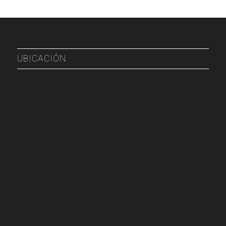
UBICACIÓN