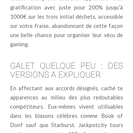
gratification avec juste pour 200% jusqu’à
1000€ sur les trois initial déchets, accessible
sur votre fraise, abandonnant de cette façon
une belle chance pour organiser leur vécu de
gaming.
GALET QUELQUE PEU : DES
VERSIONS A EXPLIQUER
En affectant aux accords désignés, caché te
apparences au milieu des plus redoutables
compétiteurs. Eux-mêmes vivent utilisables
dans les blasons célèbres comme Book of
Donf sauf que Starburst. Jackpotcity tours