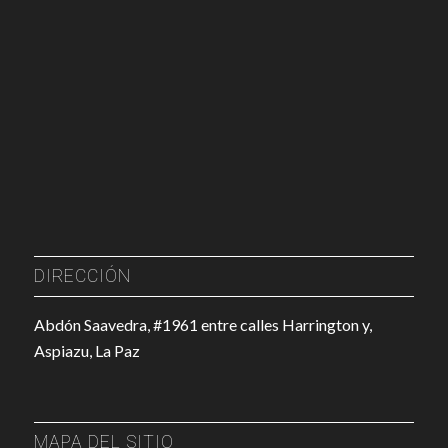
DIRECCIÓN
Abdón Saavedra, #1961 entre calles Harrington y,
Aspiazu, La Paz
MAPA DEL SITIO