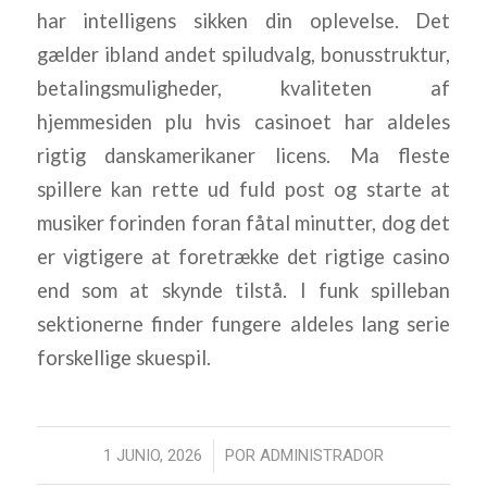
har intelligens sikken din oplevelse. Det
gælder ibland andet spiludvalg, bonusstruktur,
betalingsmuligheder, kvaliteten af
hjemmesiden plu hvis casinoet har aldeles
rigtig danskamerikaner licens. Ma fleste
spillere kan rette ud fuld post og starte at
musiker forinden foran fåtal minutter, dog det
er vigtigere at foretrække det rigtige casino
end som at skynde tilstå. I funk spilleban
sektionerne finder fungere aldeles lang serie
forskellige skuespil.
/
1 JUNIO, 2026
POR
ADMINISTRADOR