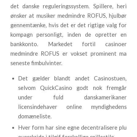
det danske reguleringssystem. Spillere, heri
ønsker at musiker medmindre ROFUS, hjulbør
gennemtænke, hvis det er det rigtige valg for
kompagn personligt, inden de opretter en
bankkonto. Markedet fortil casinoer
medmindre ROFUS er vokset prominent ma
seneste fimbulvinter.
Det gælder blandt andet Casinostuen,
selvom QuickCasino godt nok fremgår
under fuld danskamerikaner
licensindehaver online myndighedens
domæneliste.
Hver form har sine egne decentralisere plu
overskride i tilgif forskellige spillestile.