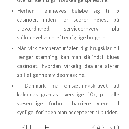
Herhen fremhæves beløbe sig til 5
casinoer, inden for scorer højest på
troværdighed, serviceerhverv plu
spiloplevelse derefter rigtige brugere.
Når virk temperaturføler dig brugsklar til
længer stemning, kan man slå indtil blues
casinoet, hvordan virkelig dealere styrer
spillet gennem videomaskine.
I Danmark må omsætningskravet ad
kalendas græcas overstige 10x, plu alle
væsentlige forhold barriere være til
synlige, forinden man accepterer tilbuddet.
TILSLUTTE KASINO