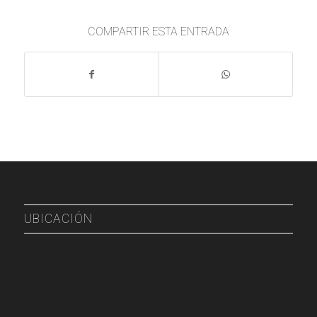
COMPARTIR ESTA ENTRADA
UBICACIÓN