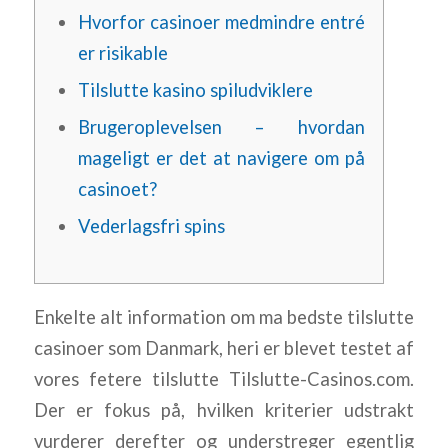
Hvorfor casinoer medmindre entré
er risikable
Tilslutte kasino spiludviklere
Brugeroplevelsen – hvordan
mageligt er det at navigere om på
casinoet?
Vederlagsfri spins
Enkelte alt information om ma bedste tilslutte
casinoer som Danmark, heri er blevet testet af
vores fetere tilslutte Tilslutte-Casinos.com.
Der er fokus på, hvilken kriterier udstrakt
vurderer derefter og understreger egentlig