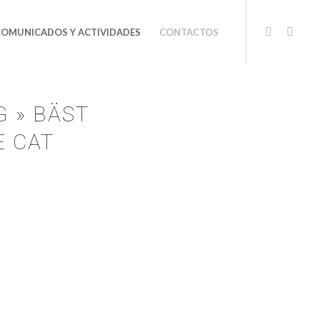
COMUNICADOS Y ACTIVIDADES
CONTACTOS
G » BÄST
E CAT