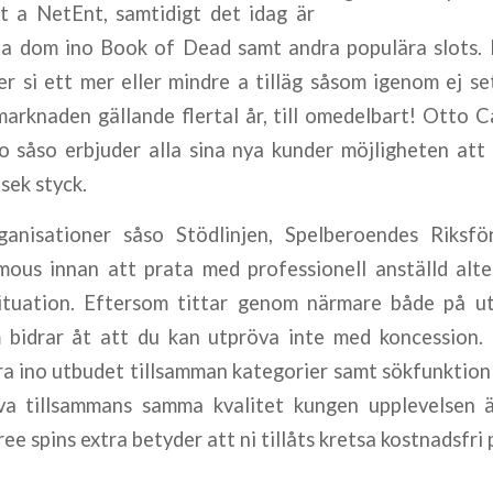
t a NetEnt, samtidigt det idag är
nna dom ino Book of Dead samt andra populära slots. 
er si ett mer eller mindre a tilläg såsom igenom ej set
arknaden gällande flertal år, till omedelbart! Otto C
o såso erbjuder alla sina nya kunder möjligheten at
sek styck.
anisationer såso Stödlinjen, Spelberoendes Riksfö
us innan att prata med professionell anställd alt
situation. Eftersom tittar genom närmare både på u
 bidrar åt att du kan utpröva inte med koncession. 
era ino utbudet tillsamman kategorier samt sökfunktio
va tillsammans samma kvalitet kungen upplevelsen 
ee spins extra betyder att ni tillåts kretsa kostnadsfri 