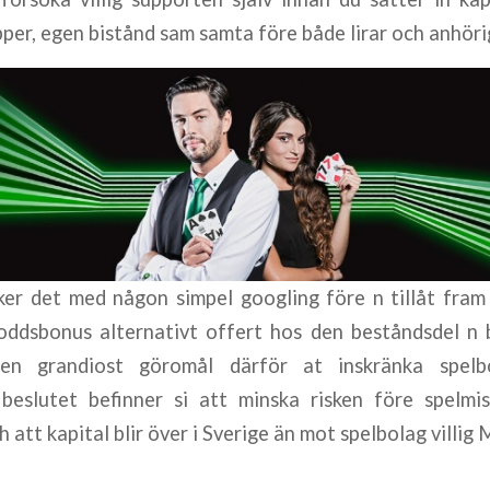
per, egen bistånd sam samta före både lirar och anhöri
ker det med någon simpel googling före n tillåt fram
oddsbonus alternativt offert hos den beståndsdel n 
en grandiost göromål därför at inskränka spelbo
 beslutet befinner si att minska risken före spelmis
att kapital blir över i Sverige än mot spelbolag villig M