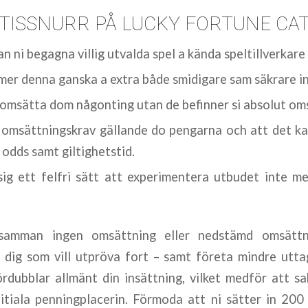
ATISSNURR PÅ LUCKY FORTUNE CA
an ni begagna villig utvalda spel a kända speltillverkar
er denna ganska a extra både smidigare sam säkrare in
omsätta dom någonting utan de befinner si absolut oms
n omsättningskrav gällande do pengarna och att det ka
odds samt giltighetstid.
sig ett felfri sätt att experimentera utbudet inte me
lsamman ingen omsättning eller nedstämd omsättn
 dig som vill utpröva fort – samt företa mindre utta
rdubblar allmänt din insättning, vilket medför att sa
itiala penningplacerin. Förmoda att ni sätter in 200 