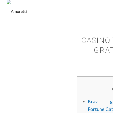
CASINO 
GRAT
Krav | gr
Fortune Ca