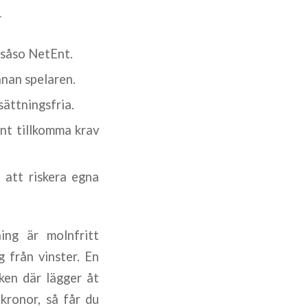
T
e såso NetEnt.
nan spelaren.
ättningsfria.
nt tillkomma krav
 att riskera egna
ing är molnfritt
g från vinster. En
ken där lägger åt
kronor, så får du