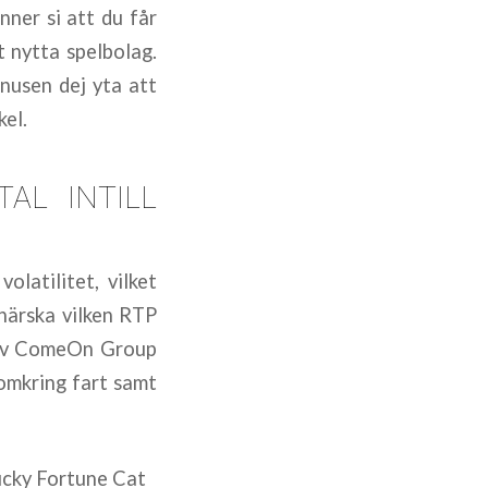
ner si att du får
t nytta spelbolag.
onusen dej yta att
el.
AL INTILL
latilitet, vilket
ehärska vilken RTP
7 av ComeOn Group
omkring fart samt