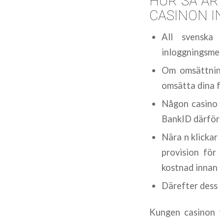
HUR SA ÄR
CASINON I
All svenska
inloggningsme
Om omsättning
omsätta dina f
Någon casino 
BankID därför a
Nära n klickar
provision för
kostnad innan 
Därefter dess 
Kungen casinon t