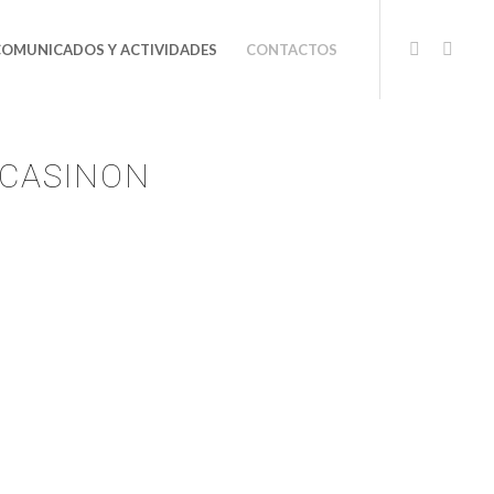
COMUNICADOS Y ACTIVIDADES
CONTACTOS
 CASINON