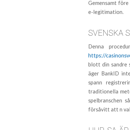
Gemensamt före d
e-legitimation.
SVENSKA 
Denna procedur
https://casinonsv
blott din sandre 
äger BankID inte
spann registrer
traditionella met
spelbranschen så
försåvitt att n val