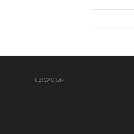
UBICACIÓN