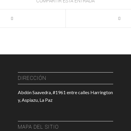
COMPARTIR ESTA ENTRADA
DIRECCIÓN
Abdón Saavedra, #1961 entre calles Harrington
y, Aspiazu, La Paz
MAPA DEL SITIO