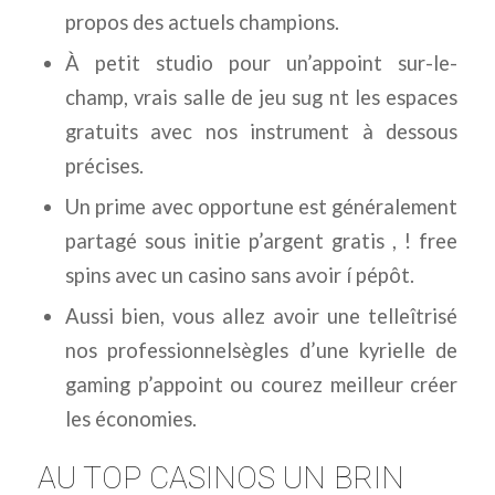
propos des actuels champions.
À petit studio pour un’appoint sur-le-
champ, vrais salle de jeu sug nt les espaces
gratuits avec nos instrument à dessous
précises.
Un prime avec opportune est généralement
partagé sous initie p’argent gratis , ! free
spins avec un casino sans avoir í pépôt.
Aussi bien, vous allez avoir une telleîtrisé
nos professionnelsègles d’une kyrielle de
gaming p’appoint ou courez meilleur créer
les économies.
AU TOP CASINOS UN BRIN