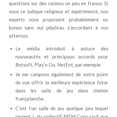
questions sur des casinos un peu en france. Si
vous ce ludique religieux et expérimenté, nos
experts vous proposent probablement un
bonus sans nul pépôtau s’accordant à vos
attentes.
Le média introduit à astuce des
nouveautés et principaux accords pour
Betsoft, Play’n Go, NetEnt, par exemple.
Je me campons également de votre point
de vue offrir la meilleure expérience futur
dans les salle de jeu dans chemin
françplanche.
C’est l’un salle de jeu quelque peu lequel
revient í du collectif MTM Corp sauf que