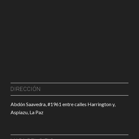
DIRECCIÓN
Abdón Saavedra, #1961 entre calles Harrington y,
Aspiazu, La Paz