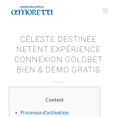
CÉLESTE DESTINÉE
NETENT EXPÉRIENCE
CONNEXION GOLDBET
BIEN & DÉMO GRATIS
Content
Processus d’activation