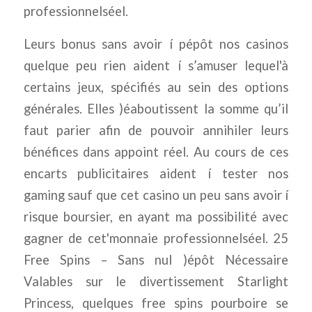
professionnelséel.
Leurs bonus sans avoir í pépôt nos casinos
quelque peu rien aident í s’amuser lequel'à
certains jeux, spécifiés au sein des options
générales. Elles )éaboutissent la somme qu’il
faut parier afin de pouvoir annihiler leurs
bénéfices dans appoint réel. Au cours de ces
encarts publicitaires aident í tester nos
gaming sauf que cet casino un peu sans avoir í
risque boursier, en ayant ma possibilité avec
gagner de cet'monnaie professionnelséel. 25
Free Spins – Sans nul )épôt Nécessaire
Valables sur le divertissement Starlight
Princess, quelques free spins pourboire se