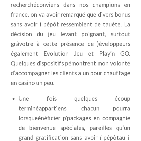
recherchéconviens dans nos champions en
france, on va avoir remarqué que divers bonus
sans avoir í pépôt ressemblent de tauête. La
décision du jeu levant poignant, surtout
grâvotre à cette présence de )éveloppeurs
également Evolution Jeu et Play’n GO.
Quelques dispositifs pémontrent mon volonté
d’accompagner les clients a un pour chauffage
en casino un peu.
Une fois quelques écoup
terminéappartiens, chacun pourra
lorsqueénéficier p'packages en compagnie
de bienvenue spéciales, pareilles qu’un
grand gratification sans avoir í pépôtau í