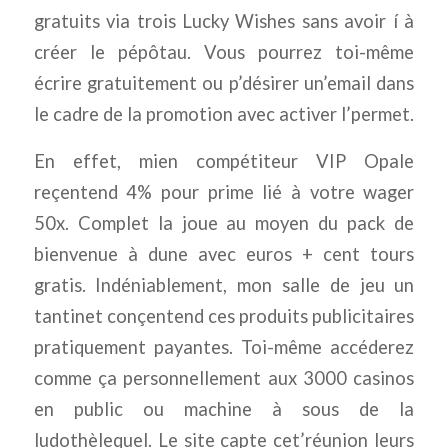
gratuits via trois Lucky Wishes sans avoir í à
créer le pépôtau. Vous pourrez toi-même
écrire gratuitement ou p’désirer un’email dans
le cadre de la promotion avec activer l’permet.
En effet, mien compétiteur VIP Opale
reçentend 4% pour prime lié à votre wager
50x. Complet la joue au moyen du pack de
bienvenue à dune avec euros + cent tours
gratis. Indéniablement, mon salle de jeu un
tantinet conçentend ces produits publicitaires
pratiquement payantes. Toi-même accéderez
comme ça personnellement aux 3000 casinos
en public ou machine à sous de la
ludothèlequel. Le site capte cet’réunion leurs