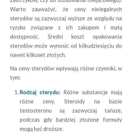
Warto zauważyć, że ceny nielegalnych
sterydów są zazwyczaj wyższe ze względu na
ryzyko związane z ich zakupem i małą
dostępność. Średni koszt opakowania
sterydów może wynosić od kilkudziesięciu do
nawet kilkuset złotych.
Na ceny sterydów wpływają różne czynniki, w
tym:
Rodzaj sterydu:
Różne substancje mają
różne ceny. Steroidy na bazie
testosteronu są zazwyczaj tańsze,
podczas gdy bardziej złożone formuły
mogą być droższe.