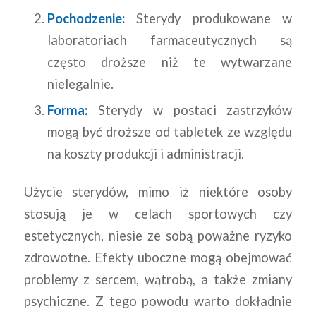
Pochodzenie:
Sterydy produkowane w
laboratoriach farmaceutycznych są
często droższe niż te wytwarzane
nielegalnie.
Forma:
Sterydy w postaci zastrzyków
mogą być droższe od tabletek ze względu
na koszty produkcji i administracji.
Użycie sterydów, mimo iż niektóre osoby
stosują je w celach sportowych czy
estetycznych, niesie ze sobą poważne ryzyko
zdrowotne. Efekty uboczne mogą obejmować
problemy z sercem, wątrobą, a także zmiany
psychiczne. Z tego powodu warto dokładnie