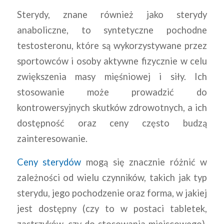
Sterydy, znane również jako sterydy
anaboliczne, to syntetyczne pochodne
testosteronu, które są wykorzystywane przez
sportowców i osoby aktywne fizycznie w celu
zwiększenia masy mięśniowej i siły. Ich
stosowanie może prowadzić do
kontrowersyjnych skutków zdrowotnych, a ich
dostępność oraz ceny często budzą
zainteresowanie.
Ceny sterydów
mogą się znacznie różnić w
zależności od wielu czynników, takich jak typ
sterydu, jego pochodzenie oraz forma, w jakiej
jest dostępny (czy to w postaci tabletek,
zastrzyków, czy do stosowania miejscowego).