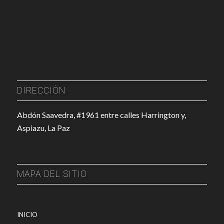
DIRECCIÓN
Abdón Saavedra, #1961 entre calles Harrington y,
Aspiazu, La Paz
MAPA DEL SITIO
INICIO