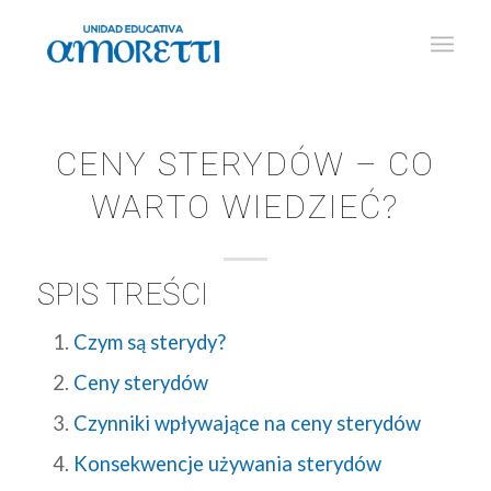
CENY STERYDÓW – CO
WARTO WIEDZIEĆ?
SPIS TREŚCI
Czym są sterydy?
Ceny sterydów
Czynniki wpływające na ceny sterydów
Konsekwencje używania sterydów