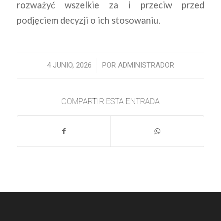
rozważyć wszelkie za i przeciw przed
podjęciem decyzji o ich stosowaniu.
/
4 JUNIO, 2026
POR
ADMINISTRADOR
COMPARTIR ESTA ENTRADA