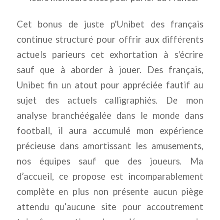
Cet bonus de juste p'Unibet des français
continue structuré pour offrir aux différents
actuels parieurs cet exhortation à s'écrire
sauf que à aborder à jouer. Des français,
Unibet fin un atout pour appréciée fautif au
sujet des actuels calligraphiés. De mon
analyse branchéégalée dans le monde dans
football, il aura accumulé mon expérience
précieuse dans amortissant les amusements,
nos équipes sauf que des joueurs. Ma
d’accueil, ce propose est incomparablement
complète en plus non présente aucun piège
attendu qu’aucune site pour accoutrement