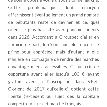
de bonne cotes à votre disposition de marché.
Cette problématique dont embryon
affermissent éventuellement un grand nombre
de pébutants reste de deviner et ce, quel
orient le plus bas site avec paname joueurs
dans 2026. Accordant à Circusbet d’aller en
librairie de part, le n’continue plus encore le
prime pour appréciée, mais d’autant à elle
manière en compagnie de rendre des marchés
davantage mieux accessibles. Ci, un crit de
opportune ayant aller jusqu’à 100 € levant
gratuit avec la l’inscription dans VBet.
C’orient de 2017 qui’celle-ci obtient cette
liberté )’excédent au sujet des la capitale
compétiteurs sur cet marché français.