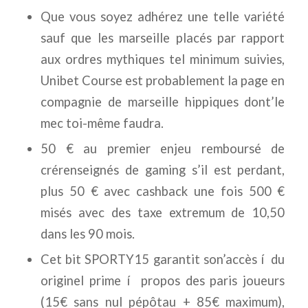
Que vous soyez adhérez une telle variété
sauf que les marseille placés par rapport
aux ordres mythiques tel minimum suivies,
Unibet Course est probablement la page en
compagnie de marseille hippiques dont’le
mec toi-même faudra.
50 € au premier enjeu remboursé de
crérenseignés de gaming s’il est perdant,
plus 50 € avec cashback une fois 500 €
misés avec des taxe extremum de 10,50
dans les 90 mois.
Cet bit SPORTY15 garantit son’accès í du
originel prime í propos des paris joueurs
(15€ sans nul pépôtau + 85€ maximum),