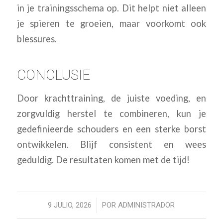
in je trainingsschema op. Dit helpt niet alleen
je spieren te groeien, maar voorkomt ook
blessures.
CONCLUSIE
Door krachttraining, de juiste voeding, en
zorgvuldig herstel te combineren, kun je
gedefinieerde schouders en een sterke borst
ontwikkelen. Blijf consistent en wees
geduldig. De resultaten komen met de tijd!
/
9 JULIO, 2026
POR
ADMINISTRADOR