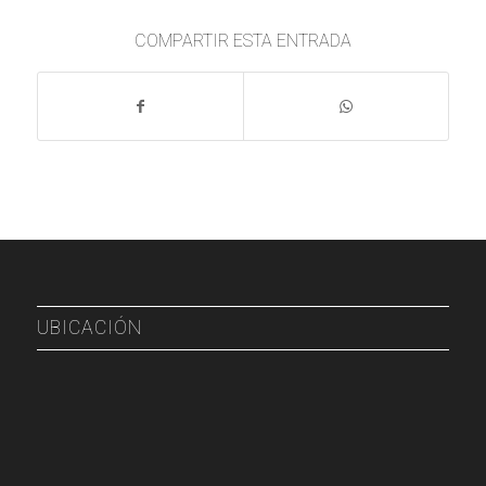
COMPARTIR ESTA ENTRADA
UBICACIÓN