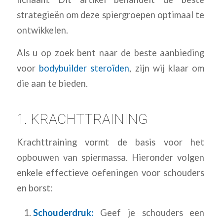
strategieën om deze spiergroepen optimaal te
ontwikkelen.
Als u op zoek bent naar de beste aanbieding
voor
bodybuilder steroïden
, zijn wij klaar om
die aan te bieden.
1. KRACHTTRAINING
Krachttraining vormt de basis voor het
opbouwen van spiermassa. Hieronder volgen
enkele effectieve oefeningen voor schouders
en borst:
Schouderdruk:
Geef je schouders een