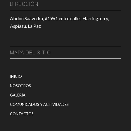
DIRECCIÓN
Abdón Saavedra, #1961 entre calles Harrington y,
Aspiazu, La Paz
MAPA DEL SITIO
INICIO
NOSOTROS
GALERÍA
COMUNICADOS Y ACTIVIDADES
CONTACTOS