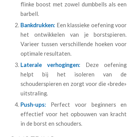
flinke boost met zowel dumbbells als een
barbell.
Bankdrukken:
Een klassieke oefening voor
het ontwikkelen van je borstspieren.
Varieer tussen verschillende hoeken voor
optimale resultaten.
Laterale verhogingen:
Deze oefening
helpt bij het isoleren van de
schouderspieren en zorgt voor die «brede»
uitstraling.
Push-ups:
Perfect voor beginners en
effectief voor het opbouwen van kracht
in de borst en schouders.