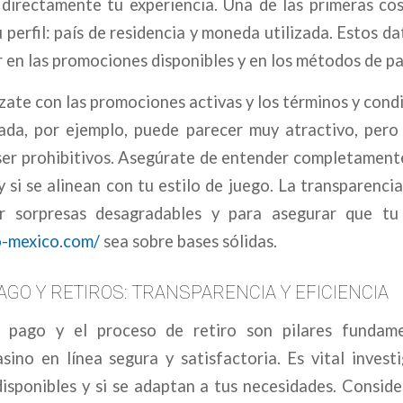
directamente tu experiencia. Una de las primeras cosa
perfil: país de residencia y moneda utilizada. Estos dat
r en las promociones disponibles y en los métodos de pa
zate con las promociones activas y los términos y cond
da, por ejemplo, puede parecer muy atractivo, pero 
ser prohibitivos. Asegúrate de entender completamen
y si se alinean con tu estilo de juego. La transparenci
ar sorpresas desagradables y para asegurar que t
o-mexico.com/
sea sobre bases sólidas.
GO Y RETIROS: TRANSPARENCIA Y EFICIENCIA
pago y el proceso de retiro son pilares fundam
sino en línea segura y satisfactoria. Es vital inves
isponibles y si se adaptan a tus necesidades. Consid