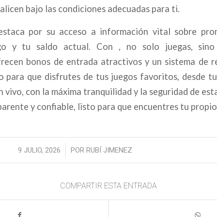
alicen bajo las condiciones adecuadas para ti.
staca por su acceso a información vital sobre pro
o y tu saldo actual. Con , no solo juegas, sino
recen bonos de entrada atractivos y un sistema de ret
 para que disfrutes de tus juegos favoritos, desde t
n vivo, con la máxima tranquilidad y la seguridad de est
arente y confiable, listo para que encuentres tu propio 
/
9 JULIO, 2026
POR
RUBÍ JIMENEZ
COMPARTIR ESTA ENTRADA