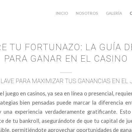
INICIO
NOSOTROS
GALERÍA
E TU FORTUNAZO: LA GUÍA DE
PARA GANAR EN EL CASINO
CLAVE PARA MAXIMIZAR TUS GANANCIAS EN EL
l juego en casinos, ya sea en línea o presencial, requie
ategias bien pensadas puede marcar la diferencia en
 una experiencia verdaderamente gratificante. Est
te de tu bankroll, asegurándote de que tu capital de ju
ible, permitiéndote aprovechar oportunidades de gana