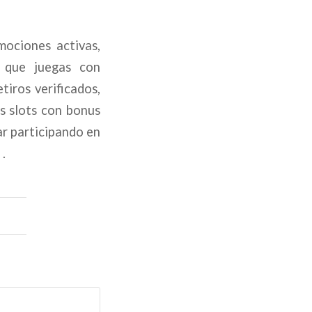
mociones activas,
 que juegas con
iros verificados,
us slots con bonus
ar participando en
.