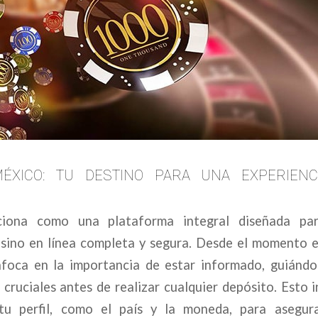
ÉXICO: TU DESTINO PARA UNA EXPERIENC
ciona como una plataforma integral diseñada par
asino en línea completa y segura. Desde el momento e
foca en la importancia de estar informado, guiándo
 cruciales antes de realizar cualquier depósito. Esto in
tu perfil, como el país y la moneda, para asegur