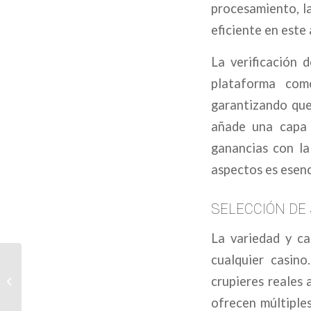
procesamiento, la
eficiente en est
La verificación 
plataforma com
garantizando que
añade una capa c
ganancias con la
aspectos es esenc
SELECCIÓN DE 
La variedad y ca
cualquier casin
PayPal Casino 2026: Os melhores
crupieres reales 
casinos online uma vez que PayPal
acimade P...
ofrecen múltiples