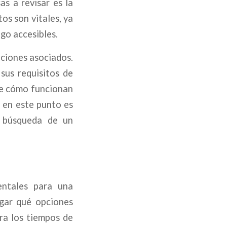
s a revisar es la
os son vitales, ya
go accesibles.
iciones asociados.
sus requisitos de
te cómo funcionan
a en este punto es
u búsqueda de un
entales para una
tigar qué opciones
era los tiempos de