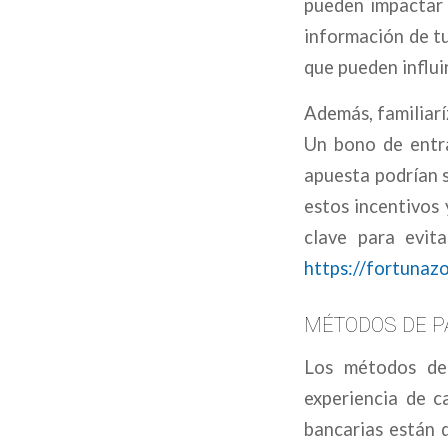
pueden impactar 
información de tu 
que pueden influi
Además, familiarí
Un bono de entra
apuesta podrían 
estos incentivos 
clave para evit
https://fortunaz
MÉTODOS DE PA
Los métodos de 
experiencia de ca
bancarias están d