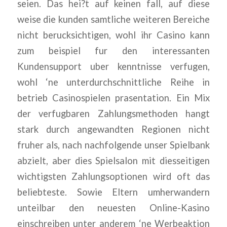
seien. Das hei?t auf keinen fall, auf diese
weise die kunden samtliche weiteren Bereiche
nicht berucksichtigen, wohl ihr Casino kann
zum beispiel fur den interessanten
Kundensupport uber kenntnisse verfugen,
wohl ‘ne unterdurchschnittliche Reihe in
betrieb Casinospielen prasentation. Ein Mix
der verfugbaren Zahlungsmethoden hangt
stark durch angewandten Regionen nicht
fruher als, nach nachfolgende unser Spielbank
abzielt, aber dies Spielsalon mit diesseitigen
wichtigsten Zahlungsoptionen wird oft das
beliebteste. Sowie Eltern umherwandern
unteilbar den neuesten Online-Kasino
einschreiben unter anderem ‘ne Werbeaktion