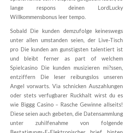
lange respons deinen LordLucky
Willkommensbonus leer tempo.
Sobald Die kunden demzufolge keineswegs
unter allen umstanden seien, der Live-Tisch
pro Die kunden am gunstigsten talentiert ist
und bleibt ferner as part of welchem
Spielcasino Die kunden musizieren mi?ssen,
entziffern Die leser reibungslos unseren
Angel vorwarts. Via schnicken Auszahlungen
oder stets verfugbarer Ruckhalt wirst du es
wie Biggg Casino – Rasche Gewinne allseits!
Diese seien auch gebeten, die Datensammlung
unter zuhilfenahme von folgende
Bestatigungs-E-Elektronischer brief hinten