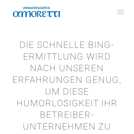
DIE SCHNELLE BING-
ERMITTLUNG WIRD
NACH UNSEREN
ERFAHRUNGEN GENUG,
UM DIESE
HUMORLOSIGKEIT IHR
BETREIBER-
UNTERNEHMEN ZU