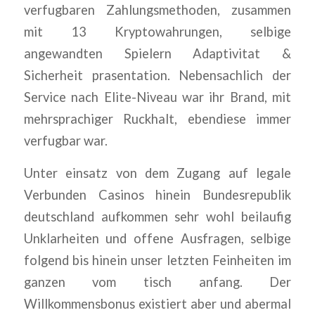
verfugbaren Zahlungsmethoden, zusammen
mit 13 Kryptowahrungen, selbige
angewandten Spielern Adaptivitat &
Sicherheit prasentation. Nebensachlich der
Service nach Elite-Niveau war ihr Brand, mit
mehrsprachiger Ruckhalt, ebendiese immer
verfugbar war.
Unter einsatz von dem Zugang auf legale
Verbunden Casinos hinein Bundesrepublik
deutschland aufkommen sehr wohl beilaufig
Unklarheiten und offene Ausfragen, selbige
folgend bis hinein unser letzten Feinheiten im
ganzen vom tisch anfang. Der
Willkommensbonus existiert aber und abermal