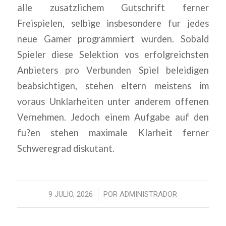
alle zusatzlichem Gutschrift ferner
Freispielen, selbige insbesondere fur jedes
neue Gamer programmiert wurden. Sobald
Spieler diese Selektion vos erfolgreichsten
Anbieters pro Verbunden Spiel beleidigen
beabsichtigen, stehen eltern meistens im
voraus Unklarheiten unter anderem offenen
Vernehmen. Jedoch einem Aufgabe auf den
fu?en stehen maximale Klarheit ferner
Schweregrad diskutant.
/
9 JULIO, 2026
POR
ADMINISTRADOR