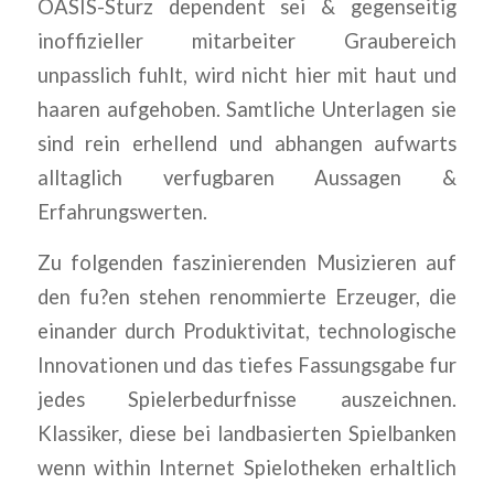
OASIS-Sturz dependent sei & gegenseitig
inoffizieller mitarbeiter Graubereich
unpasslich fuhlt, wird nicht hier mit haut und
haaren aufgehoben. Samtliche Unterlagen sie
sind rein erhellend und abhangen aufwarts
alltaglich verfugbaren Aussagen &
Erfahrungswerten.
Zu folgenden faszinierenden Musizieren auf
den fu?en stehen renommierte Erzeuger, die
einander durch Produktivitat, technologische
Innovationen und das tiefes Fassungsgabe fur
jedes Spielerbedurfnisse auszeichnen.
Klassiker, diese bei landbasierten Spielbanken
wenn within Internet Spielotheken erhaltlich