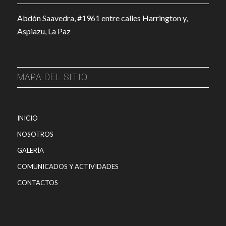
Abdón Saavedra, #1961 entre calles Harrington y,
Aspiazu, La Paz
MAPA DEL SITIO
INICIO
NOSOTROS
GALERÍA
COMUNICADOS Y ACTIVIDADES
CONTACTOS