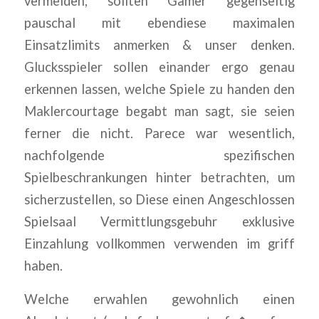
vermeiden, sollten Gamer gegenseitig
pauschal mit ebendiese maximalen
Einsatzlimits anmerken & unser denken.
Glucksspieler sollen einander ergo genau
erkennen lassen, welche Spiele zu handen den
Maklercourtage begabt man sagt, sie seien
ferner die nicht. Parece war wesentlich,
nachfolgende spezifischen
Spielbeschrankungen hinter betrachten, um
sicherzustellen, so Diese einen Angeschlossen
Spielsaal Vermittlungsgebuhr exklusive
Einzahlung vollkommen verwenden im griff
haben.
Welche erwahlen gewohnlich einen