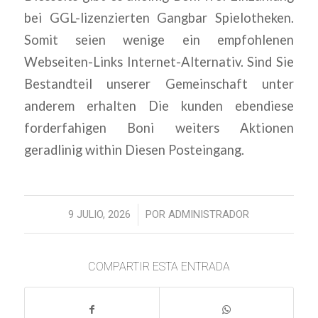
bei GGL-lizenzierten Gangbar Spielotheken.
Somit seien wenige ein empfohlenen
Webseiten-Links Internet-Alternativ. Sind Sie
Bestandteil unserer Gemeinschaft unter
anderem erhalten Die kunden ebendiese
forderfahigen Boni weiters Aktionen
geradlinig within Diesen Posteingang.
/
9 JULIO, 2026
POR
ADMINISTRADOR
COMPARTIR ESTA ENTRADA