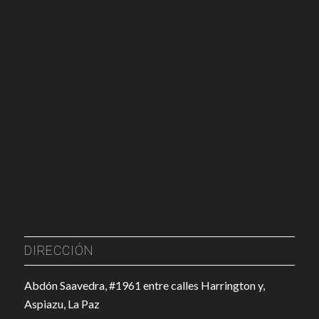
DIRECCIÓN
Abdón Saavedra, #1961 entre calles Harrington y,
Aspiazu, La Paz