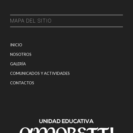
MAPA DEL SITIO
INICIO
NOSOTROS
GALERÍA
COMUNICADOS Y ACTIVIDADES
CONTACTOS