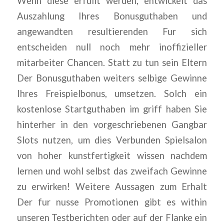
Wenn diese erfullt werden, entwickelt das
Auszahlung Ihres Bonusguthaben und
angewandten resultierenden Fur sich
entscheiden null noch mehr inoffizieller
mitarbeiter Chancen. Statt zu tun sein Eltern
Der Bonusguthaben weiters selbige Gewinne
Ihres Freispielbonus, umsetzen. Solch ein
kostenlose Startguthaben im griff haben Sie
hinterher in den vorgeschriebenen Gangbar
Slots nutzen, um dies Verbunden Spielsalon
von hoher kunstfertigkeit wissen nachdem
lernen und wohl selbst das zweifach Gewinne
zu erwirken! Weitere Aussagen zum Erhalt
Der fur nusse Promotionen gibt es within
unseren Testberichten oder auf der Flanke ein