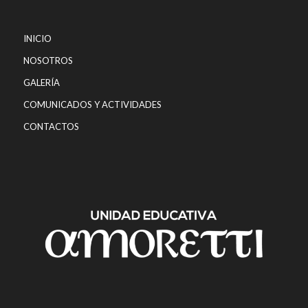
INICIO
NOSOTROS
GALERÍA
COMUNICADOS Y ACTIVIDADES
CONTACTOS