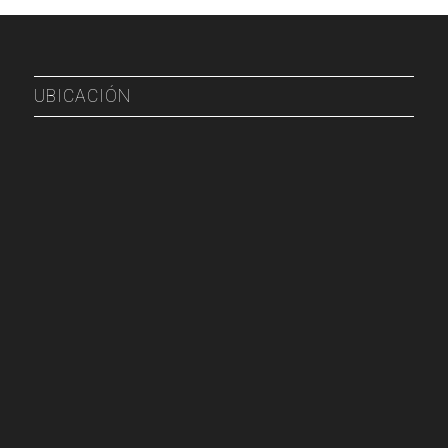
UBICACIÓN