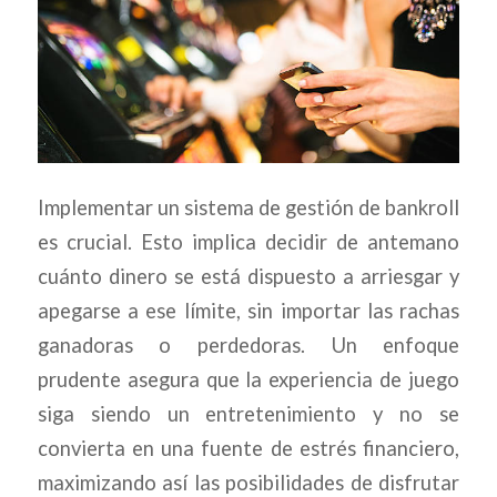
Implementar un sistema de gestión de bankroll
es crucial. Esto implica decidir de antemano
cuánto dinero se está dispuesto a arriesgar y
apegarse a ese límite, sin importar las rachas
ganadoras o perdedoras. Un enfoque
prudente asegura que la experiencia de juego
siga siendo un entretenimiento y no se
convierta en una fuente de estrés financiero,
maximizando así las posibilidades de disfrutar