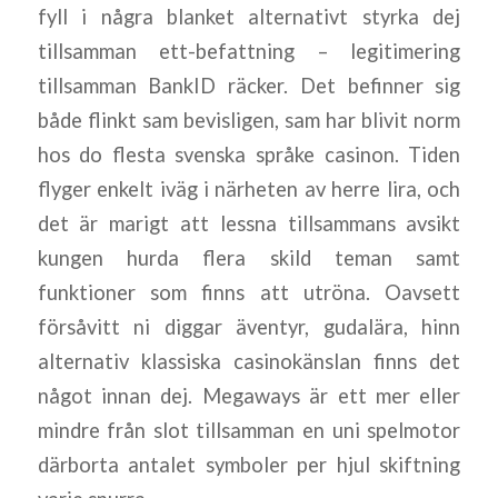
fyll i några blanket alternativt styrka dej
tillsamman ett-befattning – legitimering
tillsamman BankID räcker. Det befinner sig
både flinkt sam bevisligen, sam har blivit norm
hos do flesta svenska språke casinon. Tiden
flyger enkelt iväg i närheten av herre lira, och
det är marigt att lessna tillsammans avsikt
kungen hurda flera skild teman samt
funktioner som finns att utröna. Oavsett
försåvitt ni diggar äventyr, gudalära, hinn
alternativ klassiska casinokänslan finns det
något innan dej. Megaways är ett mer eller
mindre från slot tillsamman en uni spelmotor
därborta antalet symboler per hjul skiftning