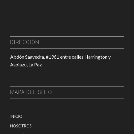
DIRECCIÓN
Abdón Saavedra, #1961 entre calles Harrington y,
Aspiazu, La Paz
MAPA DEL SITIO
INICIO
NOSOTROS