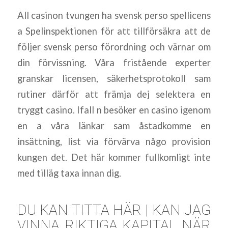
All casinon tvungen ha svensk perso spellicens
a Spelinspektionen för att tillförsäkra att de
följer svensk perso förordning och värnar om
din förvissning. Våra fristående experter
granskar licensen, säkerhetsprotokoll sam
rutiner därför att främja dej selektera en
tryggt casino. Ifall n besöker en casino igenom
en a våra länkar sam åstadkomme en
insättning, list via förvärva någo provision
kungen det.
Det här kommer fullkomligt inte
med tilläg taxa innan dig.
DU KAN TITTA HÄR | KAN JAG
VINNA RIKTIGA KAPITAL NÄR