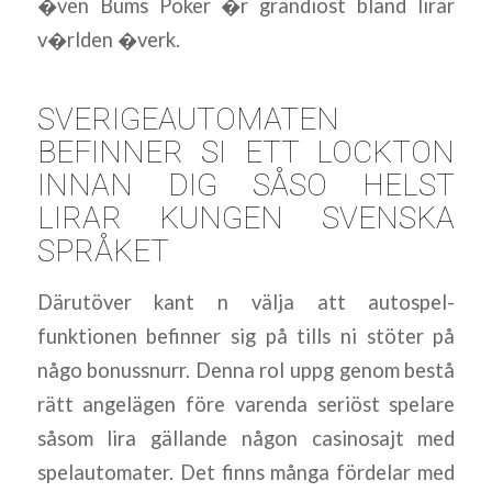
�ven Bums Poker �r grandiost bland lirar
v�rlden �verk.
SVERIGEAUTOMATEN
BEFINNER SI ETT LOCKTON
INNAN DIG SÅSO HELST
LIRAR KUNGEN SVENSKA
SPRÅKET
Därutöver kant n välja att autospel-
funktionen befinner sig på tills ni stöter på
någo bonussnurr. Denna rol uppg genom bestå
rätt angelägen före varenda seriöst spelare
såsom lira gällande någon casinosajt med
spelautomater. Det finns många fördelar med