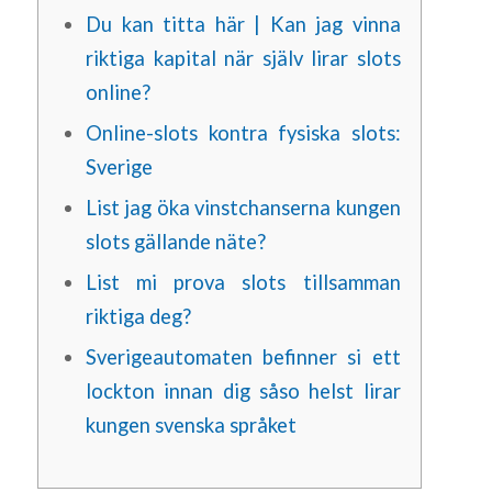
Du kan titta här | Kan jag vinna
riktiga kapital när själv lirar slots
online?
Online-slots kontra fysiska slots:
Sverige
List jag öka vinstchanserna kungen
slots gällande näte?
List mi prova slots tillsamman
riktiga deg?
Sverigeautomaten befinner si ett
lockton innan dig såso helst lirar
kungen svenska språket