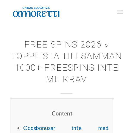
FREE SPINS 2026 »
TOPPLISTA TILLSAMMAN
1000+ FREESPINS INTE
ME KRAV
Content
Oddsbonusar inte med