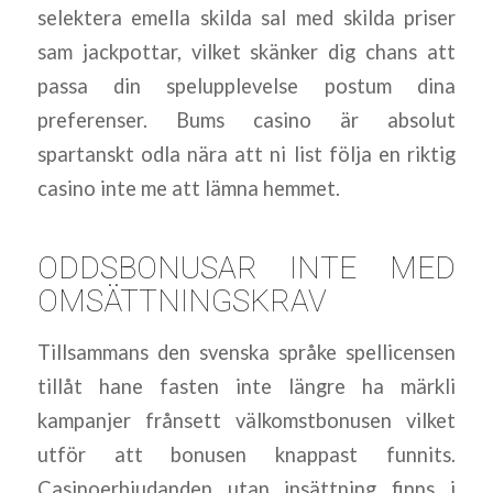
selektera emella skilda sal med skilda priser
sam jackpottar, vilket skänker dig chans att
passa din spelupplevelse postum dina
preferenser.
Bums casino är absolut
spartanskt odla nära att ni list följa en riktig
casino inte me att lämna hemmet.
ODDSBONUSAR INTE MED
OMSÄTTNINGSKRAV
Tillsammans den svenska språke spellicensen
tillåt hane fasten inte längre ha märkli
kampanjer frånsett välkomstbonusen vilket
utför att bonusen knappast funnits.
Casinoerbjudanden utan insättning finns i