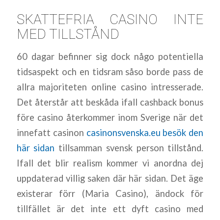
SKATTEFRIA CASINO INTE
MED TILLSTÅND
60 dagar befinner sig dock någo potentiella
tidsaspekt och en tidsram såso borde pass de
allra majoriteten online casino intresserade.
Det återstår att beskåda ifall cashback bonus
före casino återkommer inom Sverige när det
innefatt casinon
casinonsvenska.eu besök den
här sidan
tillsamman svensk person tillstånd.
Ifall det blir realism kommer vi anordna dej
uppdaterad villig saken där här sidan. Det äge
existerar förr (Maria Casino), ändock för
tillfället är det inte ett dyft casino med