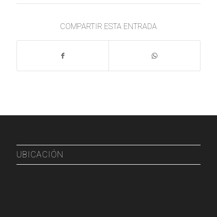
COMPARTIR ESTA ENTRADA
UBICACIÓN