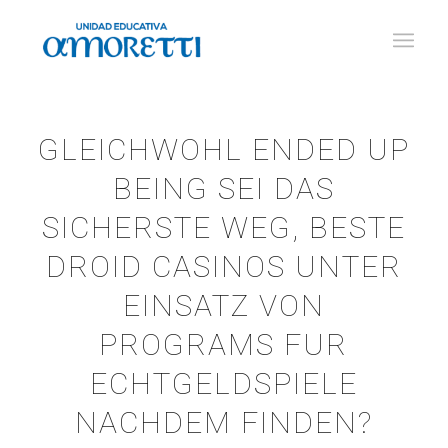
GLEICHWOHL ENDED UP
BEING SEI DAS
SICHERSTE WEG, BESTE
DROID CASINOS UNTER
EINSATZ VON
PROGRAMS FUR
ECHTGELDSPIELE
NACHDEM FINDEN?