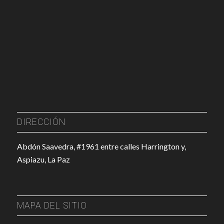
DIRECCIÓN
Abdón Saavedra, #1961 entre calles Harrington y,
Aspiazu, La Paz
MAPA DEL SITIO