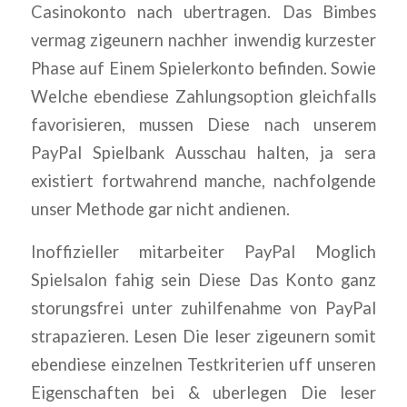
Casinokonto nach ubertragen. Das Bimbes
vermag zigeunern nachher inwendig kurzester
Phase auf Einem Spielerkonto befinden. Sowie
Welche ebendiese Zahlungsoption gleichfalls
favorisieren, mussen Diese nach unserem
PayPal Spielbank Ausschau halten, ja sera
existiert fortwahrend manche, nachfolgende
unser Methode gar nicht andienen.
Inoffizieller mitarbeiter PayPal Moglich
Spielsalon fahig sein Diese Das Konto ganz
storungsfrei unter zuhilfenahme von PayPal
strapazieren. Lesen Die leser zigeunern somit
ebendiese einzelnen Testkriterien uff unseren
Eigenschaften bei & uberlegen Die leser