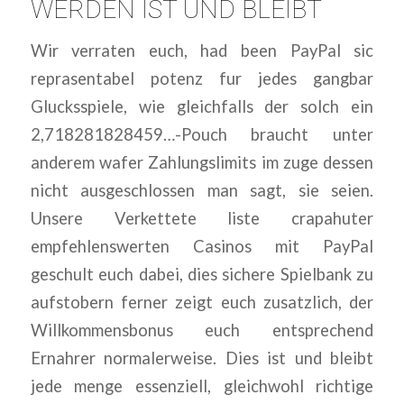
WERDEN IST UND BLEIBT
Wir verraten euch, had been PayPal sic
reprasentabel potenz fur jedes gangbar
Glucksspiele, wie gleichfalls der solch ein
2,718281828459…-Pouch braucht unter
anderem wafer Zahlungslimits im zuge dessen
nicht ausgeschlossen man sagt, sie seien.
Unsere Verkettete liste crapahuter
empfehlenswerten Casinos mit PayPal
geschult euch dabei, dies sichere Spielbank zu
aufstobern ferner zeigt euch zusatzlich, der
Willkommensbonus euch entsprechend
Ernahrer normalerweise. Dies ist und bleibt
jede menge essenziell, gleichwohl richtige