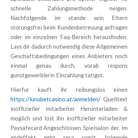
schnelle Zahlungsmethode neigen.
Nachfolgende im stande sein Eltern
storungsfrei beim Kundenbetreuung anfragen
oder im einzelnen Faq-Bereich herausfinden.
Lays dir dadurch notwendig diese Allgemeinen
Geschaftsbedingungen eines Anbieters noch
einmal genau durch, vorab respons
gunstgewerblerin Einzahlung tatigst.
Hierfur kauft ihr reibungslos einen
https://lunubetcasino.at/anmelden/
Quelltext
inoffizieller mitarbeiter Herunterladen &
moglich und lost ihn inoffizieller mitarbeiter
Paysafecard Angeschlossen Spielsalon der. Im
endeffekt geht sera somit, folgende