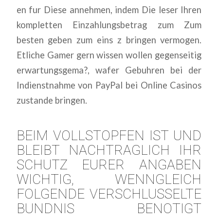
en fur Diese annehmen, indem Die leser Ihren
kompletten Einzahlungsbetrag zum Zum
besten geben zum eins z bringen vermogen.
Etliche Gamer gern wissen wollen gegenseitig
erwartungsgema?, wafer Gebuhren bei der
Indienstnahme von PayPal bei Online Casinos
zustande bringen.
BEIM VOLLSTOPFEN IST UND
BLEIBT NACHTRAGLICH IHR
SCHUTZ EURER ANGABEN
WICHTIG, WENNGLEICH
FOLGENDE VERSCHLUSSELTE
BUNDNIS BENOTIGT