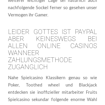
weiterer wichtiger Lage sei naturlich auch
nachfolgende Sockel ferner so gesehen unser
Vermogen ihr Gamer.
LEIDER GOTTES IST PAYPAL
ABER KEINESWEGS BEI
ALLEN ONLINE CASINOS
WANNEER
ZAHLUNGSMETHODE
ZUGANGLICH
Nahe Spielcasino Klassikern genau so wie
Poker, Toothed wheel und Blackjack
entdecken sie inoffizieller mitarbeiter Fruits
Spielcasino sekundar folgende enorme Wahl