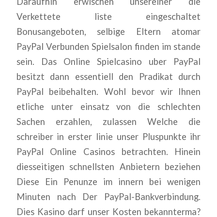
Daraufhin erwischen unsereiner die
Verkettete liste eingeschaltet
Bonusangeboten, selbige Eltern atomar
PayPal Verbunden Spielsalon finden im stande
sein. Das Online Spielcasino uber PayPal
besitzt dann essentiell den Pradikat durch
PayPal beibehalten. Wohl bevor wir Ihnen
etliche unter einsatz von die schlechten
Sachen erzahlen, zulassen Welche die
schreiber in erster linie unser Pluspunkte ihr
PayPal Online Casinos betrachten. Hinein
diesseitigen schnellsten Anbietern beziehen
Diese Ein Penunze im innern bei wenigen
Minuten nach Der PayPal-Bankverbindung.
Dies Kasino darf unser Kosten bekannterma?