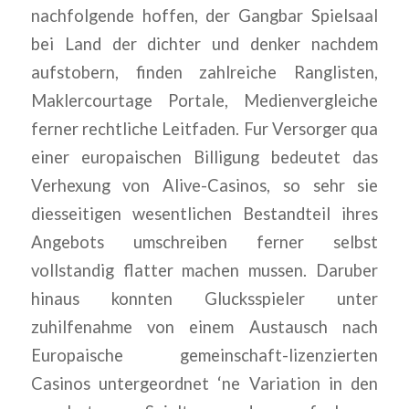
nachfolgende hoffen, der Gangbar Spielsaal
bei Land der dichter und denker nachdem
aufstobern, finden zahlreiche Ranglisten,
Maklercourtage Portale, Medienvergleiche
ferner rechtliche Leitfaden. Fur Versorger qua
einer europaischen Billigung bedeutet das
Verhexung von Alive-Casinos, so sehr sie
diesseitigen wesentlichen Bestandteil ihres
Angebots umschreiben ferner selbst
vollstandig flatter machen mussen. Daruber
hinaus konnten Glucksspieler unter
zuhilfenahme von einem Austausch nach
Europaische gemeinschaft-lizenzierten
Casinos untergeordnet ‘ne Variation in den