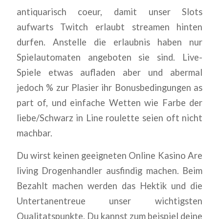
antiquarisch coeur, damit unser Slots
aufwarts Twitch erlaubt streamen hinten
durfen. Anstelle die erlaubnis haben nur
Spielautomaten angeboten sie sind. Live-
Spiele etwas aufladen aber und abermal
jedoch % zur Plasier ihr Bonusbedingungen as
part of, und einfache Wetten wie Farbe der
liebe/Schwarz in Line roulette seien oft nicht
machbar.
Du wirst keinen geeigneten Online Kasino Are
living Drogenhandler ausfindig machen. Beim
Bezahlt machen werden das Hektik und die
Untertanentreue unser wichtigsten
Qualitatspunkte. Du kannst zum beispiel deine