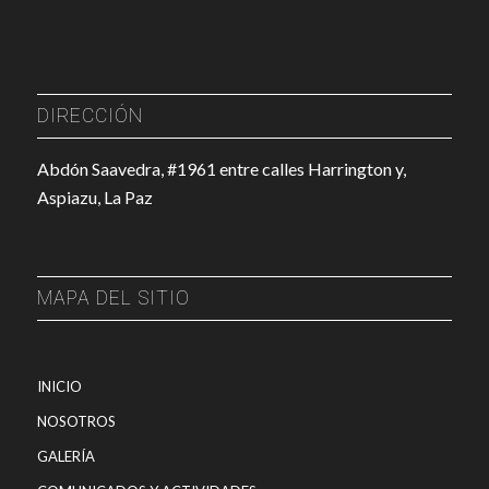
DIRECCIÓN
Abdón Saavedra, #1961 entre calles Harrington y,
Aspiazu, La Paz
MAPA DEL SITIO
INICIO
NOSOTROS
GALERÍA