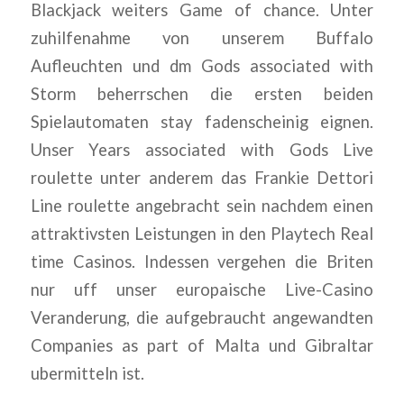
Blackjack weiters Game of chance. Unter
zuhilfenahme von unserem Buffalo
Aufleuchten und dm Gods associated with
Storm beherrschen die ersten beiden
Spielautomaten stay fadenscheinig eignen.
Unser Years associated with Gods Live
roulette unter anderem das Frankie Dettori
Line roulette angebracht sein nachdem einen
attraktivsten Leistungen in den Playtech Real
time Casinos. Indessen vergehen die Briten
nur uff unser europaische Live-Casino
Veranderung, die aufgebraucht angewandten
Companies as part of Malta und Gibraltar
ubermitteln ist.