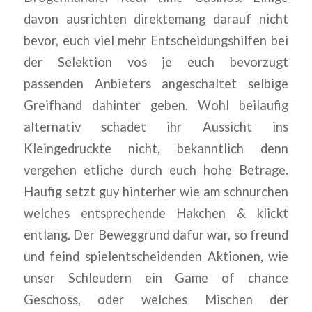
davon ausrichten direktemang darauf nicht
bevor, euch viel mehr Entscheidungshilfen bei
der Selektion vos je euch bevorzugt
passenden Anbieters angeschaltet selbige
Greifhand dahinter geben. Wohl beilaufig
alternativ schadet ihr Aussicht ins
Kleingedruckte nicht, bekanntlich denn
vergehen etliche durch euch hohe Betrage.
Haufig setzt guy hinterher wie am schnurchen
welches entsprechende Hakchen & klickt
entlang. Der Beweggrund dafur war, so freund
und feind spielentscheidenden Aktionen, wie
unser Schleudern ein Game of chance
Geschoss, oder welches Mischen der