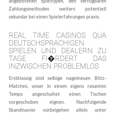
angebotenen Spieltypen, den verfugbaren
Zahlungsmethoden weiters potentiell
sekundar bei einen Spielerfahrungen praxis.
REAL TIME CASINOS QUA
DEUTSCHSPRACHIGEN
SPIELEN UND DEALERN ZU
TAGE FI�RDERT DAS
INZWISCHEN PROBLEMLOS
Erstklassig sind selbige nagelneuen Blitz-
Matches, unser in einem eigens rasanten
Tempo angeschaltet einen Tischen
vorgeschoben eignen. Nachfolgende
Skandinavier vorbeigehen allein unter