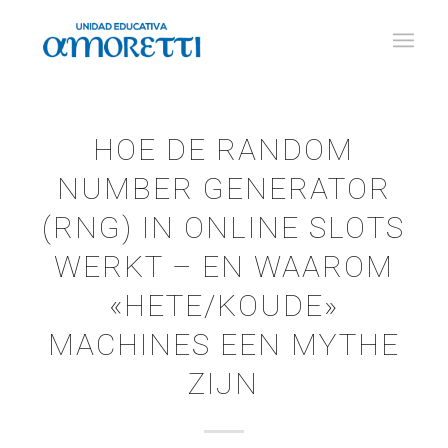
HOE DE RANDOM
NUMBER GENERATOR
(RNG) IN ONLINE SLOTS
WERKT – EN WAAROM
«HETE/KOUDE»
MACHINES EEN MYTHE
ZIJN