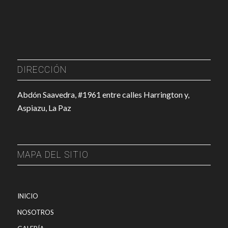
DIRECCIÓN
Abdón Saavedra, #1961 entre calles Harrington y,
Aspiazu, La Paz
MAPA DEL SITIO
INICIO
NOSOTROS