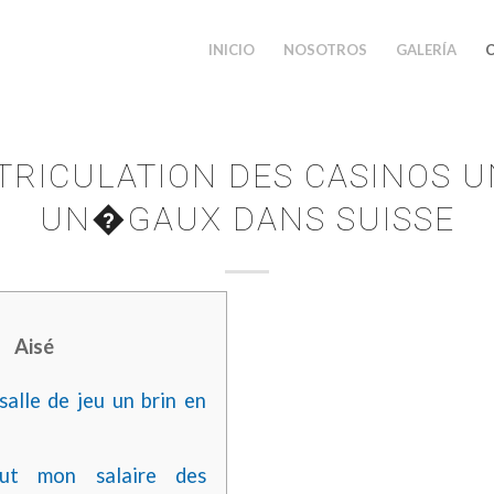
INICIO
NOSOTROS
GALERÍA
TRICULATION DES CASINOS U
UN�GAUX DANS SUISSE
Aisé
salle de jeu un brin en
t mon salaire des