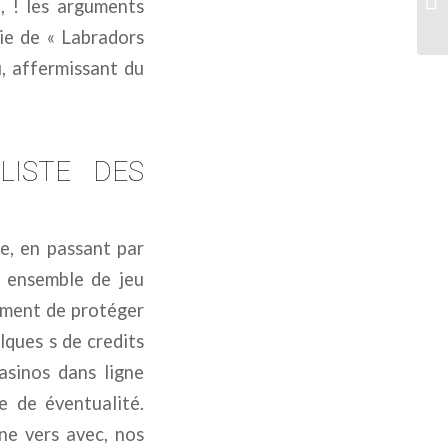
, ! les arguments
Ca
ie de « Labradors
u, affermissant du
LISTE DES
e, en passant par
e ensemble de jeu
moment de protéger
lques s de credits
asinos dans ligne
 de éventualité.
ne vers avec, nos