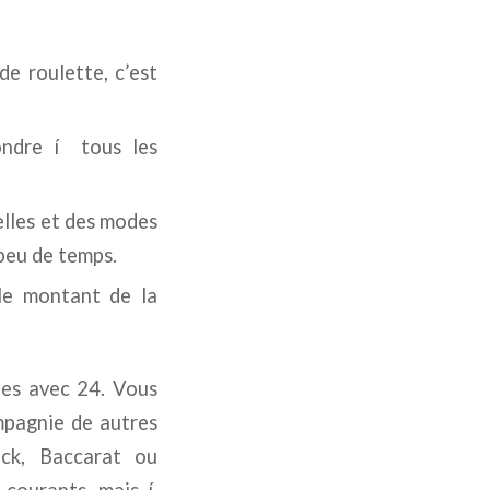
de roulette, c’est
ondre í tous les
uelles et des modes
peu de temps.
 le montant de la
ées avec 24. Vous
mpagnie de autres
ack, Baccarat ou