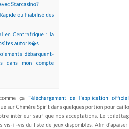
avec Starcasino?
Rapide ou Fiabilisé des
l en Centrafrique : la
ebsites autoris�s
loiements débarquent-
ers dans mon compte
 comme ça
Téléchargement de l’application officiell
que sur Chimère Spirit dans quelques portion pour caillo
tre intérieur sauf que nos acceptations. Le toiletta
s vis-í -vis du liste de jeux disponibles.
Afin d’apaiser