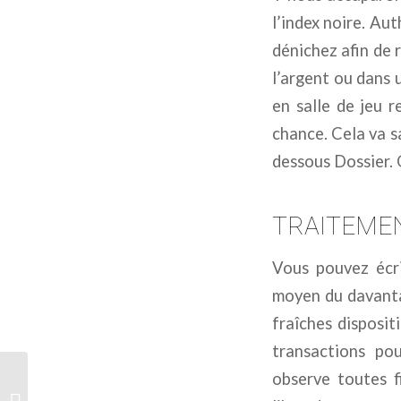
l’index noire. Au
dénichez afin de 
l’argent ou dans u
en salle de jeu r
chance. Cela va 
dessous Dossier. O
TRAITEMEN
Vous pouvez écri
moyen du davanta
fraîches disposit
transactions pou
observe toutes f
Ева Казино Скачать: Мгновенный