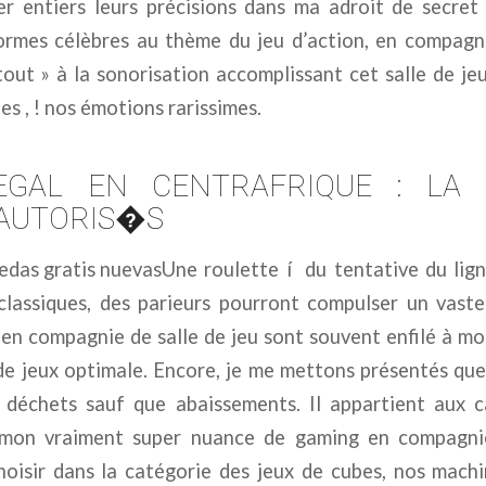
er entiers leurs précisions dans ma adroit de secret 
ormes célèbres au thème du jeu d’action, en compagn
out » à la sonorisation accomplissant cet salle de je
es , ! nos émotions rarissimes.
EGAL EN CENTRAFRIQUE : LA 
 AUTORIS�S
Une roulette í du tentative du lign
classiques, des parieurs pourront compulser un vast
x en compagnie de salle de jeu sont souvent enfilé à 
e jeux optimale. Encore, je me mettons présentés que
 déchets sauf que abaissements. Il appartient aux c
mon vraiment super nuance de gaming en compagnie
oisir dans la catégorie des jeux de cubes, nos machi