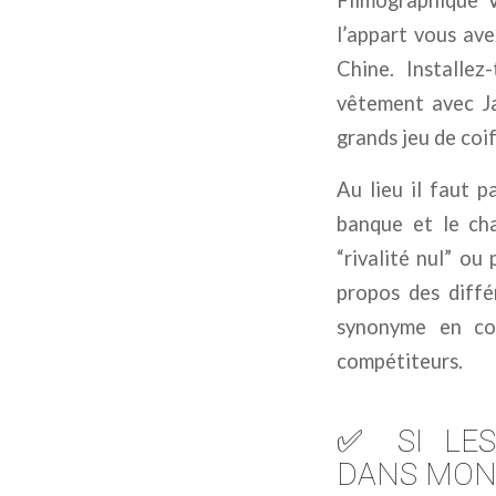
Filmographique V
l’appart vous ave
Chine. Installe
vêtement avec Ja
grands jeu de coif
Au lieu il faut 
banque et le cha
“rivalité nul” ou
propos des diffé
synonyme en co
compétiteurs.
✅ SI LES
DANS MON