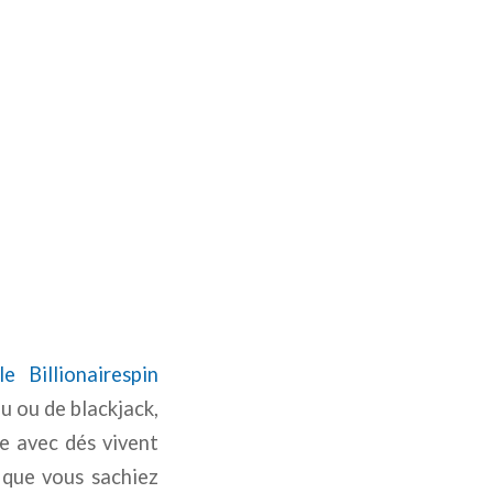
e Billionairespin
u ou de blackjack,
ge avec dés vivent
 que vous sachiez