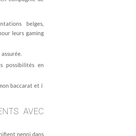
tations belges,
 pour leurs gaming
e assurée.
 possibilités en
 mon baccarat et í
ENTS AVEC
nifient nenni dans