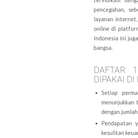
pencegahan, seb
layanan internet,
online di platfo
Indonesia ini ju
bangsa.
DAFTAR 1
DIPAKAI DI
Setiap perma
menunjukkan b
dengan jumlah
Pendapatan y
kesulitan keua