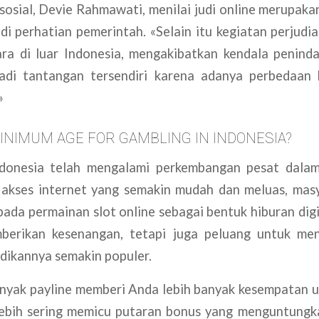
osial, Devie Rahmawati, menilai judi online merupaka
i perhatian pemerintah. «Selain itu kegiatan perjudi
ra di luar Indonesia, mengakibatkan kendala penind
jadi tantangan tersendiri karena adanya perbedaan
»
MINIMUM AGE FOR GAMBLING IN INDONESIA?
Indonesia telah mengalami perkembangan pesat dala
 akses internet yang semakin mudah dan meluas, mas
pada permainan slot online sebagai bentuk hiburan digi
berikan kesenangan, tetapi juga peluang untuk me
adikannya semakin populer.
anyak payline memberi Anda lebih banyak kesempatan 
ebih sering memicu putaran bonus yang menguntungka