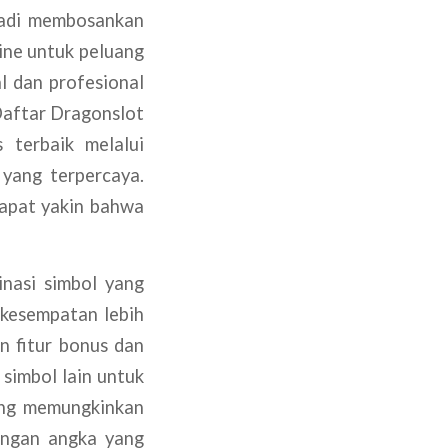
jadi membosankan
ine untuk peluang
 dan profesional
Daftar Dragonslot
 terbaik melalui
 yang terpercaya.
pat yakin bahwa
nasi simbol yang
 kesempatan lebih
n fitur bonus dan
simbol lain untuk
yang memungkinkan
engan angka yang