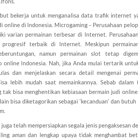
lfons.
ebut bekerja untuk menganalisa data trafik internet 
i online di Indonesia. Microgaming – Perusahaan pelo
ki varian permainan terbesar di Internet. Perusahaan
t progresif terbaik di Internet. Meskipun permaina
eberuntungan, namun permainan slot tetap digem
 online Indonesia. Nah, jika Anda mulai tertarik untu
las dan menjelaskan secara detail mengenai perma
isa lebih mudah saat memainkannya. Sebab dalam 
 tak bisa menghentikan kebiasaan bermain judi online
lain bisa diketagorikan sebagai ‘kecanduan’ dan butuh
um.
 juga telah mempersiapkan segala jenis pengaksesan 
 paling aman dan lengkap upaya tidak menghambat be