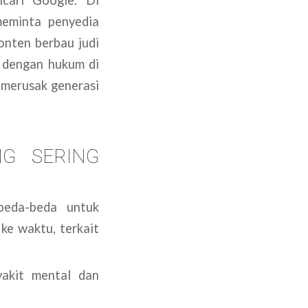
meminta penyedia
konten berbau judi
n dengan hukum di
 merusak generasi
NG SERING
beda-beda untuk
ke waktu, terkait
akit mental dan