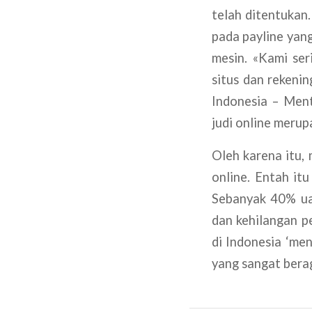
telah ditentukan.
pada payline yan
mesin. «Kami ser
situs dan rekeni
Indonesia – Ment
judi online merup
Oleh karena itu, 
online. Entah it
Sebanyak 40% uan
dan kehilangan 
di Indonesia ‘men
yang sangat berag