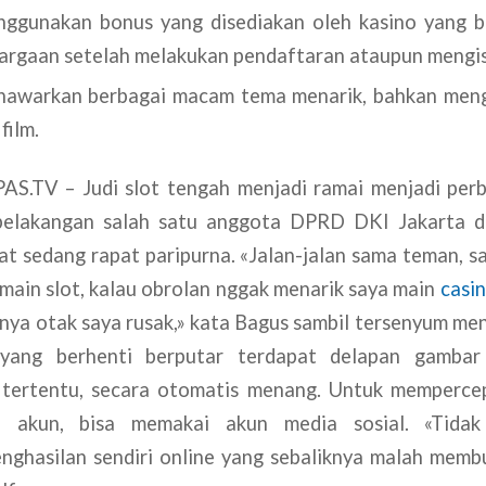
ggunakan bonus yang disediakan oleh kasino yang b
argaan setelah melakukan pendaftaran ataupun mengisi
nawarkan berbagai macam tema menarik, bahkan meng
film.
.TV – Judi slot tengah menjadi ramai menjadi perb
 belakangan salah satu anggota DPRD DKI Jakarta 
t sedang rapat paripurna. «Jalan-jalan sama teman, s
main slot, kalau obrolan nggak menarik saya main
casi
nya otak saya rusak,» kata Bagus sambil tersenyum me
n yang berhenti berputar terdapat delapan gamba
tertentu, secara otomatis menang. Untuk memperce
 akun, bisa memakai akun media sosial. «Tidak
ghasilan sendiri online yang sebaliknya malah mem