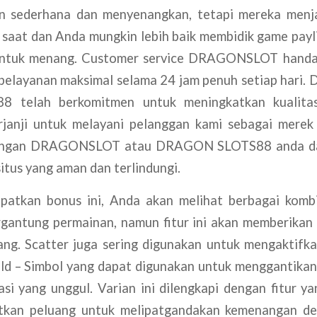
kin sederhana dan menyenangkan, tetapi mereka men
 saat dan Anda mungkin lebih baik membidik game payl
 untuk menang. Customer service DRAGONSLOT handal
pelayanan maksimal selama 24 jam penuh setiap hari. 
88 telah berkomitmen untuk meningkatkan kualitas
erjanji untuk melayani pelanggan kami sebagai merek
dengan DRAGONSLOT atau DRAGON SLOTS88 anda da
itus yang aman dan terlindungi.
patkan bonus ini, Anda akan melihat berbagai kombi
gantung permainan, namun fitur ini akan memberikan
ng. Scatter juga sering digunakan untuk mengaktifka
ild – Simbol yang dapat digunakan untuk menggantikan 
i yang unggul. Varian ini dilengkapi dengan fitur 
kan peluang untuk melipatgandakan kemenangan d