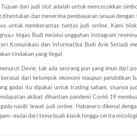
 Tujuan dari judi slot adalah untuk mencocokkan simb
g ditentukan dan menerima pembayaran sesuai dengan
ius untuk memberantas tuntas judi online. Kami blo
ngnya,» tegas Budi melalui unggahan Instagram resmin
eri Komunikasi dan Informatika Budi Arie Setiadi 
akan tindakan yang ilegal.
menurut Devie, tak ada seorang pun yang imun dari po
u berasal dari kelompok ekonomi maupun pendidikan b
g gadai itu dipakai untuk trading saham, sisanya jud
pendapatan akibat dihantam pandemi Covid-19 membua
gadu nasib’ lewat judi online. Habanero dikenal denga
am—mulai dari tema buah klasik hingga cerita mitologi