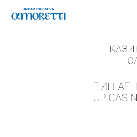
КАЗИ
C
ПИН АП 
UP CASIN