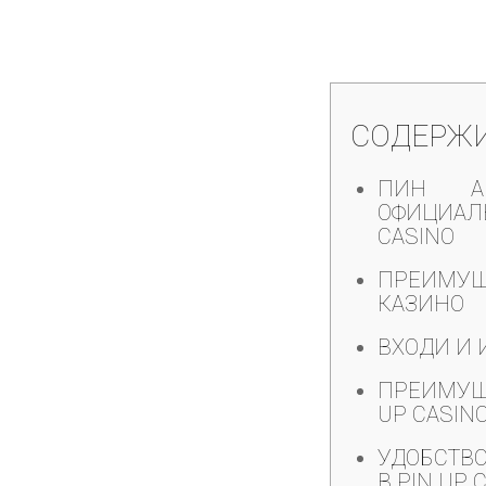
СОДЕРЖ
ПИН А
ОФИЦИАЛ
CASINO
ПРЕИМУ
КАЗИНО
ВХОДИ И 
ПРЕИМУЩ
UP CASIN
УДОБСТВ
В PIN UP 