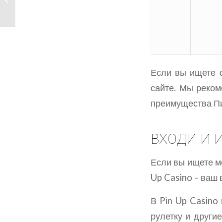
online kasíne z územia Slovenska?
Если вы ищете о
сайте. Мы реком
преимущества Пи
ВХОДИ И 
Если вы ищете ме
Up Casino – ваш 
В Pin Up Casino
рулетку и други