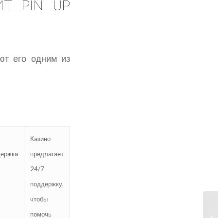
Т PIN UP
ют его одним из
Казино
держка
предлагает
24/7
поддержку,
чтобы
Yo
помочь