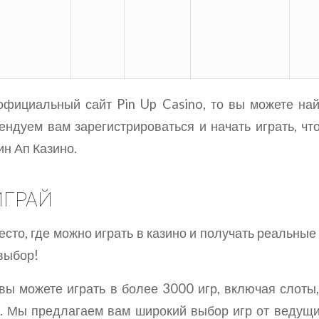
фициальный сайт Pin Up Casino, то вы можете на
ендуем вам зарегистрироваться и начать играть, чт
н Ап Казино.
ИГРАЙ
сто, где можно играть в казино и получать реальные
выбор!
 вы можете играть в более 3000 игр, включая слоты,
е. Мы предлагаем вам широкий выбор игр от ведущи