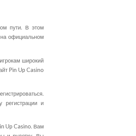
ом пути. В этом
ь на официальном
 игрокам широкий
айт Pin Up Casino
регистрироваться.
у регистрации и
in Up Casino. Вам
ры и рулетку. Вы