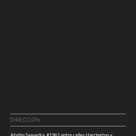
DIRECCIÓN
Abdón Saavedra, #1961 entre calles Harrington y,