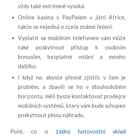
vždy také extrémně vysoká.
Online kasina s PayPalem v jižní Africe,
takže se nejedná o zcela známé řešení.
Vyplatit se mobilním telefonem vám může
také poskytnout přístup k osobním
bonusům, bezplatné volání a mnoho
dalšího.
I když ne, abyste přesně zjistili, v čem je
problém, a zbavili se ho v dlouhodobém
horizontu, měli byste kontaktovat prodejce
mobilních systémů, který vám bude schopen
poskytnout plnou náhradu.
Poté, co si
žádný hotovostní vklad