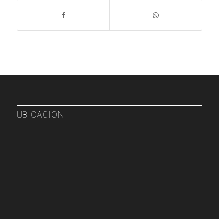
UBICACIÓN