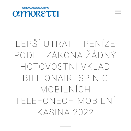
LEPŠÍ UTRATIT PENÍZE
PODLE ZÁKONA ŽÁDNÝ
HOTOVOSTNÍ VKLAD
BILLIONAIRESPIN O
MOBILNÍCH
TELEFONECH MOBILNÍ
KASINA 2022