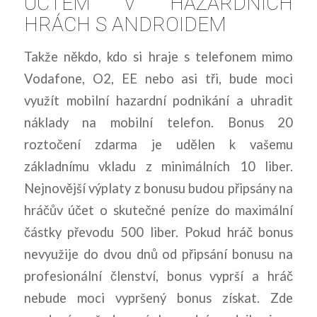
ÚČTEM V HAZARDNÍCH
HRÁCH S ANDROIDEM
Takže někdo, kdo si hraje s telefonem mimo
Vodafone, O2, EE nebo asi tři, bude moci
využít mobilní hazardní podnikání a uhradit
náklady na mobilní telefon. Bonus 20
roztočení zdarma je udělen k vašemu
základnímu vkladu z minimálních 10 liber.
Nejnovější výplaty z bonusu budou připsány na
hráčův účet o skutečné peníze do maximální
částky převodu 500 liber. Pokud hráč bonus
nevyužije do dvou dnů od připsání bonusu na
profesionální členství, bonus vyprší a hráč
nebude moci vypršený bonus získat. Zde