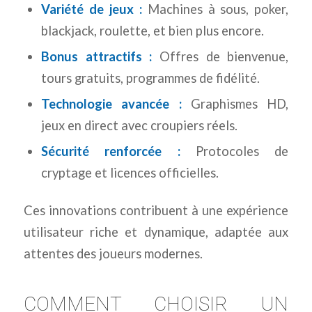
Variété de jeux :
Machines à sous, poker,
blackjack, roulette, et bien plus encore.
Bonus attractifs :
Offres de bienvenue,
tours gratuits, programmes de fidélité.
Technologie avancée :
Graphismes HD,
jeux en direct avec croupiers réels.
Sécurité renforcée :
Protocoles de
cryptage et licences officielles.
Ces innovations contribuent à une expérience
utilisateur riche et dynamique, adaptée aux
attentes des joueurs modernes.
COMMENT CHOISIR UN