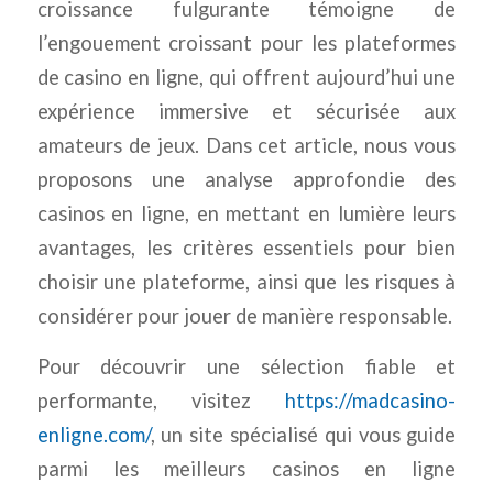
croissance fulgurante témoigne de
l’engouement croissant pour les plateformes
de casino en ligne, qui offrent aujourd’hui une
expérience immersive et sécurisée aux
amateurs de jeux. Dans cet article, nous vous
proposons une analyse approfondie des
casinos en ligne, en mettant en lumière leurs
avantages, les critères essentiels pour bien
choisir une plateforme, ainsi que les risques à
considérer pour jouer de manière responsable.
Pour découvrir une sélection fiable et
performante, visitez
https://madcasino-
enligne.com/
, un site spécialisé qui vous guide
parmi les meilleurs casinos en ligne