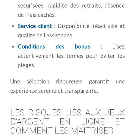
sécurisées, rapidité des retraits, absence
de frais cachés.
Service client :
Disponibilité, réactivité et
qualité de l’assistance.
Conditions des bonus :
Lisez
attentivement les termes pour éviter les
pièges.
Une sélection rigoureuse garantit une
expérience sereine et transparente.
LES RISQUES LIÉS AUX JEUX
D’ARGENT EN LIGNE ET
COMMENT LES MAÎTRISER