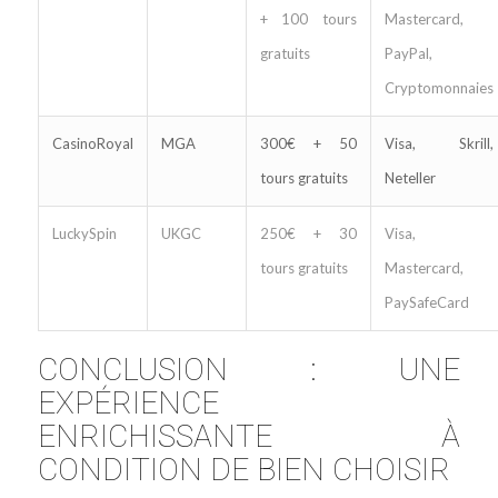
+ 100 tours
Mastercard,
gratuits
PayPal,
Cryptomonnaies
CasinoRoyal
MGA
300€ + 50
Visa, Skrill,
tours gratuits
Neteller
LuckySpin
UKGC
250€ + 30
Visa,
tours gratuits
Mastercard,
PaySafeCard
CONCLUSION : UNE
EXPÉRIENCE
ENRICHISSANTE À
CONDITION DE BIEN CHOISIR