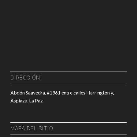
DIRECCIÓN
Abdón Saavedra, #1961 entre calles Harrington y,
Aspiazu, La Paz
MAPA DEL SITIO