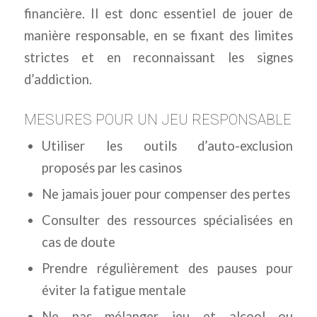
financière. Il est donc essentiel de jouer de
manière responsable, en se fixant des limites
strictes et en reconnaissant les signes
d’addiction.
MESURES POUR UN JEU RESPONSABLE
Utiliser les outils d’auto-exclusion
proposés par les casinos
Ne jamais jouer pour compenser des pertes
Consulter des ressources spécialisées en
cas de doute
Prendre régulièrement des pauses pour
éviter la fatigue mentale
Ne pas mélanger jeu et alcool ou