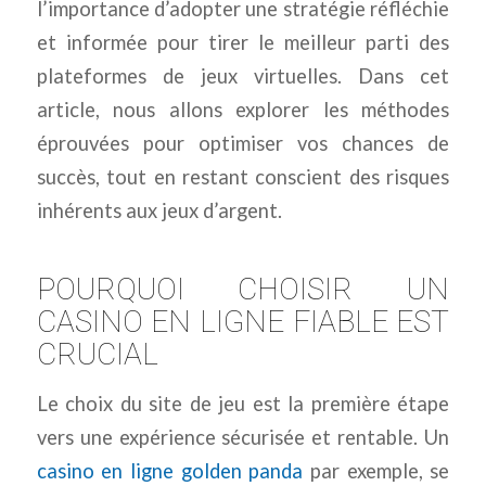
l’importance d’adopter une stratégie réfléchie
et informée pour tirer le meilleur parti des
plateformes de jeux virtuelles. Dans cet
article, nous allons explorer les méthodes
éprouvées pour optimiser vos chances de
succès, tout en restant conscient des risques
inhérents aux jeux d’argent.
POURQUOI CHOISIR UN
CASINO EN LIGNE FIABLE EST
CRUCIAL
Le choix du site de jeu est la première étape
vers une expérience sécurisée et rentable. Un
casino en ligne golden panda
par exemple, se