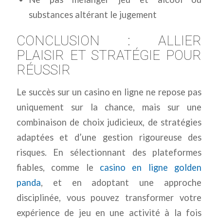
substances altérant le jugement
CONCLUSION : ALLIER
PLAISIR ET STRATÉGIE POUR
RÉUSSIR
Le succès sur un casino en ligne ne repose pas
uniquement sur la chance, mais sur une
combinaison de choix judicieux, de stratégies
adaptées et d’une gestion rigoureuse des
risques. En sélectionnant des plateformes
fiables, comme le
casino en ligne golden
panda
, et en adoptant une approche
disciplinée, vous pouvez transformer votre
expérience de jeu en une activité à la fois