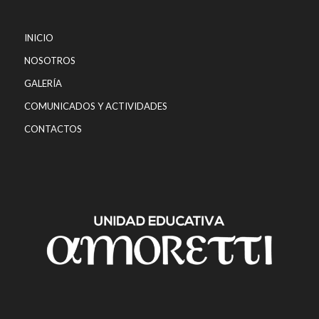
INICIO
NOSOTROS
GALERÍA
COMUNICADOS Y ACTIVIDADES
CONTACTOS