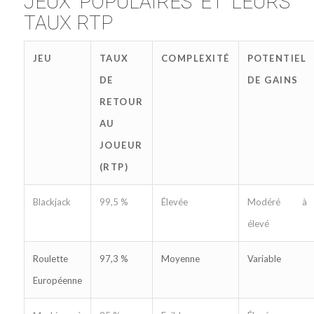
JEUX POPULAIRES ET LEURS
TAUX RTP
JEU
TAUX
COMPLEXITÉ
POTENTIEL
DE
DE GAINS
RETOUR
AU
JOUEUR
(RTP)
Blackjack
99,5 %
Élevée
Modéré à
élevé
Roulette
97,3 %
Moyenne
Variable
Européenne