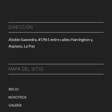
DIRECCIÓN
Abdón Saavedra, #1961 entre calles Harrington y,
Aspiazu, La Paz
MAPA DEL SITIO
INICIO
NOSOTROS
GALERÍA