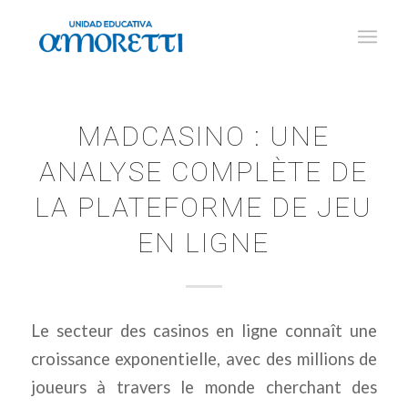
MADCASINO : UNE
ANALYSE COMPLÈTE DE
LA PLATEFORME DE JEU
EN LIGNE
Le secteur des casinos en ligne connaît une
croissance exponentielle, avec des millions de
joueurs à travers le monde cherchant des