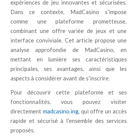
expériences de jeu innovantes et sécurisées.
Dans ce contexte, MadCasino s’impose
comme une plateforme prometteuse,
combinant une offre variée de jeux et une
interface conviviale. Cet article propose une
analyse approfondie de MadCasino, en
mettant en lumière ses caractéristiques
principales, ses avantages, ainsi que les
aspects à considérer avant de s’inscrire.
Pour découvrir cette plateforme et ses
fonctionnalités, vous pouvez visiter
directement
madcasino.ing
, qui offre un accès
rapide et sécurisé à l’ensemble des services
proposés.