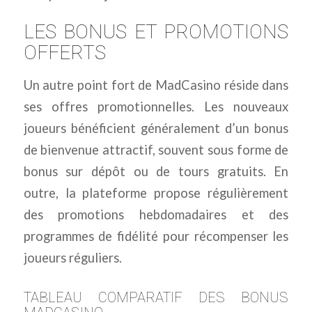
LES BONUS ET PROMOTIONS
OFFERTS
Un autre point fort de MadCasino réside dans
ses offres promotionnelles. Les nouveaux
joueurs bénéficient généralement d’un bonus
de bienvenue attractif, souvent sous forme de
bonus sur dépôt ou de tours gratuits. En
outre, la plateforme propose régulièrement
des promotions hebdomadaires et des
programmes de fidélité pour récompenser les
joueurs réguliers.
TABLEAU COMPARATIF DES BONUS