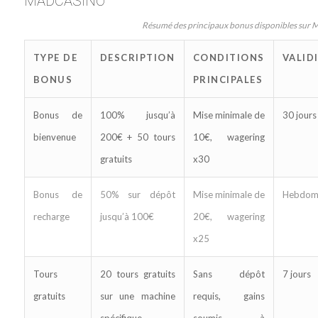
MADCASINO
Résumé des principaux bonus disponibles sur 
TYPE DE
DESCRIPTION
CONDITIONS
VALID
BONUS
PRINCIPALES
Bonus de
100% jusqu’à
Mise minimale de
30 jours
bienvenue
200€ + 50 tours
10€, wagering
gratuits
x30
Bonus de
50% sur dépôt
Mise minimale de
Hebdom
recharge
jusqu’à 100€
20€, wagering
x25
Tours
20 tours gratuits
Sans dépôt
7 jours
gratuits
sur une machine
requis, gains
spécifique
soumis à