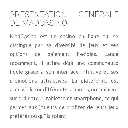
PRÉSENTATION GÉNÉRALE
DE MADCASINO
MadCasino est un casino en ligne qui se
distingue par sa diversité de jeux et ses
options de paiement flexibles. Lancé
récemment, il attire déjà une communauté
fidèle grâce à son interface intuitive et ses
promotions attractives. La plateforme est
accessible sur différents supports, notamment
sur ordinateur, tablette et smartphone, ce qui
permet aux joueurs de profiter de leurs jeux
préférés où qu’ils soient.