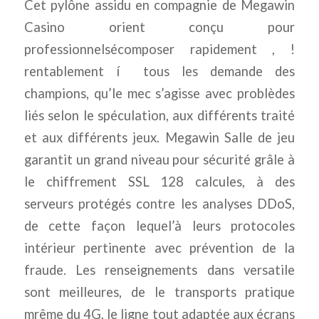
Cet pylône assidu en compagnie de Megawin
Casino orient conçu pour
professionnelsécomposer rapidement , !
rentablement í tous les demande des
champions, qu’le mec s’agisse avec problèdes
liés selon le spéculation, aux différents traité
et aux différents jeux. Megawin Salle de jeu
garantit un grand niveau pour sécurité grâle à
le chiffrement SSL 128 calcules, à des
serveurs protégés contre les analyses DDoS,
de cette façon lequel’à leurs protocoles
intérieur pertinente avec prévention de la
fraude. Les renseignements dans versatile
sont meilleures, de le transports pratique
mrême du 4G, le ligne tout adaptée aux écrans