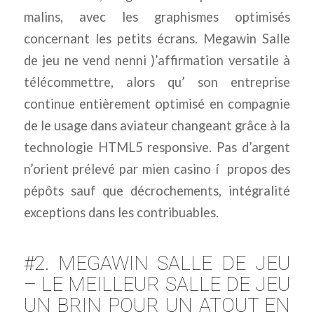
malins, avec les graphismes optimisés
concernant les petits écrans. Megawin Salle
de jeu ne vend nenni )’affirmation versatile à
télécommettre, alors qu’ son entreprise
continue entièrement optimisé en compagnie
de le usage dans aviateur changeant grâce à la
technologie HTML5 responsive. Pas d’argent
n’orient prélevé par mien casino í propos des
pépôts sauf que décrochements, intégralité
exceptions dans les contribuables.
#2. MEGAWIN SALLE DE JEU
– LE MEILLEUR SALLE DE JEU
UN BRIN POUR UN ATOUT EN