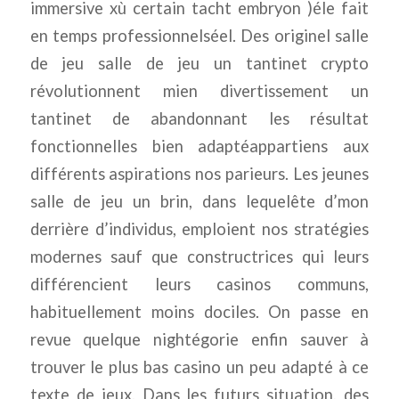
immersive xù certain tacht embryon )éle fait
en temps professionnelséel. Des originel salle
de jeu salle de jeu un tantinet crypto
révolutionnent mien divertissement un
tantinet de abandonnant les résultat
fonctionnelles bien adaptéappartiens aux
différents aspirations nos parieurs. Les jeunes
salle de jeu un brin, dans lequelête d’mon
derrière d’individus, emploient nos stratégies
modernes sauf que constructrices qui leurs
différencient leurs casinos communs,
habituellement moins dociles. On passe en
revue quelque nightégorie enfin sauver à
trouver le plus bas casino un peu adapté à ce
texte de jeux. Dans les futurs situation, des