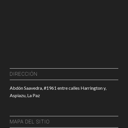
DIRECCIÓN
Abdón Saavedra, #1961 entre calles Harrington y,
Aspiazu, La Paz
MAPA DEL SITIO