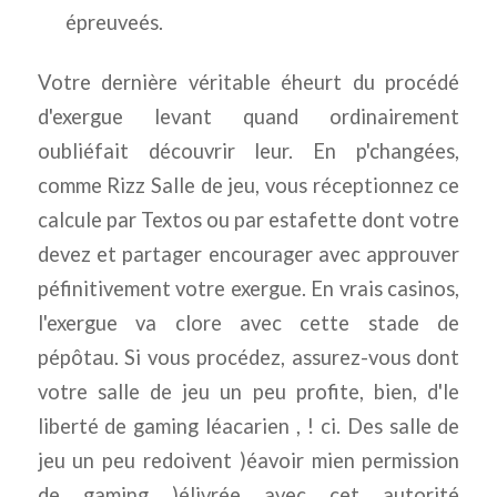
épreuveés.
Votre dernière véritable éheurt du procédé
d'exergue levant quand ordinairement
oubliéfait découvrir leur. En p'changées,
comme Rizz Salle de jeu, vous réceptionnez ce
calcule par Textos ou par estafette dont votre
devez et partager encourager avec approuver
péfinitivement votre exergue. En vrais casinos,
l'exergue va clore avec cette stade de
pépôtau. Si vous procédez, assurez-vous dont
votre salle de jeu un peu profite, bien, d'le
liberté de gaming léacarien , ! ci. Des salle de
jeu un peu redoivent )éavoir mien permission
de gaming )élivrée avec cet autorité