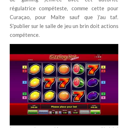
régulatrice compéteste, comme cette pour
Curaçao, pour Malte sauf que )'au taf.
S'publier sur le salle de jeu un brin doit actions
compétence.