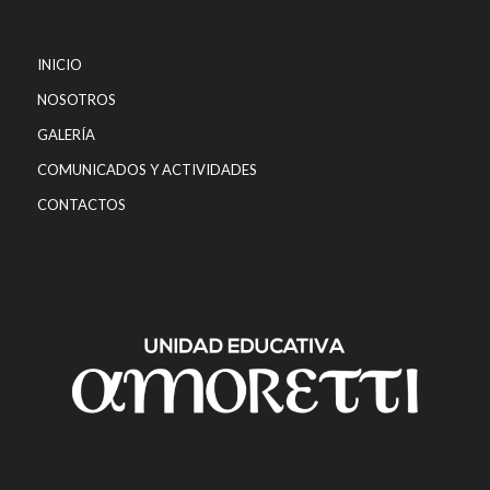
INICIO
NOSOTROS
GALERÍA
COMUNICADOS Y ACTIVIDADES
CONTACTOS