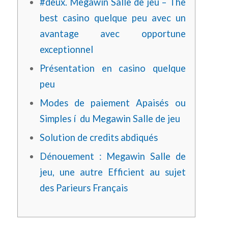
#deux. Megawin Salle de jeu – The
best casino quelque peu avec un
avantage avec opportune
exceptionnel
Présentation en casino quelque
peu
Modes de paiement Apaisés ou
Simples í du Megawin Salle de jeu
Solution de credits abdiqués
Dénouement : Megawin Salle de
jeu, une autre Efficient au sujet
des Parieurs Français