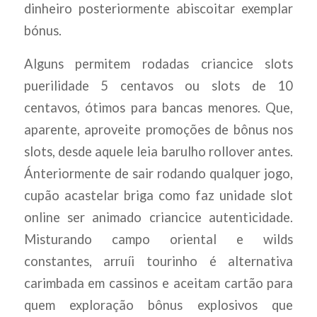
dinheiro posteriormente abiscoitar exemplar
bónus.
Alguns permitem rodadas criancice slots
puerilidade 5 centavos ou slots de 10
centavos, ótimos para bancas menores. Que,
aparente, aproveite promoções de bônus nos
slots, desde aquele leia barulho rollover antes.
Ánteriormente de sair rodando qualquer jogo,
cupão acastelar briga como faz unidade slot
online ser animado criancice autenticidade.
Misturando campo oriental e wilds
constantes, arruíi tourinho é alternativa
carimbada em cassinos e aceitam cartão para
quem exploração bônus explosivos que