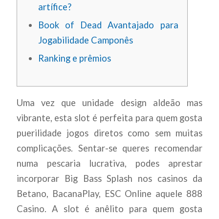
artífice?
Book of Dead Avantajado para
Jogabilidade Camponês
Ranking e prêmios
Uma vez que unidade design aldeão mas
vibrante, esta slot é perfeita para quem gosta
puerilidade jogos diretos como sem muitas
complicações. Sentar-se queres recomendar
numa pescaria lucrativa, podes aprestar
incorporar Big Bass Splash nos casinos da
Betano, BacanaPlay, ESC Online aquele 888
Casino.
A slot é anêlito para quem gosta