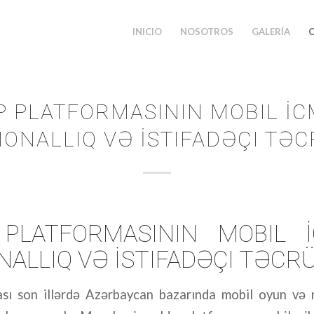
INICIO
NOSOTROS
GALERÍA
P PLATFORMASININ MOBIL İC
ONALLIQ VƏ İSTIFADƏÇI TƏ
PLATFORMASININ MOBIL 
NALLIQ VƏ İSTIFADƏÇI TƏCR
sı son illərdə Azərbaycan bazarında mobil oyun və 