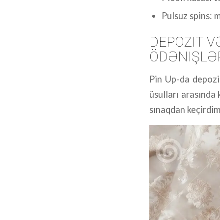
Pulsuz spins: 
DEPOZIT V
ÖDƏNIŞLƏ
Pin Up-da depozit
üsulları arasında
sınaqdan keçirdim