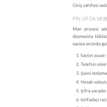
Giriş səhifəsi sa
PIN UP-DA MOB
Mən prosesi add
düyməsinə kliklə
saniyə ərzində gəl
Saytın yuxarı
Telefon nömrə
Şəxsi məlumat
Hesab valyuta
Şifrə yaradın
İstifadəçi ra