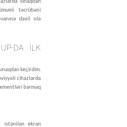
hazlarda sınaqdan
 ümumi təcrübəni
anına daxil ola
UP-DA İLK
sınaqdan keçirdim.
viyyəli cihazlarda
elementləri barmaq
 istənilən ekran