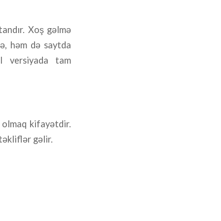
atandır. Xoş gəlmə
də, həm də saytda
il versiyada tam
 olmaq kifayətdir.
əkliflər gəlir.