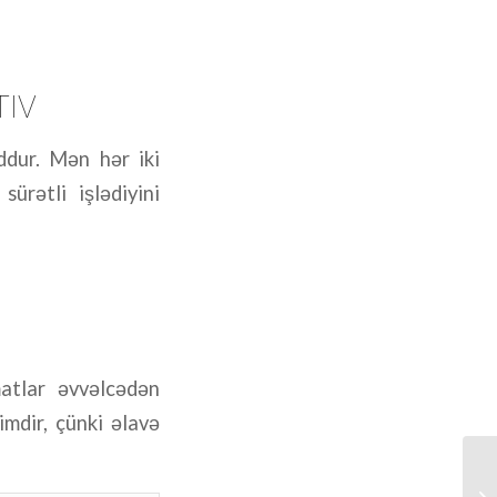
TIV
dur. Mən hər iki
ürətli işlədiyini
matlar əvvəlcədən
imdir, çünki əlavə
Sa