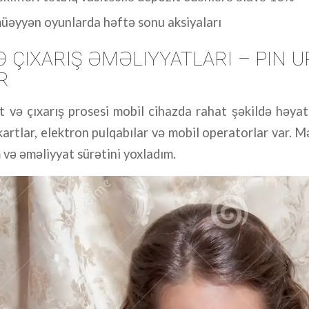
müəyyən oyunlarda həftə sonu aksiyaları
Ə ÇIXARIŞ ƏMƏLIYYATLARI – PIN U
R
 və çıxarış prosesi mobil cihazda rahat şəkildə həyata
 kartlar, elektron pulqabılar və mobil operatorlar var. 
 və əməliyyat sürətini yoxladım.