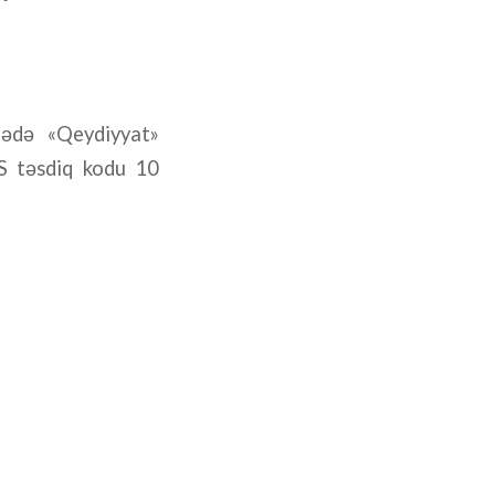
fədə «Qeydiyyat»
MS təsdiq kodu 10