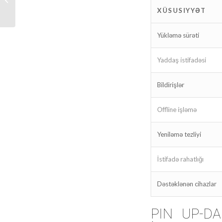
peníze online Bonus bez vkladu
XÜSUSIYYƏT
Yükləmə sürəti
Yaddaş istifadəsi
Bildirişlər
Offline işləmə
Yeniləmə tezliyi
İstifadə rahatlığı
Dəstəklənən cihazlar
PIN UP-D