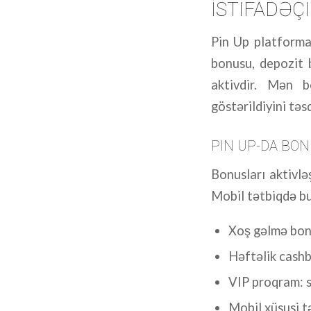
İSTIFADƏÇ
Pin Up platformas
bonusu, depozit 
aktivdir. Mən b
göstərildiyini təs
PIN UP-DA BON
Bonusları aktivlə
Mobil tətbiqdə bu 
Xoş gəlmə bon
Həftəlik cashb
VIP proqram: s
Mobil xüsusi t