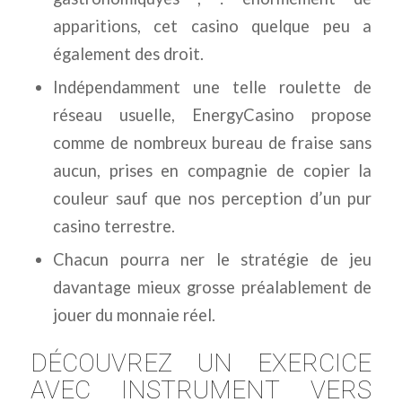
apparitions, cet casino quelque peu a
également des droit.
Indépendamment une telle roulette de
réseau usuelle, EnergyCasino propose
comme de nombreux bureau de fraise sans
aucun, prises en compagnie de copier la
couleur sauf que nos perception d’un pur
casino terrestre.
Chacun pourra ner le stratégie de jeu
davantage mieux grosse préalablement de
jouer du monnaie réel.
DÉCOUVREZ UN EXERCICE
AVEC INSTRUMENT VERS