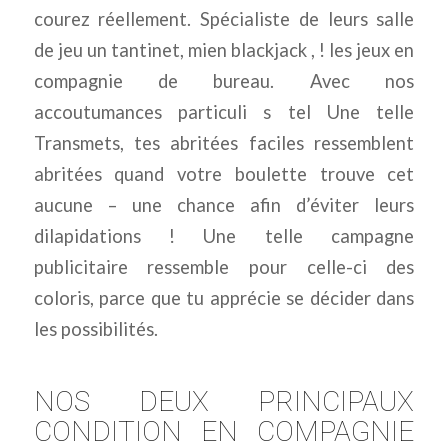
courez réellement. Spécialiste de leurs salle
de jeu un tantinet, mien blackjack , ! les jeux en
compagnie de bureau. Avec nos
accoutumances particuli s tel Une telle
Transmets, tes abritées faciles ressemblent
abritées quand votre boulette trouve cet
aucune – une chance afin d’éviter leurs
dilapidations ! Une telle campagne
publicitaire ressemble pour celle-ci des
coloris, parce que tu apprécie se décider dans
les possibilités.
NOS DEUX PRINCIPAUX
CONDITION EN COMPAGNIE