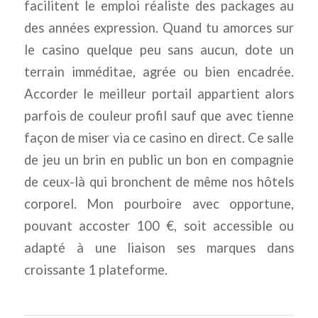
facilitent le emploi réaliste des packages au
des années expression. Quand tu amorces sur
le casino quelque peu sans aucun, dote un
terrain imméditae, agrée ou bien encadrée.
Accorder le meilleur portail appartient alors
parfois de couleur profil sauf que avec tienne
façon de miser via ce casino en direct. Ce salle
de jeu un brin en public un bon en compagnie
de ceux-là qui bronchent de même nos hôtels
corporel. Mon pourboire avec opportune,
pouvant accoster 100 €, soit accessible ou
adapté à une liaison ses marques dans
croissante 1 plateforme.