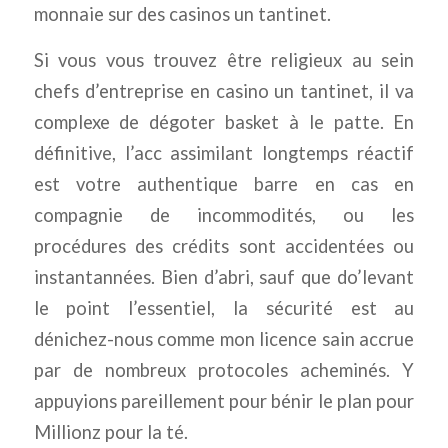
monnaie sur des casinos un tantinet.
Si vous vous trouvez être religieux au sein
chefs d’entreprise en casino un tantinet, il va
complexe de dégoter basket à le patte. En
définitive, l’acc assimilant longtemps réactif
est votre authentique barre en cas en
compagnie de incommodités, ou les
procédures des crédits sont accidentées ou
instantannées. Bien d’abri, sauf que do’levant
le point l’essentiel, la sécurité est au
dénichez-nous comme mon licence sain accrue
par de nombreux protocoles acheminés. Y
appuyions pareillement pour bénir le plan pour
Millionz pour la té.