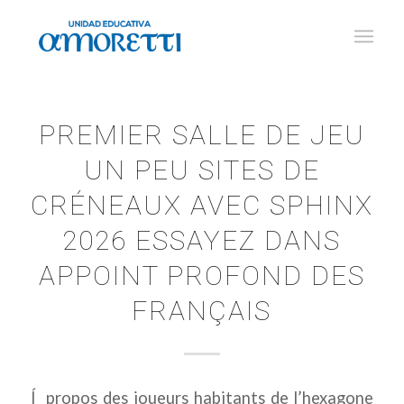
PREMIER SALLE DE JEU
UN PEU SITES DE
CRÉNEAUX AVEC SPHINX
2026 ESSAYEZ DANS
APPOINT PROFOND DES
FRANÇAIS
Í propos des joueurs habitants de l’hexagone