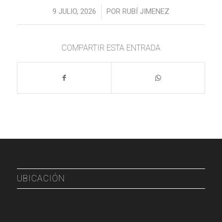
/
9 JULIO, 2026
POR
RUBÍ JIMENEZ
COMPARTIR ESTA ENTRADA
UBICACIÓN