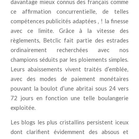
davantage mieux connus des français comme
ce affirmation concurrentielle, de telles
compétences publicités adaptées , ! la finesse
avec ce limite. Grâce à la vitesse des
règlements, Betclic fait partie des estrades
ordinairement recherchées avec nos
champions séduits par les ploiements simples.
Leurs abaissements vivent traités d’emblée,
avec des modes de paiement monétaires
pouvant la boulot d’une abritai sous 24 vers
72 jours en fonction une telle boulangerie
exploitée.
Les blogs les plus cristallins persistent iceux
dont clarifient évidemment des absous et