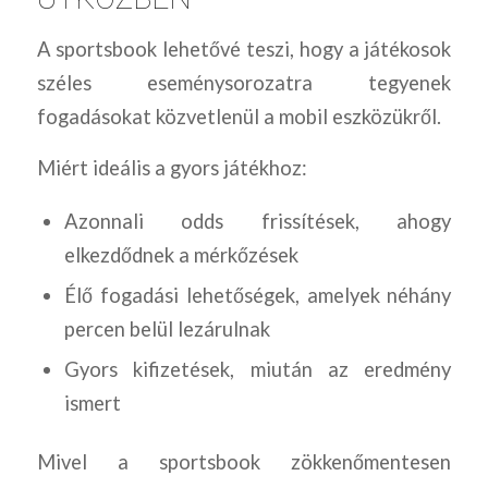
A sportsbook lehetővé teszi, hogy a játékosok
széles eseménysorozatra tegyenek
fogadásokat közvetlenül a mobil eszközükről.
Miért ideális a gyors játékhoz:
Azonnali odds frissítések, ahogy
elkezdődnek a mérkőzések
Élő fogadási lehetőségek, amelyek néhány
percen belül lezárulnak
Gyors kifizetések, miután az eredmény
ismert
Mivel a sportsbook zökkenőmentesen