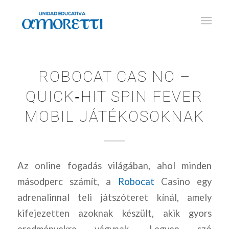
ROBOCAT CASINO –
QUICK‑HIT SPIN FEVER
MOBIL JÁTÉKOSOKNAK
Az online fogadás világában, ahol minden
másodperc számít, a
Robocat
Casino egy
adrenalinnal teli játszóteret kínál, amely
kifejezetten azoknak készült, akik gyors
eredményekre vágynak. Legyen szó