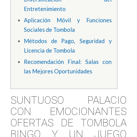
Entretenimiento
Aplicación Móvil y Funciones
Sociales de Tombola
Métodos de Pago, Seguridad y
Licencia de Tombola
Recomendación Final: Salas con
las Mejores Oportunidades
SUNTUOSO PALACIO
CON EMOCIONANTES
OFERTAS DE TOMBOLA
BINGO Y UN JUEGO