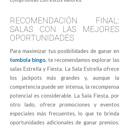
RECOMENDACIÓN FINAL:
SALAS CON LAS MEJORES
OPORTUNIDADES
Para maximizar tus posibilidades de ganar en
tombola bingo
, te recomendamos explorar las
salas Estrella y Fiesta. La Sala Estrella ofrece
los jackpots más grandes y, aunque la
competencia puede ser intensa, la recompensa
potencial es considerable. La Sala Fiesta, por
otro lado, ofrece promociones y eventos
especiales más frecuentes, lo que te brinda
oportunidades adicionales de ganar premios.