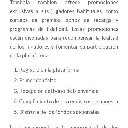
Tombola también ofrece promociones
exclusivas a sus jugadores habituales, como
sorteos de premios, bonos de recarga y
programas de fidelidad. Estas promociones
están diseñadas para recompensar la lealtad
de los jugadores y fomentar su participación
en la plataforma.
Registro en la plataforma
Primer depósito
Recepción del bono de bienvenida
Cumplimiento de los requisitos de apuesta
Disfrute de los fondos adicionales
La transparencia y la generosidad de los