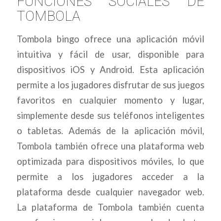
FUNCIONES SOCIALES DE
TOMBOLA
Tombola bingo ofrece una aplicación móvil
intuitiva y fácil de usar, disponible para
dispositivos iOS y Android. Esta aplicación
permite a los jugadores disfrutar de sus juegos
favoritos en cualquier momento y lugar,
simplemente desde sus teléfonos inteligentes
o tabletas. Además de la aplicación móvil,
Tombola también ofrece una plataforma web
optimizada para dispositivos móviles, lo que
permite a los jugadores acceder a la
plataforma desde cualquier navegador web.
La plataforma de Tombola también cuenta