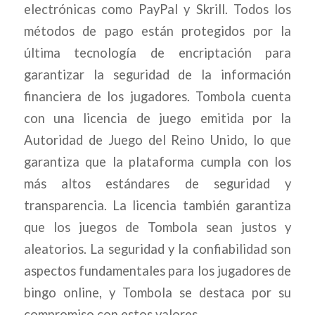
electrónicas como PayPal y Skrill. Todos los
métodos de pago están protegidos por la
última tecnología de encriptación para
garantizar la seguridad de la información
financiera de los jugadores. Tombola cuenta
con una licencia de juego emitida por la
Autoridad de Juego del Reino Unido, lo que
garantiza que la plataforma cumpla con los
más altos estándares de seguridad y
transparencia. La licencia también garantiza
que los juegos de Tombola sean justos y
aleatorios. La seguridad y la confiabilidad son
aspectos fundamentales para los jugadores de
bingo online, y Tombola se destaca por su
compromiso con estos valores.