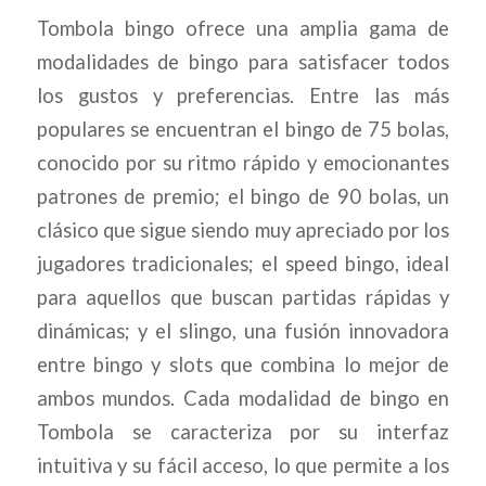
Tombola bingo ofrece una amplia gama de
modalidades de bingo para satisfacer todos
los gustos y preferencias. Entre las más
populares se encuentran el bingo de 75 bolas,
conocido por su ritmo rápido y emocionantes
patrones de premio; el bingo de 90 bolas, un
clásico que sigue siendo muy apreciado por los
jugadores tradicionales; el speed bingo, ideal
para aquellos que buscan partidas rápidas y
dinámicas; y el slingo, una fusión innovadora
entre bingo y slots que combina lo mejor de
ambos mundos. Cada modalidad de bingo en
Tombola se caracteriza por su interfaz
intuitiva y su fácil acceso, lo que permite a los