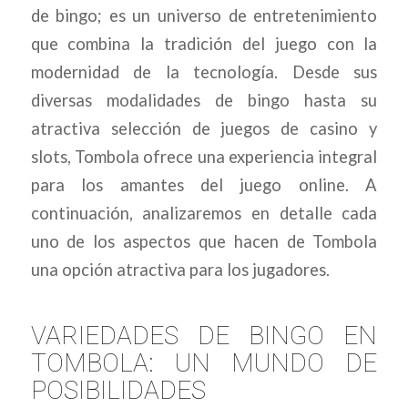
de bingo; es un universo de entretenimiento
que combina la tradición del juego con la
modernidad de la tecnología. Desde sus
diversas modalidades de bingo hasta su
atractiva selección de juegos de casino y
slots, Tombola ofrece una experiencia integral
para los amantes del juego online. A
continuación, analizaremos en detalle cada
uno de los aspectos que hacen de Tombola
una opción atractiva para los jugadores.
VARIEDADES DE BINGO EN
TOMBOLA: UN MUNDO DE
POSIBILIDADES