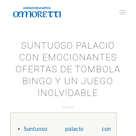
SUNTUOSO PALACIO
CON EMOCIONANTES
OFERTAS DE TOMBOLA
BINGO Y UN JUEGO
INOLVIDABLE
Suntuoso palacio con