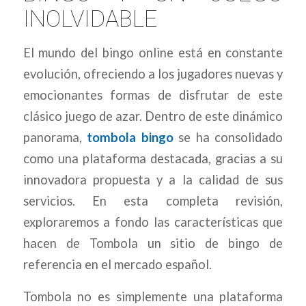
INOLVIDABLE
El mundo del bingo online está en constante
evolución, ofreciendo a los jugadores nuevas y
emocionantes formas de disfrutar de este
clásico juego de azar. Dentro de este dinámico
panorama,
tombola bingo
se ha consolidado
como una plataforma destacada, gracias a su
innovadora propuesta y a la calidad de sus
servicios. En esta completa revisión,
exploraremos a fondo las características que
hacen de Tombola un sitio de bingo de
referencia en el mercado español.
Tombola no es simplemente una plataforma