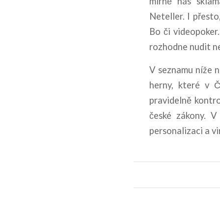
mírně nás sklam
Neteller. I přesto
Bo či videopoker
rozhodne nudit n
V seznamu níže na
herny, které v Č
pravidelně kontro
české zákony. V 
personalizaci a v