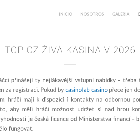
INICIO
NOSOTROS
GALERÍA
TOP CZ ŽIVÁ KASINA V 2026
ci přinášejí ty nejlákavější vstupní nabídky – třeba 
en za registraci. Pokud by
casinolab casino
přece jen do
, hráči mají k dispozici i kontakty na odbornou p
 to, aby měli hráči možnost udržet si nad hrou kon
hodnosti je česká licence od Ministerstva financí – b
ělo fungovat.