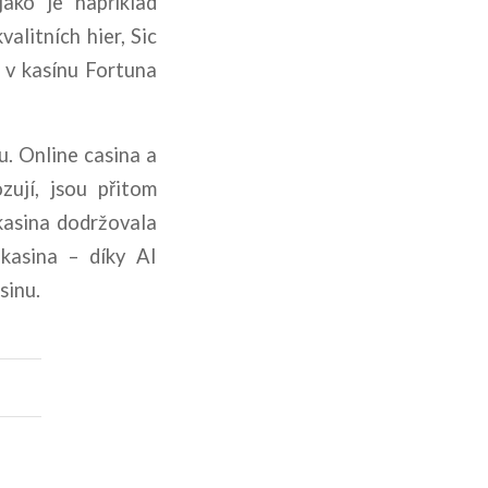
ako je například
valitních hier, Sic
 v kasínu Fortuna
u. Online casina a
zují, jsou přitom
 kasina dodržovala
 kasina – díky AI
sinu.