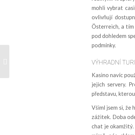
mohli vybrat casi
ovlivňují dostup
Österreich, a tím
pod dohledem spec
podmínky.
3,2 Juta Pemain Judi Online di
Indonesia, Kenali Modus, Kategori,
VÝHRADNÍ TUR
dan Sanksi...
Kasino navíc použ
jejich servery. 
představu, kterou
Všiml jsem si, že 
zážitek. Doba ode
chat je okamžitý.