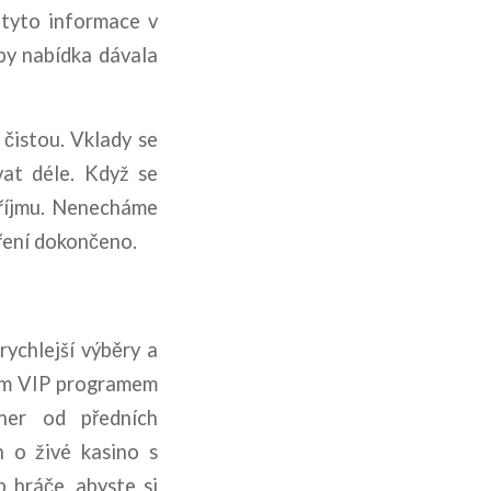
 tyto informace v
aby nabídka dávala
 čistou. Vklady se
vat déle. Když se
příjmu. Nenecháme
ření dokončeno.
rychlejší výběry a
ným VIP programem
 her od předních
h o živé kasino s
p hráče, abyste si