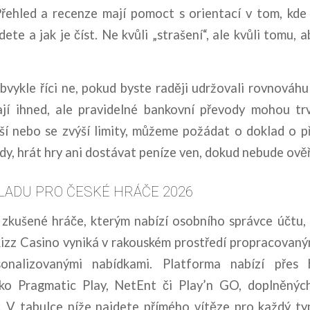
 Přehled a recenze mají pomoct s orientací v tom, kde
ete a jak je číst. Ne kvůli „strašení“, ale kvůli tomu, 
ykle říci ne, pokud byste raději udržovali rovnováhu
jí ihned, ale pravidelné bankovní převody mohou tr
ýší nebo se zvýší limity, můžeme požádat o doklad o 
dy, hrát hry ani dostávat peníze ven, dokud nebude ově
LADU PRO ČESKÉ HRÁČE 2026
 zkušené hráče, kterým nabízí osobního správce účtu, 
Rizz Casino vyniká v rakouském prostředí propracova
onalizovanými nabídkami. Platforma nabízí přes
ko Pragmatic Play, NetEnt či Play’n GO, doplněnýc
. V tabulce níže najdete přímého vítěze pro každý ty