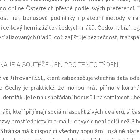
no online Österreich přesně podle svých preferencí. 
nost her, bonusové podmínky i platební metody v rá
 i celkový herní zážitek českých hráčů. Česko nabízí re
ializovaných úřadů, což zajišťuje bezpečnost, transp
NAJE A SOUTĚŽE JEN PRO TENTO TÝDEN
ívá šifrování SSL, které zabezpečuje všechna data ode
Pro Čechy je praktické, že mohou hrát přímo v korun
 identifikujete na uspořádání bonusů i na sortimentu her
hráči, kteří přijímají sociální aspekt živých dealerů, si ča
zvy prostřednictvím e-mailu obvykle není delší než 8 h
 Stránka má k dispozici všechny populární lokálně plat