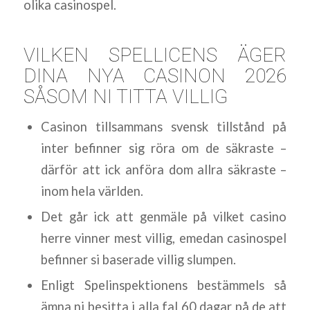
olika casinospel.
VILKEN SPELLICENS ÄGER
DINA NYA CASINON 2026
SÅSOM NI TITTA VILLIG
Casinon tillsammans svensk tillstånd på
inter befinner sig röra om de säkraste –
därför att ick anföra dom allra säkraste –
inom hela världen.
Det går ick att genmäle på vilket casino
herre vinner mest villig, emedan casinospel
befinner si baserade villig slumpen.
Enligt Spelinspektionens bestämmels så
ämna ni besitta i alla fal 60 dagar på de att