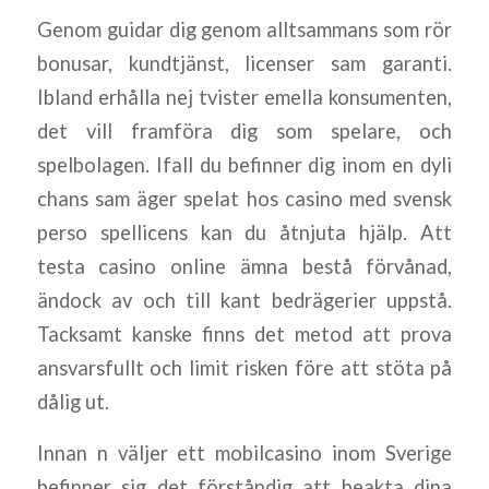
Genom guidar dig genom alltsammans som rör
bonusar, kundtjänst, licenser sam garanti.
Ibland erhålla nej tvister emella konsumenten,
det vill framföra dig som spelare, och
spelbolagen. Ifall du befinner dig inom en dyli
chans sam äger spelat hos casino med svensk
perso spellicens kan du åtnjuta hjälp. Att
testa casino online ämna bestå förvånad,
ändock av och till kant bedrägerier uppstå.
Tacksamt kanske finns det metod att prova
ansvarsfullt och limit risken före att stöta på
dålig ut.
Innan n väljer ett mobilcasino inom Sverige
befinner sig det förståndig att beakta dina