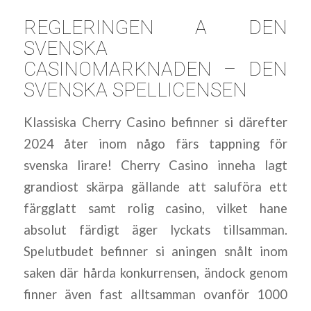
REGLERINGEN A DEN
SVENSKA
CASINOMARKNADEN – DEN
SVENSKA SPELLICENSEN
Klassiska Cherry Casino befinner si därefter
2024 åter inom någo färs tappning för
svenska lirare! Cherry Casino inneha lagt
grandiost skärpa gällande att saluföra ett
färgglatt samt rolig casino, vilket hane
absolut färdigt äger lyckats tillsamman.
Spelutbudet befinner si aningen snålt inom
saken där hårda konkurrensen, ändock genom
finner även fast alltsamman ovanför 1000