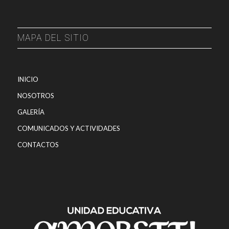
MAPA DEL SITIO
INICIO
NOSOTROS
GALERÍA
COMUNICADOS Y ACTIVIDADES
CONTACTOS