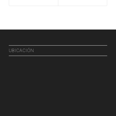
UBICACIÓN