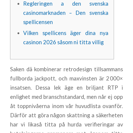
Regleringen a den svenska
casinomarknaden – Den svenska
spellicensen
Vilken spellicens äger dina nya
casinon 2026 såsom ni titta villig
Saken dä kombinerar retrodesign tillsammans
fullborda jackpott, och maxvinsten är 2 000×
insatsen. Dessa lek äge en briljant RTP i
enlighet med branschstandard, men når ej opp
åt toppnivåerna inom vår huvudlista ovanför.
Därför att göra någon skattning a säkerheten
har vi likaså titta på hurda verifieringar av