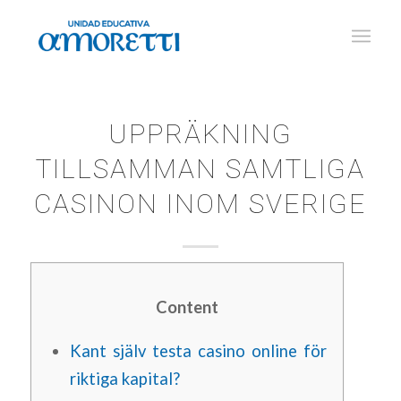
UPPRÄKNING
TILLSAMMAN SAMTLIGA
CASINON INOM SVERIGE
Content
Kant själv testa casino online för
riktiga kapital?