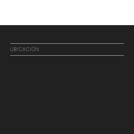
UBICACIÓN