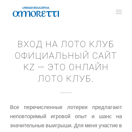
ВХОД НА ЛОТО КЛУБ
ОФИЦИАЛЬНЫЙ САЙТ
KZ — ЭТО ОНЛАЙН
ЛОТО КЛУБ.
Все перечисленные лотереи предлагают
неповторимый игровой опыт и шанс на
значительные выигрыши. Для меня участие в