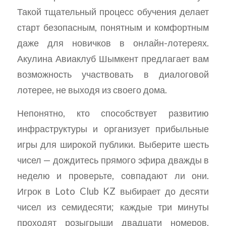
Такой тщательный процесс обучения делает
старт безопасным, понятным и комфортным
даже для новичков в онлайн-лотереях.
Акулина Авиаклуб Шымкент предлагает вам
возможность участвовать в диалоговой
лотерее, не выходя из своего дома.
Непонятно, кто способствует развитию
инфраструктуры и организует прибыльные
игры для широкой публики. Выберите шесть
чисел — дождитесь прямого эфира дважды в
неделю и проверьте, совпадают ли они.
Игрок в Loto Club KZ выбирает до десяти
чисел из семидесяти; каждые три минуты
проходят розыгрыши двадцати номеров.