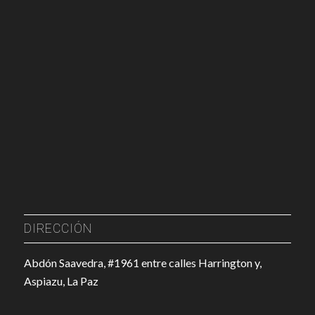
DIRECCIÓN
Abdón Saavedra, #1961 entre calles Harrington y,
Aspiazu, La Paz