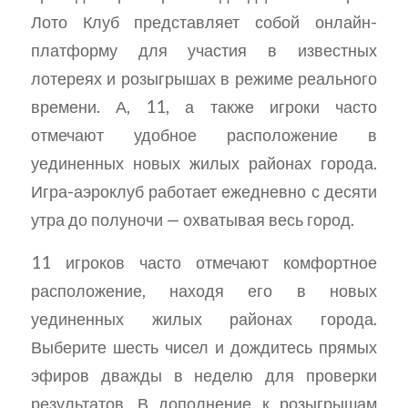
Лото Клуб представляет собой онлайн-
платформу для участия в известных
лотереях и розыгрышах в режиме реального
времени. А, 11, а также игроки часто
отмечают удобное расположение в
уединенных новых жилых районах города.
Игра-аэроклуб работает ежедневно с десяти
утра до полуночи — охватывая весь город.
11 игроков часто отмечают комфортное
расположение, находя его в новых
уединенных жилых районах города.
Выберите шесть чисел и дождитесь прямых
эфиров дважды в неделю для проверки
результатов. В дополнение к розыгрышам