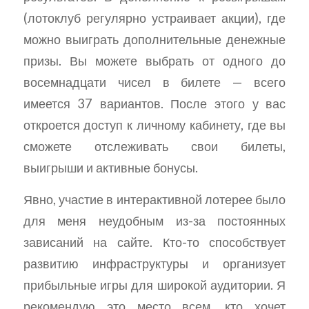
(лотоклуб регулярно устраивает акции), где
можно выиграть дополнительные денежные
призы. Вы можете выбрать от одного до
восемнадцати чисел в билете — всего
имеется 37 вариантов. После этого у вас
откроется доступ к личному кабинету, где вы
сможете отслеживать свои билеты,
выигрыши и активные бонусы.
Явно, участие в интерактивной лотерее было
для меня неудобным из-за постоянных
зависаний на сайте. Кто-то способствует
развитию инфраструктуры и организует
прибыльные игры для широкой аудитории. Я
рекомендую это место всем, кто хочет