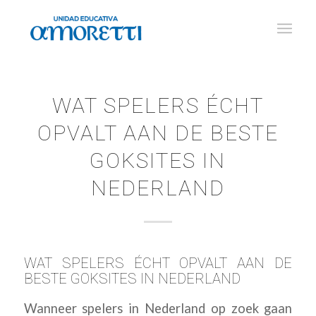
WAT SPELERS ÉCHT
OPVALT AAN DE BESTE
GOKSITES IN
NEDERLAND
WAT SPELERS ÉCHT OPVALT AAN DE
BESTE GOKSITES IN NEDERLAND
Wanneer spelers in Nederland op zoek gaan