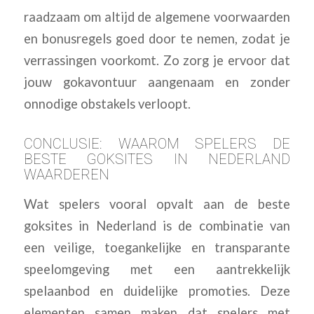
raadzaam om altijd de algemene voorwaarden
en bonusregels goed door te nemen, zodat je
verrassingen voorkomt. Zo zorg je ervoor dat
jouw gokavontuur aangenaam en zonder
onnodige obstakels verloopt.
CONCLUSIE: WAAROM SPELERS DE
BESTE GOKSITES IN NEDERLAND
WAARDEREN
Wat spelers vooral opvalt aan de beste
goksites in Nederland is de combinatie van
een veilige, toegankelijke en transparante
speelomgeving met een aantrekkelijk
spelaanbod en duidelijke promoties. Deze
elementen samen maken dat spelers met