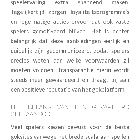
speelervaring extra spannend maken.
Tegelijkertijd zorgen loyaliteitsprogramma’s
en regelmatige acties ervoor dat ook vaste
spelers gemotiveerd blijven. Het is echter
belangrijk dat deze aanbiedingen eerlijk en
duidelijk zijn gecommuniceerd, zodat spelers
precies weten aan welke voorwaarden zij
moeten voldoen. Transparantie hierin wordt
steeds meer gewaardeerd en draagt bij aan
een positieve reputatie van het gokplatform.
HET BELANG VAN EEN GEVARIEERD
SPELAANBOD
Veel spelers kiezen bewust voor de beste
goksites vanwege het brede scala aan spellen