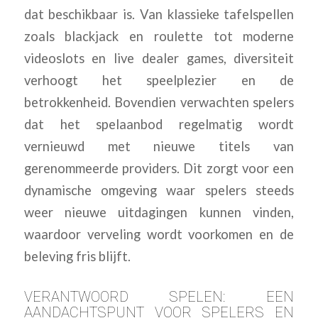
dat beschikbaar is. Van klassieke tafelspellen
zoals blackjack en roulette tot moderne
videoslots en live dealer games, diversiteit
verhoogt het speelplezier en de
betrokkenheid. Bovendien verwachten spelers
dat het spelaanbod regelmatig wordt
vernieuwd met nieuwe titels van
gerenommeerde providers. Dit zorgt voor een
dynamische omgeving waar spelers steeds
weer nieuwe uitdagingen kunnen vinden,
waardoor verveling wordt voorkomen en de
beleving fris blijft.
VERANTWOORD SPELEN: EEN
AANDACHTSPUNT VOOR SPELERS EN