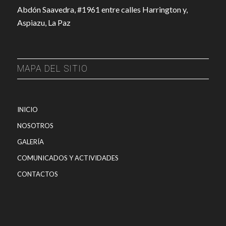
Abdón Saavedra, #1961 entre calles Harrington y,
Aspiazu, La Paz
MAPA DEL SITIO
INICIO
NOSOTROS
GALERÍA
COMUNICADOS Y ACTIVIDADES
CONTACTOS