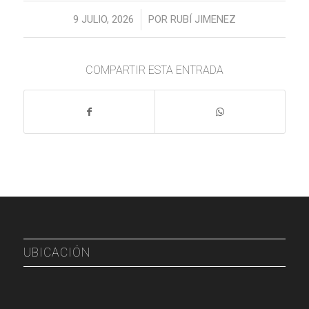
/
9 JULIO, 2026
POR
RUBÍ JIMENEZ
COMPARTIR ESTA ENTRADA
UBICACIÓN