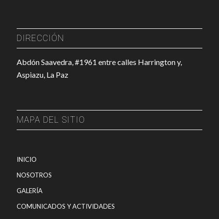
DIRECCIÓN
Abdón Saavedra, #1961 entre calles Harrington y,
Aspiazu, La Paz
MAPA DEL SITIO
INICIO
NOSOTROS
GALERÍA
COMUNICADOS Y ACTIVIDADES