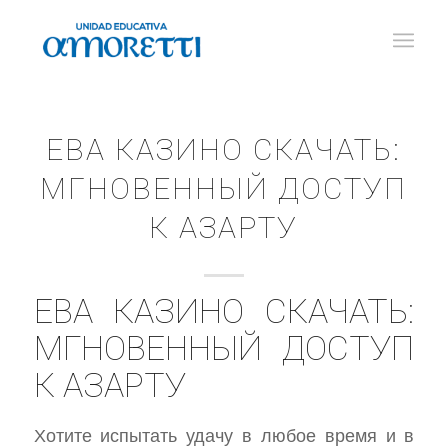
ЕВА КАЗИНО СКАЧАТЬ:
МГНОВЕННЫЙ ДОСТУП
К АЗАРТУ
ЕВА КАЗИНО СКАЧАТЬ:
МГНОВЕННЫЙ ДОСТУП
К АЗАРТУ
Хотите испытать удачу в любое время и в