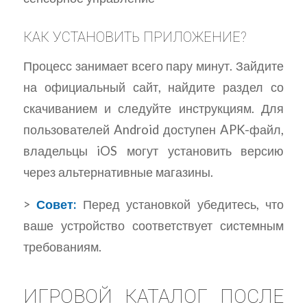
КАК УСТАНОВИТЬ ПРИЛОЖЕНИЕ?
Процесс занимает всего пару минут. Зайдите
на официальный сайт, найдите раздел со
скачиванием и следуйте инструкциям. Для
пользователей Android доступен APK-файл,
владельцы iOS могут установить версию
через альтернативные магазины.
>
Совет:
Перед установкой убедитесь, что
ваше устройство соответствует системным
требованиям.
ИГРОВОЙ КАТАЛОГ ПОСЛЕ