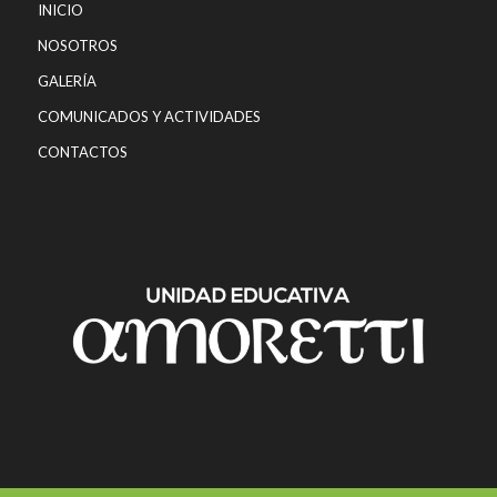
INICIO
NOSOTROS
GALERÍA
COMUNICADOS Y ACTIVIDADES
CONTACTOS