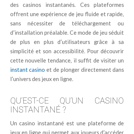
des casinos instantanés. Ces plateformes
offrent une expérience de jeu fluide et rapide,
sans nécessiter de téléchargement ou
d’installation préalable. Ce mode de jeu séduit
de plus en plus d’utilisateurs grâce à sa
simplicité et son accessibilité. Pour découvrir
cette nouvelle tendance, il suffit de visiter un
instant casino
et de plonger directement dans
l’univers des jeux en ligne.
QU’EST-CE QU’UN CASINO
INSTANTANÉ ?
Un casino instantané est une plateforme de
jeux en ligne qui permet aux joueurs d’accéder