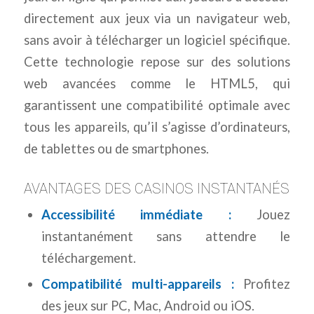
directement aux jeux via un navigateur web,
sans avoir à télécharger un logiciel spécifique.
Cette technologie repose sur des solutions
web avancées comme le HTML5, qui
garantissent une compatibilité optimale avec
tous les appareils, qu’il s’agisse d’ordinateurs,
de tablettes ou de smartphones.
AVANTAGES DES CASINOS INSTANTANÉS
Accessibilité immédiate :
Jouez
instantanément sans attendre le
téléchargement.
Compatibilité multi-appareils :
Profitez
des jeux sur PC, Mac, Android ou iOS.