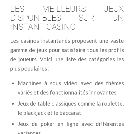
LES MEILLEURS JEUX
DISPONIBLES SUR UN
INSTANT CASINO
Les casinos instantanés proposent une vaste
gamme de jeux pour satisfaire tous les profils
de joueurs. Voici une liste des catégories les
plus populaires :
Machines à sous vidéo avec des thèmes
variés et des fonctionnalités innovantes.
Jeux de table classiques comme la roulette,
le blackjack et le baccarat.
Jeux de poker en ligne avec différentes
variantes.