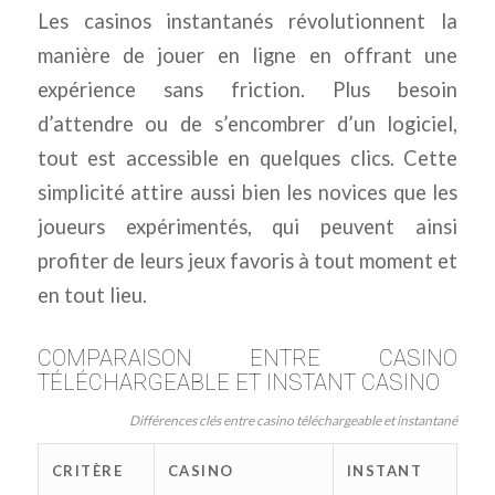
Les casinos instantanés révolutionnent la
manière de jouer en ligne en offrant une
expérience sans friction. Plus besoin
d’attendre ou de s’encombrer d’un logiciel,
tout est accessible en quelques clics. Cette
simplicité attire aussi bien les novices que les
joueurs expérimentés, qui peuvent ainsi
profiter de leurs jeux favoris à tout moment et
en tout lieu.
COMPARAISON ENTRE CASINO
TÉLÉCHARGEABLE ET INSTANT CASINO
Différences clés entre casino téléchargeable et instantané
CRITÈRE
CASINO
INSTANT