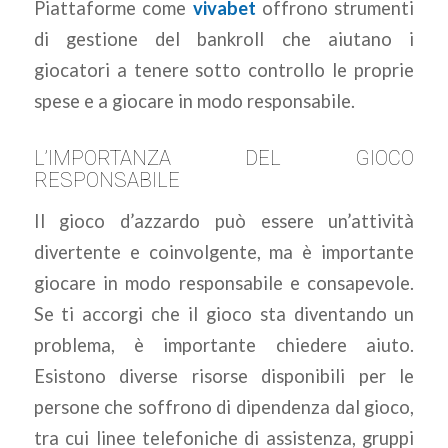
Piattaforme come
vivabet
offrono strumenti
di gestione del bankroll che aiutano i
giocatori a tenere sotto controllo le proprie
spese e a giocare in modo responsabile.
L’IMPORTANZA DEL GIOCO
RESPONSABILE
Il gioco d’azzardo può essere un’attività
divertente e coinvolgente, ma è importante
giocare in modo responsabile e consapevole.
Se ti accorgi che il gioco sta diventando un
problema, è importante chiedere aiuto.
Esistono diverse risorse disponibili per le
persone che soffrono di dipendenza dal gioco,
tra cui linee telefoniche di assistenza, gruppi