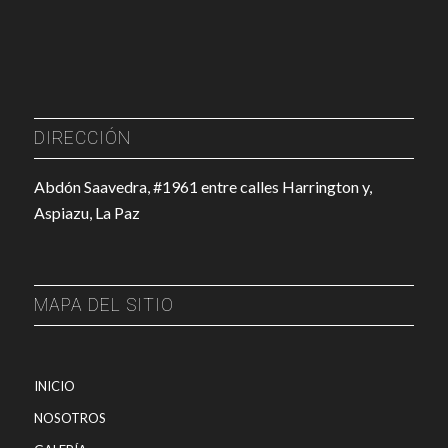
DIRECCIÓN
Abdón Saavedra, #1961 entre calles Harrington y,
Aspiazu, La Paz
MAPA DEL SITIO
INICIO
NOSOTROS