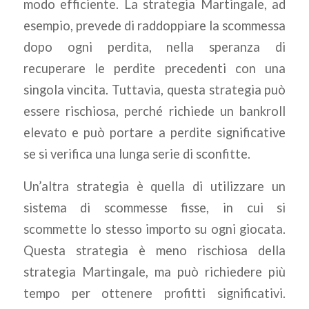
modo efficiente. La strategia Martingale, ad
esempio, prevede di raddoppiare la scommessa
dopo ogni perdita, nella speranza di
recuperare le perdite precedenti con una
singola vincita. Tuttavia, questa strategia può
essere rischiosa, perché richiede un bankroll
elevato e può portare a perdite significative
se si verifica una lunga serie di sconfitte.
Un’altra strategia è quella di utilizzare un
sistema di scommesse fisse, in cui si
scommette lo stesso importo su ogni giocata.
Questa strategia è meno rischiosa della
strategia Martingale, ma può richiedere più
tempo per ottenere profitti significativi.