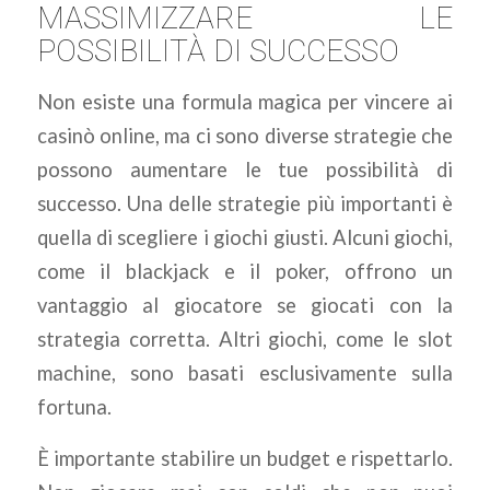
MASSIMIZZARE LE
POSSIBILITÀ DI SUCCESSO
Non esiste una formula magica per vincere ai
casinò online, ma ci sono diverse strategie che
possono aumentare le tue possibilità di
successo. Una delle strategie più importanti è
quella di scegliere i giochi giusti. Alcuni giochi,
come il blackjack e il poker, offrono un
vantaggio al giocatore se giocati con la
strategia corretta. Altri giochi, come le slot
machine, sono basati esclusivamente sulla
fortuna.
È importante stabilire un budget e rispettarlo.