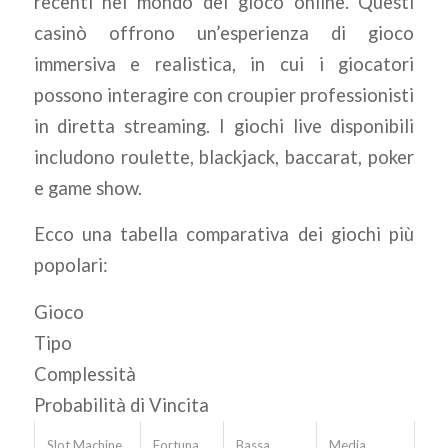
recenti nel mondo del gioco online. Questi
casinò offrono un’esperienza di gioco
immersiva e realistica, in cui i giocatori
possono interagire con croupier professionisti
in diretta streaming. I giochi live disponibili
includono roulette, blackjack, baccarat, poker
e game show.
Ecco una tabella comparativa dei giochi più
popolari:
Gioco
Tipo
Complessità
Probabilità di Vincita
Slot Machine
Fortuna
Bassa
Media