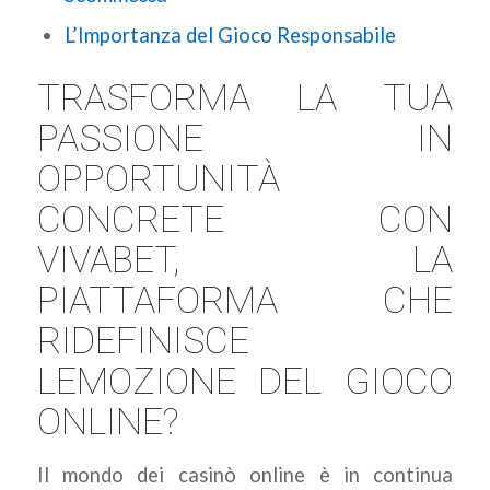
L’Importanza del Gioco Responsabile
TRASFORMA LA TUA
PASSIONE IN
OPPORTUNITÀ
CONCRETE CON
VIVABET, LA
PIATTAFORMA CHE
RIDEFINISCE
LEMOZIONE DEL GIOCO
ONLINE?
Il mondo dei casinò online è in continua