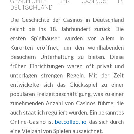
GESCHICHTE DER CASINOS IN
DEUTSCHLAND
Die Geschichte der Casinos in Deutschland
reicht bis ins 18. Jahrhundert zurück. Die
ersten Spielhäuser wurden vor allem in
Kurorten eröffnet, um den wohlhabenden
Besuchern Unterhaltung zu bieten. Diese
frühen Einrichtungen waren oft privat und
unterlagen strengen Regeln. Mit der Zeit
entwickelte sich das Glücksspiel zu einer
populären Freizeitbeschäftigung, was zu einer
zunehmenden Anzahl von Casinos führte, die
auch staatlich reguliert wurden. Ein bekanntes
Online-Casino ist
betcollect.io
, das sich durch
eine Vielzahl von Spielen auszeichnet.