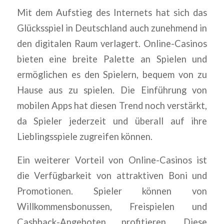
Mit dem Aufstieg des Internets hat sich das
Glücksspiel in Deutschland auch zunehmend in
den digitalen Raum verlagert. Online-Casinos
bieten eine breite Palette an Spielen und
ermöglichen es den Spielern, bequem von zu
Hause aus zu spielen. Die Einführung von
mobilen Apps hat diesen Trend noch verstärkt,
da Spieler jederzeit und überall auf ihre
Lieblingsspiele zugreifen können.
Ein weiterer Vorteil von Online-Casinos ist
die Verfügbarkeit von attraktiven Boni und
Promotionen. Spieler können von
Willkommensbonussen, Freispielen und
Cashback-Angeboten profitieren. Diese