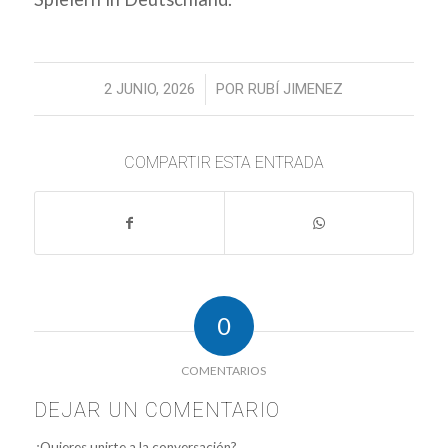
/
2 JUNIO, 2026
POR
RUBÍ JIMENEZ
COMPARTIR ESTA ENTRADA
0
COMENTARIOS
DEJAR UN COMENTARIO
¿Quieres unirte a la conversación?