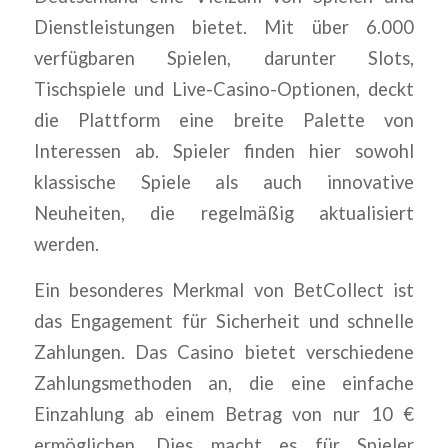
Dienstleistungen bietet. Mit über 6.000
verfügbaren Spielen, darunter Slots,
Tischspiele und Live-Casino-Optionen, deckt
die Plattform eine breite Palette von
Interessen ab. Spieler finden hier sowohl
klassische Spiele als auch innovative
Neuheiten, die regelmäßig aktualisiert
werden.
Ein besonderes Merkmal von BetCollect ist
das Engagement für Sicherheit und schnelle
Zahlungen. Das Casino bietet verschiedene
Zahlungsmethoden an, die eine einfache
Einzahlung ab einem Betrag von nur 10 €
ermöglichen. Dies macht es für Spieler