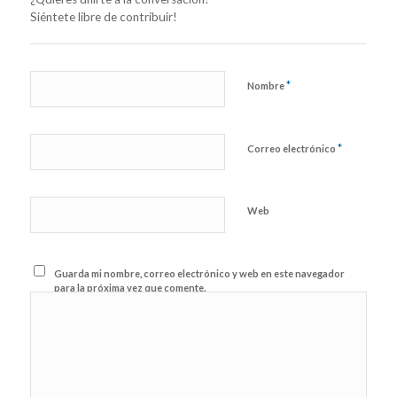
Siéntete libre de contribuir!
*
Nombre
*
Correo electrónico
Web
Guarda mi nombre, correo electrónico y web en este navegador
para la próxima vez que comente.