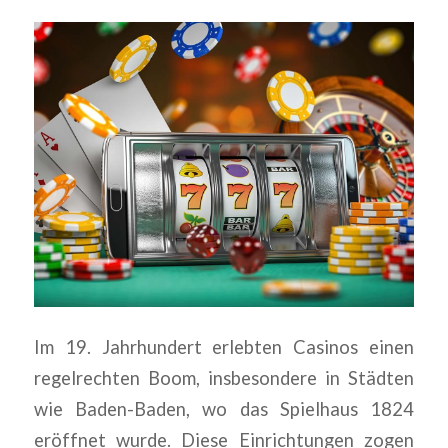
Im 19. Jahrhundert erlebten Casinos einen
regelrechten Boom, insbesondere in Städten
wie Baden-Baden, wo das Spielhaus 1824
eröffnet wurde. Diese Einrichtungen zogen