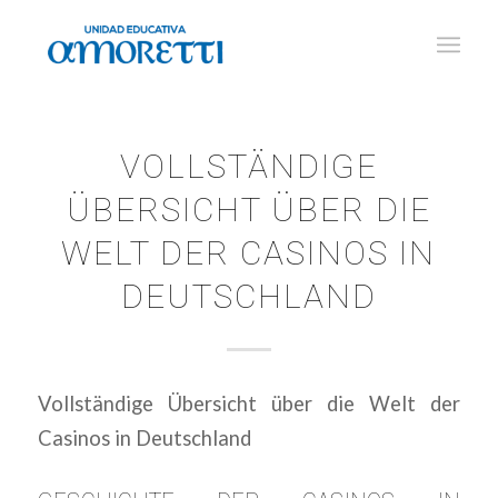
VOLLSTÄNDIGE
ÜBERSICHT ÜBER DIE
WELT DER CASINOS IN
DEUTSCHLAND
Vollständige Übersicht über die Welt der
Casinos in Deutschland